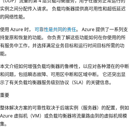
（UDP）流量的第 4 层负载均衡服务，用于在服务正常运行的
实例之间分配传入请求。 负载均衡器提供高可用性和超低延迟
的网络性能。
使用 Azure 时，
可靠性是共同的责任
。 Azure 提供了一系列支
持复原和恢复的功能。 你负责了解这些功能如何在你使用的所
有服务中工作，并选择满足业务目标和运行时间目标所需的功
能。
本文介绍如何增强负载均衡器的鲁棒性，以应对各种潜在的中断
和问题，包括瞬态故障、可用区中断和区域中断。 它还突出显
示了有关负载均衡器服务级别协议（SLA）的关键信息。
重要
整体解决方案的可靠性取决于后端实例（服务器）的配置，例如
Azure 虚拟机（VM）或负载均衡器将流量路由到的虚拟机规模
集。