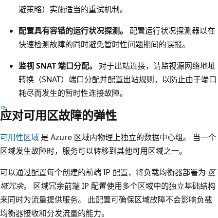
避策略）实施适当的重试机制。
配置具有容错的运行状况探测。
配置运行状况探测器以在
快速检测故障的同时避免暂时性问题期间的误报。
监视 SNAT 端口分配。
对于出站连接，请监视源网络地址
转换（SNAT）端口分配并配置出站规则，以防止由于端口
耗尽而发生的暂时性连接故障。
应对可用区故障的弹性
可用性区域
是 Azure 区域内物理上独立的数据中心组。 当一个
区域发生故障时，服务可以转移到其他可用区域之一。
可以通过配置每个创建的前端 IP 配置，将负载均衡器部署为
区
域冗余
。 区域冗余前端 IP 配置使用多个区域中的独立基础结构
来同时为流量提供服务。 此配置可确保区域故障不会影响负载
均衡器接收和分发流量的能力。