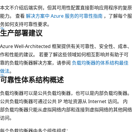
本文不介绍后端实例，但其可用性配置直接影响应用程序的复原
能力。 查看
解决方案中 Azure 服务的可靠性指南
，了解每个服
务如何支持可靠性要求。
生产部署建议
Azure Well-Architected 框架提供有关可靠性、安全性、成本、
作和性能的建议。 若要了解这些领域如何相互影响并有助于可
靠的负载均衡器解决方案，请参阅
负载均衡器的体系结构最佳
做法
。
可靠性体系结构概述
负载均衡器可以是公共负载均衡器，也可以是内部负载均衡器。
公共负载均衡器可通过公共 IP 地址资源从 Internet 访问。 内
部负载均衡器只能从虚拟网络内部和连接到虚拟网络的其他网络
访问。
每个负载均衡器由多个组件组成：