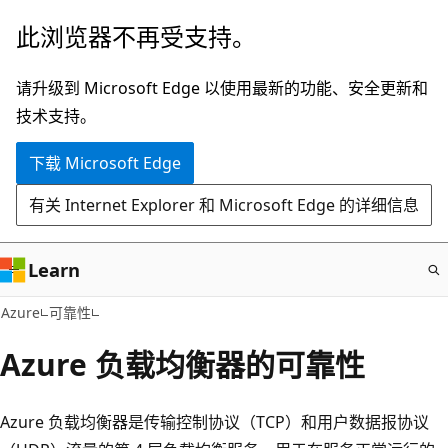
跳
此浏览器不再受支持。
至
主
请升级到 Microsoft Edge 以使用最新的功能、安全更新和
要
技术支持。
内
下载 Microsoft Edge
容
有关 Internet Explorer 和 Microsoft Edge 的详细信息
Learn
Azure
可靠性
Azure 负载均衡器的可靠性
Azure 负载均衡器是传输控制协议（TCP）和用户数据报协议