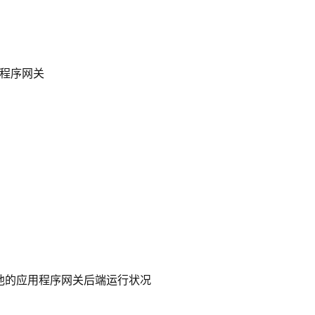
程序网关
后端池的应用程序网关后端运行状况