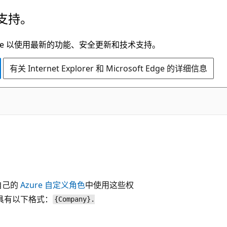
支持。
t Edge 以使用最新的功能、安全更新和技术支持。
有关 Internet Explorer 和 Microsoft Edge 的详细信息
自己的
Azure 自定义角色
中使用这些权
串具有以下格式：
{Company}.