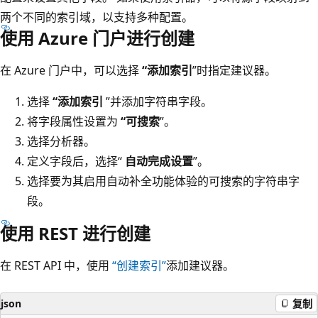
两个不同的索引域，以支持多种配置。
使用 Azure 门户进行创建
在 Azure 门户中，可以选择
“添加索引
”时指定建议器。
选择
“添加索引
”并添加字符串字段。
将字段属性设置为
“可搜索
”。
选择分析器。
定义字段后，选择“
自动完成设置
”。
选择要为其启用自动补全功能体验的可搜索的字符串字
段。
使用 REST 进行创建
在 REST API 中，使用
“创建索引”
添加建议器。
json
复制