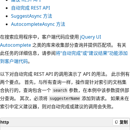
自动完成 REST API
SuggestAsync 方法
AutocompleteAsync 方法
在搜索应用程序中，客户端代码应使用
jQuery UI
Autocomplete
之类的库来收集部分查询并提供匹配项。 有关
此任务的详细信息，请参阅
将“自动完成”或“建议结果”功能添加
到客户端代码
。
以下对自动完成 REST API 的调用演示了 API 的用法。 此示例有
两个要点。 首先，与所有查询一样，操作是针对索引的文档集
合执行的，查询包含一个
参数，在本例中该参数提供部
search
分查询。 其次，必须将
添加到请求。 如果未在
suggesterName
索引中定义建议器，则对自动完成或建议的调用会失败。
http
复制