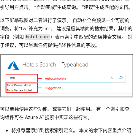
引导用户点击。 “自动完成”生成查询。 “建议”生成匹配的文档。
以下屏幕截图对二者进行了演示。 自动补全会预见一个可能的
词条，将“tw”补充为“in”。 建议是极其精简的搜索结果，其中的
字段（例如
）表示索引中匹配的酒店搜索文档。 对
hotel name
于建议，可以呈现任何提供描述性信息的字段。
可以单独使用这些功能，或将它们一起使用。 有一个索引和查
询组件可在 Azure AI 搜索中实现这些行为。
将推荐器添加到搜索索引定义。 本文的余下内容重点介绍