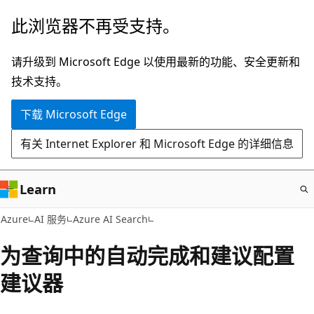
跳
此浏览器不再受支持。
至
主
请升级到 Microsoft Edge 以使用最新的功能、安全更新和
要
技术支持。
内
下载 Microsoft Edge
容
有关 Internet Explorer 和 Microsoft Edge 的详细信息
Learn
Azure
AI 服务
Azure AI Search
为查询中的自动完成和建议配置
建议器