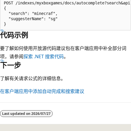
POST /indexes/myxboxgames/docs/autocomplete?search&api-
{

  "search": "minecraf",

  "suggesterName": "sg"

代码示例
要了解如何使用开放源代码建议包在客户端应用中补全部分词
项，请参阅
探索 .NET 搜索代码
。
下一步
了解有关请求公式的详细信息。
在客户端应用中添加自动完成和搜索建议
Last updated on
2026/07/27