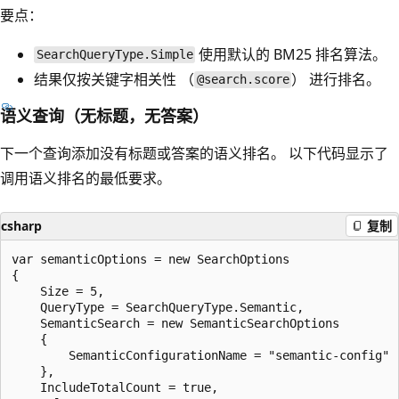
要点：
使用默认的 BM25 排名算法。
SearchQueryType.Simple
结果仅按关键字相关性 （
） 进行排名。
@search.score
语义查询（无标题，无答案）
下一个查询添加没有标题或答案的语义排名。 以下代码显示了
调用语义排名的最低要求。
csharp
复制
var semanticOptions = new SearchOptions

{

    Size = 5,

    QueryType = SearchQueryType.Semantic,

    SemanticSearch = new SemanticSearchOptions

    {

        SemanticConfigurationName = "semantic-config"

    },

    IncludeTotalCount = true,
