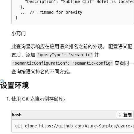
    "Description": "Sublime Cliff Hotel is locate
  },

  ... // Trimmed for brevity

小窍门
此查询显示响应在应用语义排名之前的外观。 配置语义配
置后，添加
并
"queryType": "semantic"
查看同一
"semanticConfiguration": "semantic-config"
查询按语义排名的不同方式。
设置环境
使用 Git 克隆示例存储库。
bash
复制