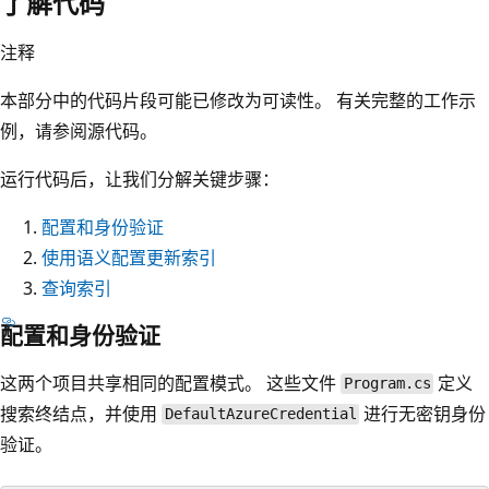
了解代码
注释
本部分中的代码片段可能已修改为可读性。 有关完整的工作示
例，请参阅源代码。
运行代码后，让我们分解关键步骤：
配置和身份验证
使用语义配置更新索引
查询索引
配置和身份验证
这两个项目共享相同的配置模式。 这些文件
定义
Program.cs
搜索终结点，并使用
进行无密钥身份
DefaultAzureCredential
验证。