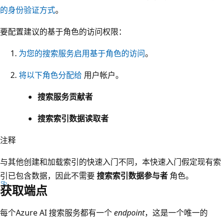
的身份验证方式
。
要配置建议的基于角色的访问权限：
为您的搜索服务启用基于角色的访问
。
将以下角色分配给
用户帐户。
搜索服务贡献者
搜索索引数据读取者
注释
与其他创建和加载索引的快速入门不同，本快速入门假定现有索
引已包含数据，因此不需要
搜索索引数据参与者
角色。
获取端点
每个Azure AI 搜索服务都有一个
endpoint
，这是一个唯一的