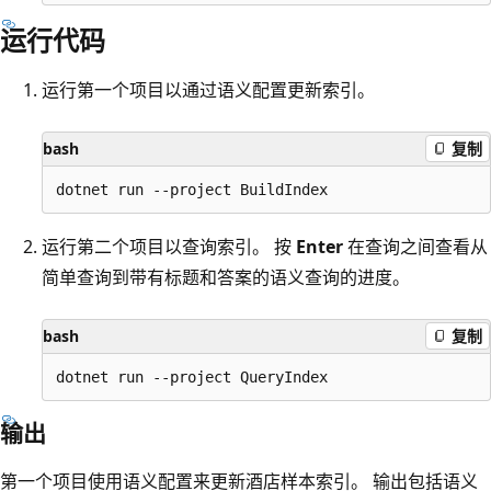
运行代码
运行第一个项目以通过语义配置更新索引。
bash
复制
运行第二个项目以查询索引。 按
Enter
在查询之间查看从
简单查询到带有标题和答案的语义查询的进度。
bash
复制
输出
第一个项目使用语义配置来更新酒店样本索引。 输出包括语义