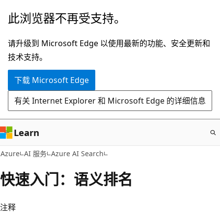
跳
此浏览器不再受支持。
至
主
请升级到 Microsoft Edge 以使用最新的功能、安全更新和
要
技术支持。
内
下载 Microsoft Edge
容
有关 Internet Explorer 和 Microsoft Edge 的详细信息
Learn
Azure
AI 服务
Azure AI Search
快速入门：语义排名
注释