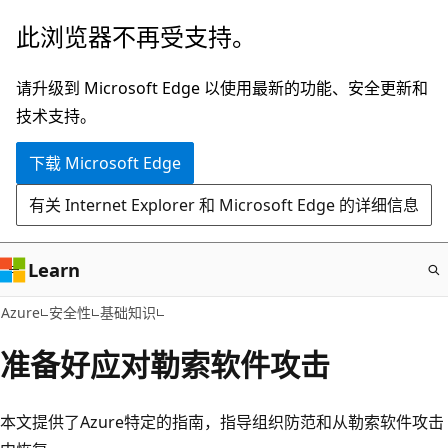
跳
此浏览器不再受支持。
至
主
请升级到 Microsoft Edge 以使用最新的功能、安全更新和
要
技术支持。
内
下载 Microsoft Edge
容
有关 Internet Explorer 和 Microsoft Edge 的详细信息
Learn
Azure
安全性
基础知识
准备好应对勒索软件攻击
本文提供了Azure特定的指南，指导组织防范和从勒索软件攻击