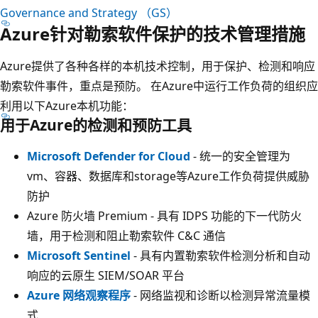
Governance and Strategy （GS）
Azure针对勒索软件保护的技术管理措施
Azure提供了各种各样的本机技术控制，用于保护、检测和响应
勒索软件事件，重点是预防。 在Azure中运行工作负荷的组织应
利用以下Azure本机功能：
用于Azure的检测和预防工具
Microsoft Defender for Cloud
- 统一的安全管理为
vm、容器、数据库和storage等Azure工作负荷提供威胁
防护
Azure 防火墙 Premium
- 具有 IDPS 功能的下一代防火
墙，用于检测和阻止勒索软件 C&C 通信
Microsoft Sentinel
- 具有内置勒索软件检测分析和自动
响应的云原生 SIEM/SOAR 平台
Azure 网络观察程序
- 网络监视和诊断以检测异常流量模
式