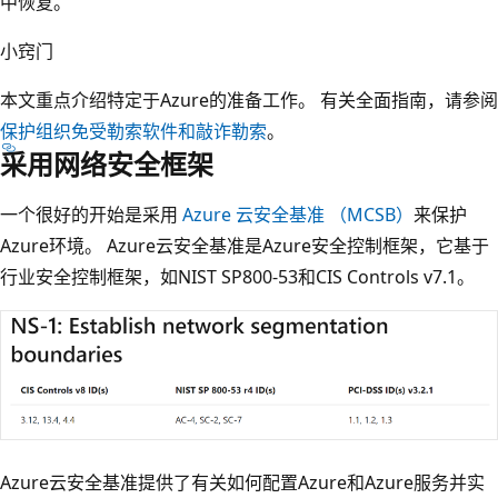
中恢复。
小窍门
本文重点介绍特定于Azure的准备工作。 有关全面指南，请参阅
保护组织免受勒索软件和敲诈勒索
。
采用网络安全框架
一个很好的开始是采用
Azure 云安全基准 （MCSB）
来保护
Azure环境。 Azure云安全基准是Azure安全控制框架，它基于
行业安全控制框架，如NIST SP800-53和CIS Controls v7.1。
Azure云安全基准提供了有关如何配置Azure和Azure服务并实