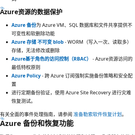
Azure资源的数据保护
Azure 备份
为 Azure VM、SQL 数据库和文件共享提供不
可变性和软删除功能
Azure 存储 不可变 blob
- WORM（写入一次、读取多）
存储，无法修改或删除
Azure基于角色的访问控制（RBAC）
- Azure资源访问的
最低特权原则
Azure Policy
- 跨 Azure 订阅强制实施备份策略和安全配
置
进行定期备份验证，使用 Azure Site Recovery 进行灾难
恢复测试。
有关全面的事件处理指南，请参阅
准备勒索软件恢复计划
。
Azure 备份和恢复功能