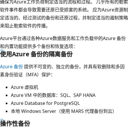
确保为Azure工作负荷制定适当的流程和过程。 几乎所有的勒索
软件事件都会导致需要还原已受损害的系统。 应为Azure资源制
定适当的、经过测试的备份和还原过程，并制定适当的遏制策略
来阻止勒索软件的传播。
Azure平台通过各种Azure数据服务和工作负载中的Azure 备份
和内置功能提供多个备份和恢复选项：
使用Azure 备份的隔离备份
Azure 备份
提供不可变的、独立的备份，并具有软删除和多因
素身份验证（MFA）保护：
Azure 虚拟机
Azure VM 中的数据库：SQL、SAP HANA
Azure Database for PostgreSQL
本地 Windows Server（使用 MARS 代理备份到云）
操作性备份