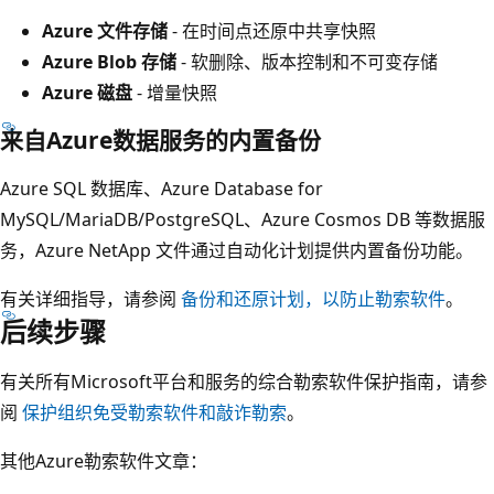
Azure 文件存储
- 在时间点还原中共享快照
Azure Blob 存储
- 软删除、版本控制和不可变存储
Azure 磁盘
- 增量快照
来自Azure数据服务的内置备份
Azure SQL 数据库、Azure Database for
MySQL/MariaDB/PostgreSQL、Azure Cosmos DB 等数据服
务，Azure NetApp 文件通过自动化计划提供内置备份功能。
有关详细指导，请参阅
备份和还原计划，以防止勒索软件
。
后续步骤
有关所有Microsoft平台和服务的综合勒索软件保护指南，请参
阅
保护组织免受勒索软件和敲诈勒索
。
其他Azure勒索软件文章：