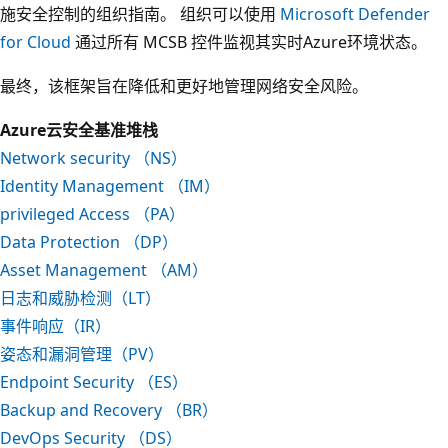
施安全控制的组织指南。 组织可以使用
Microsoft Defender
for Cloud
通过所有 MCSB 控件监视其实时Azure环境状态。
最终，该框架旨在降低和更好地管理网络安全风险。
Azure云安全基准堆栈
Network security （NS）
Identity Management （IM）
privileged Access （PA）
Data Protection （DP）
Asset Management （AM）
日志和威胁检测（LT）
事件响应（IR）
姿态和漏洞管理（PV）
Endpoint Security （ES）
Backup and Recovery （BR）
DevOps Security （DS）