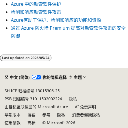
Azure 中的勒索软件保护
检测和响应勒索软件攻击
Azure有助于保护、检测和响应的功能和资源
通过 Azure 防火墙 Premium 提高对勒索软件攻击的安全
防御
Last updated on
2026/05/24
中文 (简体)
你的隐私选择
主题
SH ICP 归档编号 13015306-25
PSB 归档编号 31011502002224
隐私
由世纪互联运营的 Microsoft Azure
AI 免责声明
早期版本
博客
参与
隐私
消费者健康隐私
使用条款
商标
© Microsoft 2026