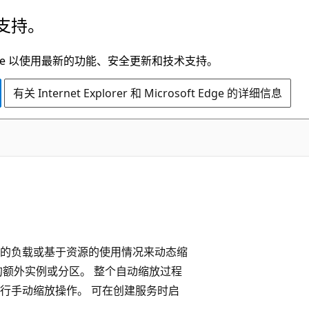
支持。
t Edge 以使用最新的功能、安全更新和技术支持。
有关 Internet Explorer 和 Microsoft Edge 的详细信息
正在报告的负载或基于资源的使用情况来动态缩
的额外实例或分区。 整个自动缩放过程
行手动缩放操作。 可在创建服务时启