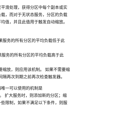
过平滑处理，获得分区中每个副本或实
负载，而对于无状态服务，分区的负载
平均值，并且此值用于触发自动缩放。
如果服务的所有分区的平均负载低于此
果服务的所有分区的平均负载高于此
要缩放，则应用该机制。 如果不需要缩
间隔再次到期之前再次检查触发器。
器唯一可以使用的机制是
echanism。 扩大服务时，则添加新的分区；缩
一些限制，如果不满足以下条件，则服