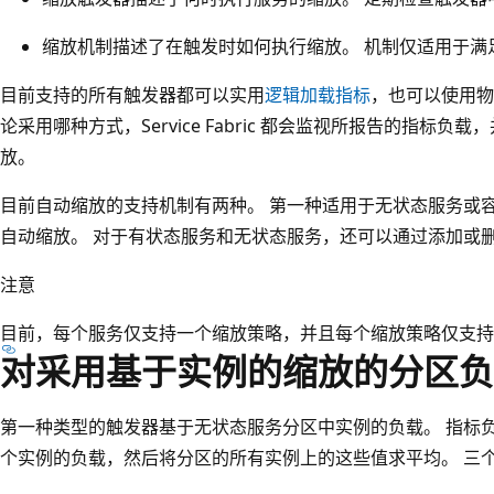
缩放机制描述了在触发时如何执行缩放
。 机制仅适用于满
目前支持的所有触发器都可以实用
逻辑加载指标
，也可以使用物
论采用哪种方式，Service Fabric 都会监视所报告的指标
放。
目前自动缩放的支持机制有两种。 第一种适用于无状态服务或
自动缩放。 对于有状态服务和无状态服务，还可以通过添加或
注意
目前，每个服务仅支持一个缩放策略，并且每个缩放策略仅支持
对采用基于实例的缩放的分区负
第一种类型的触发器基于无状态服务分区中实例的负载。 指标
个实例的负载，然后将分区的所有实例上的这些值求平均。 三