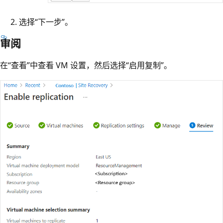
选择“下一步”。
审阅
在“查看”中查看 VM 设置，然后选择“启用复制”。