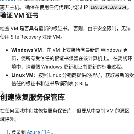
离开主机。 确保在使用任何代理时绕过 IP
。
169.254.169.254
验证 VM 证书
检查 VM 是否具有最新的根证书。 否则，由于安全限制，无法
使用 Site Recovery 注册 VM。
Windows VM
：在 VM 上安装所有最新的 Windows 更
新，使所有受信任的根证书保留在该计算机上。 在离线环
境中，请遵循 Windows 更新和证书更新的标准过程。
Linux VM
：按照 Linux 分销商提供的指导，获取最新的受
信任的根证书和证书吊销列表 (CRL)。
创建恢复服务保管库
在任何区域中创建恢复服务保管库，但要从中复制 VM 的源区
域除外。
登录到
Azure 门户
。