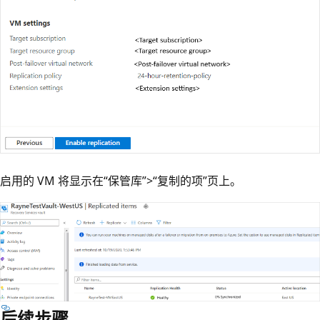
启用的 VM 将显示在“保管库”>“复制的项”页上。
后续步骤