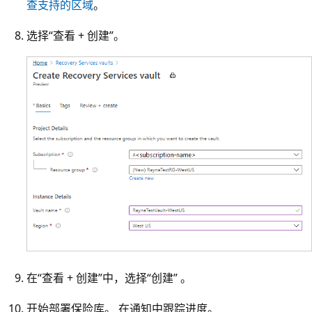
查支持的区域
。
选择“查看 + 创建”。
在“查看 + 创建”中，选择“创建” 。
开始部署保险库。 在通知中跟踪进度。