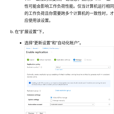
性可能会影响工作负荷性能。仅当计算机运行相同
的工作负荷且你需要跨多个计算机的一致性时，才
应使用该设置。
在“扩展设置”下，
选择“更新设置”和“自动化帐户”。