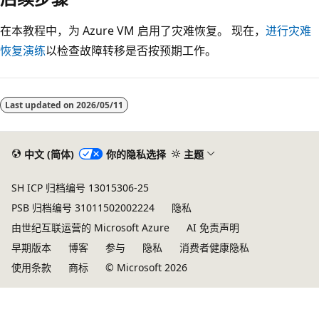
在本教程中，为 Azure VM 启用了灾难恢复。 现在，
进行灾难
恢复演练
以检查故障转移是否按预期工作。
Last updated on
2026/05/11
中文 (简体)
你的隐私选择
主题
SH ICP 归档编号 13015306-25
PSB 归档编号 31011502002224
隐私
由世纪互联运营的 Microsoft Azure
AI 免责声明
早期版本
博客
参与
隐私
消费者健康隐私
使用条款
商标
© Microsoft 2026