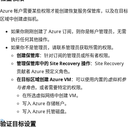
Azure 帐户需要某些权限才能创建恢复服务保管库，以及在目标
区域中创建虚拟机。
如果你刚刚创建了 Azure 订阅，则你是帐户管理员，无需
执行任何其他操作。
如果你不是管理员，请联系管理员获取所需的权限。
创建保管库
：针对订阅的管理员或所有者权限。
管理保管库中的 Site Recovery 操作
：Site Recovery
贡献者 Azure 预定义角色。
在目标区域创建 Azure VM
：可以使用内置的
虚拟机参
与者角色
，或者需要特定的权限。
在所选虚拟网络中创建 VM。
写入 Azure 存储帐户。
写入 Azure 托管磁盘。
验证目标设置