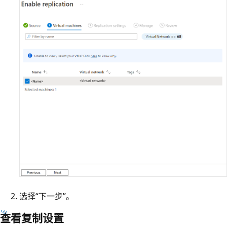
选择“下一步”。
查看复制设置