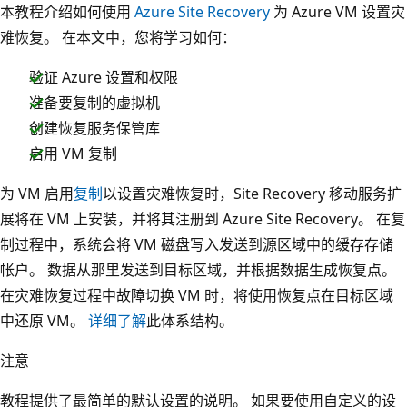
本教程介绍如何使用
Azure Site Recovery
为 Azure VM 设置灾
难恢复。 在本文中，您将学习如何：
验证 Azure 设置和权限
准备要复制的虚拟机
创建恢复服务保管库
启用 VM 复制
为 VM 启用
复制
以设置灾难恢复时，Site Recovery 移动服务扩
展将在 VM 上安装，并将其注册到 Azure Site Recovery。 在复
制过程中，系统会将 VM 磁盘写入发送到源区域中的缓存存储
帐户。 数据从那里发送到目标区域，并根据数据生成恢复点。
在灾难恢复过程中故障切换 VM 时，将使用恢复点在目标区域
中还原 VM。
详细了解
此体系结构。
注意
教程提供了最简单的默认设置的说明。 如果要使用自定义的设