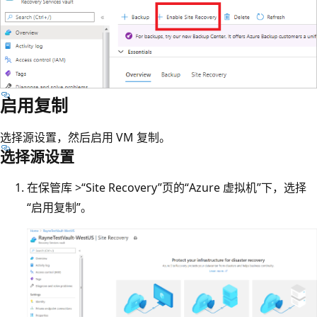
启用复制
选择源设置，然后启用 VM 复制。
选择源设置
在保管库 >“Site Recovery”页的“Azure 虚拟机”下，选择
“启用复制”。