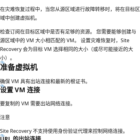
在灾难恢复过程中，当您从源区域进行故障转移时，将在目标区
域中创建虚拟机。
检查订阅在目标区域中是否有足够的资源。 您需要能够创建与
源区域中的 VM 大小相匹配的 VM。 设置灾难恢复时，Site
Recovery 会为目标 VM 选择相同的大小（或尽可能接近的大
小）。
准备虚拟机
确保 VM 具有出站连接和最新的根证书。
设置 VM 连接
要复制的 VM 需要出站网络连接。
注意
Site Recovery 不支持使用身份验证代理来控制网络连接。
URL 的出站连接