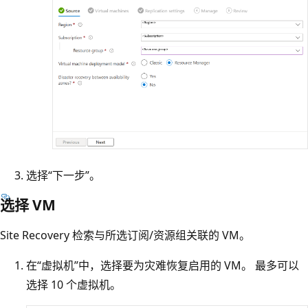
选择“下一步”。
选择 VM
Site Recovery 检索与所选订阅/资源组关联的 VM。
在“虚拟机”中，选择要为灾难恢复启用的 VM。 最多可以
选择 10 个虚拟机。