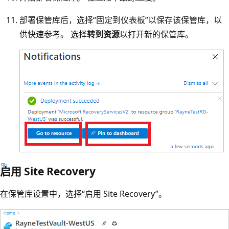
部署保管库后，选择“固定到仪表板”以保存该保管库，以
供快速参考。 选择
转到资源
以打开新的保管库。
启用 Site Recovery
在保管库设置中，选择“启用 Site Recovery”。