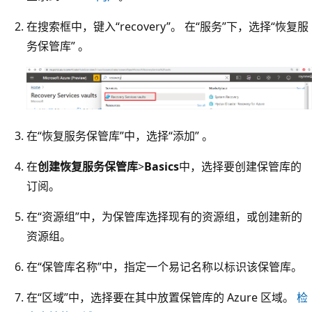
在搜索框中，键入“recovery”。 在“服务”下，选择“恢复服
务保管库” 。
在“恢复服务保管库”中，选择“添加” 。
在
创建恢复服务保管库
>
Basics
中，选择要创建保管库的
订阅。
在“资源组”中，为保管库选择现有的资源组，或创建新的
资源组。
在“保管库名称”中，指定一个易记名称以标识该保管库。
在“区域”中，选择要在其中放置保管库的 Azure 区域。
检