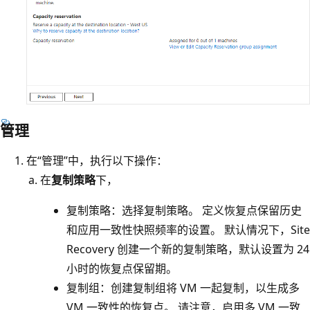
管理
在“管理”中，执行以下操作：
在
复制策略
下，
复制策略：选择复制策略。 定义恢复点保留历史
和应用一致性快照频率的设置。 默认情况下，Site
Recovery 创建一个新的复制策略，默认设置为 24
小时的恢复点保留期。
复制组：创建复制组将 VM 一起复制，以生成多
VM 一致性的恢复点。 请注意，启用多 VM 一致