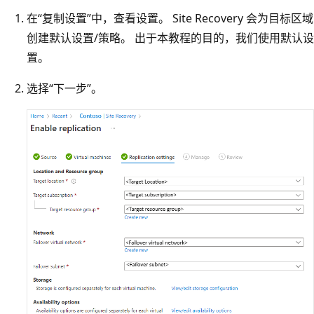
在“复制设置”中，查看设置。 Site Recovery 会为目标区域
创建默认设置/策略。 出于本教程的目的，我们使用默认设
置。
选择“下一步”。