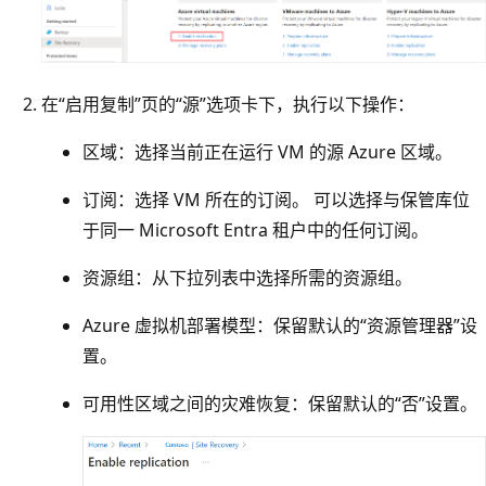
在“启用复制”页的“源”选项卡下，执行以下操作：
区域：选择当前正在运行 VM 的源 Azure 区域。
订阅：选择 VM 所在的订阅。 可以选择与保管库位
于同一 Microsoft Entra 租户中的任何订阅。
资源组：从下拉列表中选择所需的资源组。
Azure 虚拟机部署模型：保留默认的“资源管理器”设
置。
可用性区域之间的灾难恢复：保留默认的“否”设置。