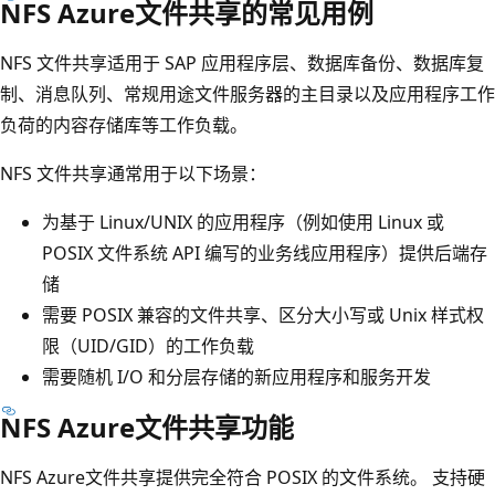
NFS Azure文件共享的常见用例
NFS 文件共享适用于 SAP 应用程序层、数据库备份、数据库复
制、消息队列、常规用途文件服务器的主目录以及应用程序工作
负荷的内容存储库等工作负载。
NFS 文件共享通常用于以下场景：
为基于 Linux/UNIX 的应用程序（例如使用 Linux 或
POSIX 文件系统 API 编写的业务线应用程序）提供后端存
储
需要 POSIX 兼容的文件共享、区分大小写或 Unix 样式权
限（UID/GID）的工作负载
需要随机 I/O 和分层存储的新应用程序和服务开发
NFS Azure文件共享功能
NFS Azure文件共享提供完全符合 POSIX 的文件系统。 支持硬