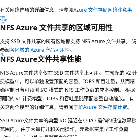
有关网络选项的详细信息，请参阅
Azure 文件存储网络注意事
项
。
NFS Azure 文件共享的区域可用性
支持 SSD 文件共享的所有区域都支持 NFS Azure 文件共享。 请
参阅
各区域的 Azure 产品可用性
。
NFS Azure文件共享性能
NFS Azure文件共享仅在 SSD 文件共享上可用。 在预配的 v2 计
费模型中，可以单独设置预配的容量、IOPS 和吞吐量，从而精
确控制具有可预测 I/O 模式的 NFS 工作负荷的成本控制。 根据
预配的 v1 计费模型，IOPS 和吞吐量随预配容量自动缩放。 有
关这两个模型的详细信息，请参阅
了解Azure 文件存储计费
。
SSD Azure文件共享的典型 I/O 延迟在小 I/O 操作的低位数毫秒
范围内。 由于大量打开和关闭操作，元数据密集型工作负荷