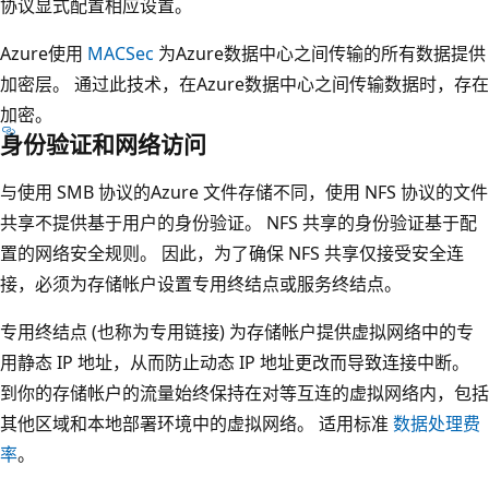
协议显式配置相应设置。
Azure使用
MACSec
为Azure数据中心之间传输的所有数据提供
加密层。 通过此技术，在Azure数据中心之间传输数据时，存在
加密。
身份验证和网络访问
与使用 SMB 协议的Azure 文件存储不同，使用 NFS 协议的文件
共享不提供基于用户的身份验证。 NFS 共享的身份验证基于配
置的网络安全规则。 因此，为了确保 NFS 共享仅接受安全连
接，必须为存储帐户设置专用终结点或服务终结点。
专用终结点 (也称为专用链接) 为存储帐户提供虚拟网络中的专
用静态 IP 地址，从而防止动态 IP 地址更改而导致连接中断。
到你的存储帐户的流量始终保持在对等互连的虚拟网络内，包括
其他区域和本地部署环境中的虚拟网络。 适用标准
数据处理费
率
。