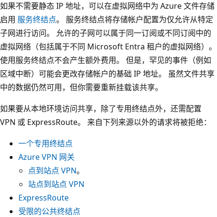
如果不需要静态 IP 地址，可以在虚拟网络中为 Azure 文件存储
启用
服务终结点
。 服务终结点将存储帐户配置为仅允许从特定
子网进行访问。 允许的子网可以属于同一订阅或不同订阅中的
虚拟网络（包括属于不同 Microsoft Entra 租户的虚拟网络）。
使用服务终结点不会产生额外费用。 但是，罕见的事件（例如
区域中断）可能会更改存储帐户的基础 IP 地址。 虽然文件共享
中的数据仍然可用，但你需要重新挂载该共享。
如果要从本地环境访问共享，除了专用终结点外，还需配置
VPN 或 ExpressRoute。 来自下列来源以外的请求将被拒绝：
一个专用终结点
Azure VPN 网关
点到站点 VPN
。
站点到站点 VPN
ExpressRoute
受限的公共终结点