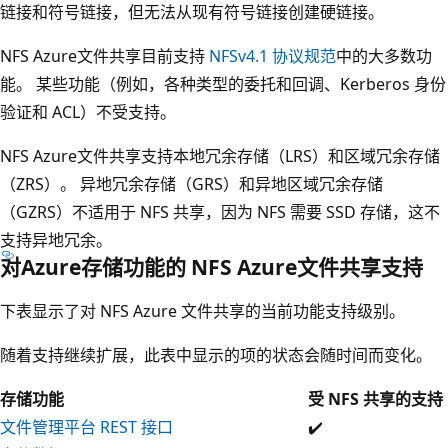
链接和符号链接，但无法从现有符号链接创建硬链接。
NFS Azure文件共享目前支持
NFSv4.1 协议规范
中的大多数功
能。 某些功能（例如，各种类型的委托和回调、Kerberos 身份
验证和 ACL）不受支持。
NFS Azure文件共享支持本地冗余存储（LRS）和区域冗余存储
（ZRS）。 异地冗余存储（GRS）和异地区域冗余存储
（GZRS）不适用于 NFS 共享，因为 NFS 需要 SSD 存储，这不
支持异地冗余。
对Azure存储功能的 NFS Azure文件共享支持
下表显示了对 NFS Azure 文件共享的当前功能支持级别。
随着支持继续扩展，此表中显示的项的状态会随时间而变化。
存储功能
受 NFS 共享的支持
文件管理平台 REST 接口
✔️