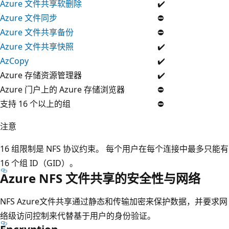
Azure 文件共享软删除
✔️
Azure 文件同步
⛔
Azure 文件共享备份
⛔
Azure 文件共享快照
✔️
AzCopy
✔️
Azure 存储资源管理器
✔️
Azure 门户上的 Azure 存储浏览器
⛔
支持 16 个以上的组
⛔
注意
16 组限制是 NFS 协议约束。 每个用户在每个连接中最多只能有
16 个组 ID（GID）。
Azure NFS 文件共享的安全性与网络
NFS Azure文件共享通过静态和传输加密来保护数据，并要求网
络级访问控制来代替基于用户的身份验证。