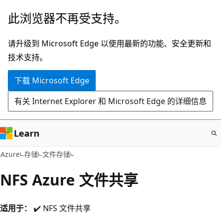
跳
此浏览器不再受支持。
至
主
请升级到 Microsoft Edge 以使用最新的功能、安全更新和
要
技术支持。
内
下载 Microsoft Edge
容
有关 Internet Explorer 和 Microsoft Edge 的详细信息
Learn
Azure
存储
文件存储
NFS Azure 文件共享
适用于：
✔️ NFS 文件共享