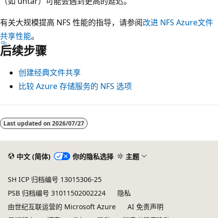
（如 untar）可能会遇到更高的延迟。
有关大规模提高 NFS 性能的指导，请参阅
改进 NFS Azure文件
共享性能
。
后续步骤
创建经典文件共享
比较 Azure 存储服务的 NFS 选项
Last updated on
2026/07/27
中文 (简体)
你的隐私选择
主题
SH ICP 归档编号 13015306-25
PSB 归档编号 31011502002224
隐私
由世纪互联运营的 Microsoft Azure
AI 免责声明