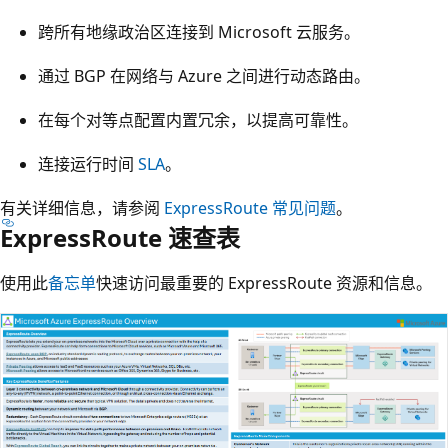
跨所有地缘政治区连接到 Microsoft 云服务。
通过 BGP 在网络与 Azure 之间进行动态路由。
在每个对等点配置内置冗余，以提高可靠性。
连接运行时间
SLA
。
有关详细信息，请参阅
ExpressRoute 常见问题
。
ExpressRoute 速查表
使用此
备忘单
快速访问最重要的 ExpressRoute 资源和信息。