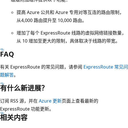
提高 Azure 公共和 Azure 专用对等互连的路由限制，
从4,000 路由提升至 10,000 路由。
增加了每个 ExpressRoute 线路的虚拟网络链接数量，
从 10 增加至更大的限制，具体取决于线路的带宽。
FAQ
有关 ExpressRoute 的常见问题，请参阅
ExpressRoute 常见问
题解答
。
有什么新进展？
订阅 RSS 源，并在
Azure 更新
页面上查看最新的
ExpressRoute 功能更新。
相关内容