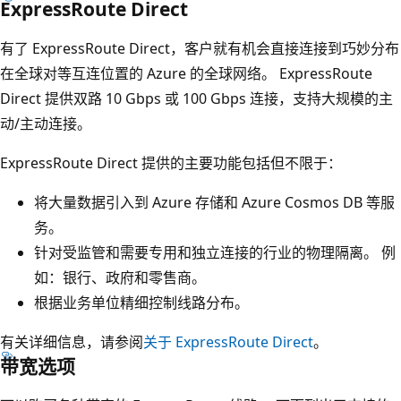
ExpressRoute Direct
有了 ExpressRoute Direct，客户就有机会直接连接到巧妙分布
在全球对等互连位置的 Azure 的全球网络。 ExpressRoute
Direct 提供双路 10 Gbps 或 100 Gbps 连接，支持大规模的主
动/主动连接。
ExpressRoute Direct 提供的主要功能包括但不限于：
将大量数据引入到 Azure 存储和 Azure Cosmos DB 等服
务。
针对受监管和需要专用和独立连接的行业的物理隔离。 例
如：银行、政府和零售商。
根据业务单位精细控制线路分布。
有关详细信息，请参阅
关于 ExpressRoute Direct
。
带宽选项