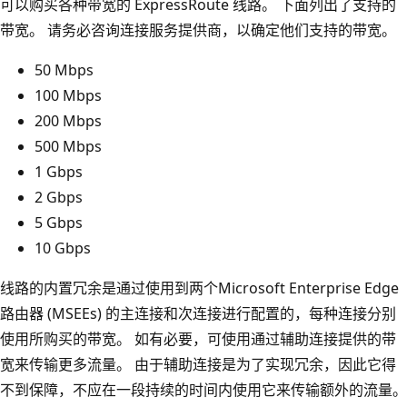
可以购买各种带宽的 ExpressRoute 线路。 下面列出了支持的
带宽。 请务必咨询连接服务提供商，以确定他们支持的带宽。
50 Mbps
100 Mbps
200 Mbps
500 Mbps
1 Gbps
2 Gbps
5 Gbps
10 Gbps
线路的内置冗余是通过使用到两个Microsoft Enterprise Edge
路由器 (MSEEs) 的主连接和次连接进行配置的，每种连接分别
使用所购买的带宽。 如有必要，可使用通过辅助连接提供的带
宽来传输更多流量。 由于辅助连接是为了实现冗余，因此它得
不到保障，不应在一段持续的时间内使用它来传输额外的流量。