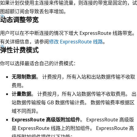
如果计划仅使用主连接来传输流量，则连接的带宽是固定的，试
图超额订阅会导致丢包率增加。
动态调整带宽
用户可以在不中断连接的情况下增大 ExpressRoute 线路带宽。
有关详细信息，请参阅
修改 ExpressRoute 线路
。
弹性计费模式
你可以选择最适合自己的计费模式：
无限制数据
。 计费按月，所有入站和出站数据传输不收取
费用。
计量数据
。 计费按月，所有入站数据传输不收取费用。 出
站数据传输按每 GB 数据传输计费。 数据传输费率根据区
域不同而异。
ExpressRoute 高级版附加组件
。 ExpressRoute 高级版
是 ExpressRoute 线路上的附加组件。 ExpressRoute 高
级版附加组件提供以下功能：