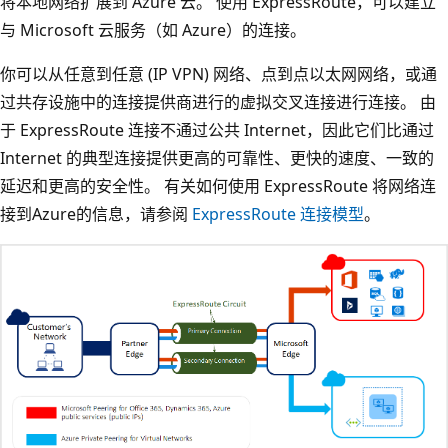
将本地网络扩展到 Azure 云。 使用 ExpressRoute，可以建立
与 Microsoft 云服务（如 Azure）的连接。
你可以从任意到任意 (IP VPN) 网络、点到点以太网网络，或通
过共存设施中的连接提供商进行的虚拟交叉连接进行连接。 由
于 ExpressRoute 连接不通过公共 Internet，因此它们比通过
Internet 的典型连接提供更高的可靠性、更快的速度、一致的
延迟和更高的安全性。 有关如何使用 ExpressRoute 将网络连
接到Azure的信息，请参阅
ExpressRoute 连接模型
。