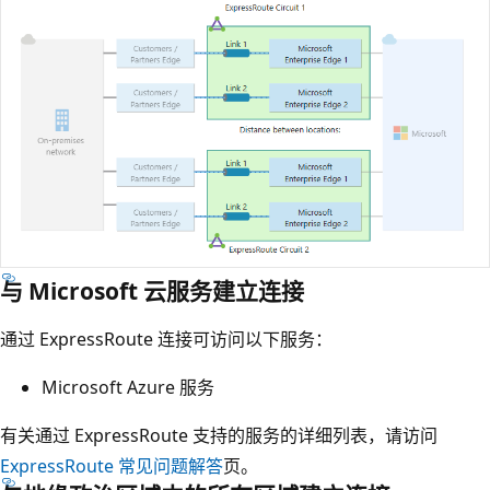
与 Microsoft 云服务建立连接
通过 ExpressRoute 连接可访问以下服务：
Microsoft Azure 服务
有关通过 ExpressRoute 支持的服务的详细列表，请访问
ExpressRoute 常见问题解答
页。