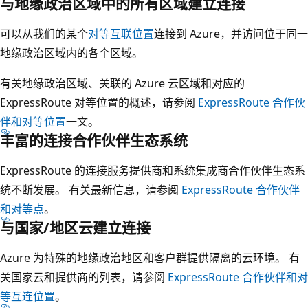
与地缘政治区域中的所有区域建立连接
可以从我们的某个
对等互联位置
连接到 Azure，并访问位于同一
地缘政治区域内的各个区域。
有关地缘政治区域、关联的 Azure 云区域和对应的
ExpressRoute 对等位置的概述，请参阅
ExpressRoute 合作伙
伴和对等位置
一文。
丰富的连接合作伙伴生态系统
ExpressRoute 的连接服务提供商和系统集成商合作伙伴生态系
统不断发展。 有关最新信息，请参阅
ExpressRoute 合作伙伴
和对等点
。
与国家/地区云建立连接
Azure 为特殊的地缘政治地区和客户群提供隔离的云环境。 有
关国家云和提供商的列表，请参阅
ExpressRoute 合作伙伴和对
等互连位置
。