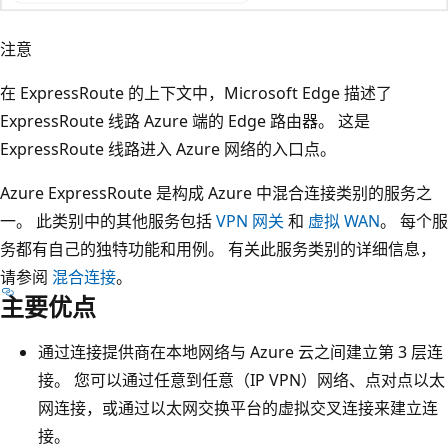
注意
在 ExpressRoute 的上下文中，Microsoft Edge 描述了
ExpressRoute 线路 Azure 端的 Edge 路由器。 这是
ExpressRoute 线路进入 Azure 网络的入口点。
Azure ExpressRoute 是构成 Azure 中混合连接类别的服务之
一。 此类别中的其他服务包括
VPN 网关
和
虚拟 WAN
。 每个服
务都有自己的独特功能和用例。 有关此服务类别的详细信息，
请参阅
混合连接
。
主要优点
通过连接提供商在本地网络与 Azure 云之间建立第 3 层连
接。 您可以通过任意到任意（IP VPN）网络、点对点以太
网连接，或通过以太网交换平台的虚拟交叉连接来建立连
接。