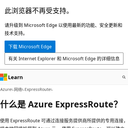
跳
此浏览器不再受支持。
至
主
请升级到 Microsoft Edge 以使用最新的功能、安全更新和
要
技术支持。
内
下载 Microsoft Edge
容
有关 Internet Explorer 和 Microsoft Edge 的详细信息
Learn
Azure
网络
ExpressRoute
什么是 Azure ExpressRoute？
使用 ExpressRoute 可通过连接服务提供商所提供的专用连接，