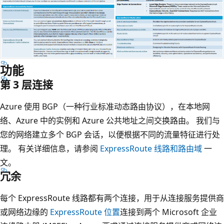
功能
第 3 层连接
Azure 使用 BGP（一种行业标准动态路由协议），在本地网
络、Azure 中的实例和 Azure 公共地址之间交换路由。 我们与
您的网络建立多个 BGP 会话，以便根据不同的流量特征进行处
理。 有关详细信息，请参阅
ExpressRoute 线路和路由域
一
文。
冗余
每个 ExpressRoute 线路都有两个连接，用于从连接服务提供商
或网络边缘的
ExpressRoute 位置
连接到两个 Microsoft 企业