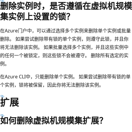
删除实例时，是否遵循在虚拟机规模
集实例上设置的锁？
在Azure门户中，可以通过选择多个实例来删除单个实例或批量
删除。 如果尝试删除带有锁的单个实例，则遵守此锁，并且你
将无法删除该实例。 如果批量选择多个实例，并且这些实例中
的任何一个被锁定，则这些锁不会被遵守。 删除所有选定的实
例。
在Azure CLI中，只能删除单个实例。 如果尝试删除带有锁的单
个实例，锁将被保留，因此你将无法删除该实例。
扩展
如何删除虚拟机规模集扩展？