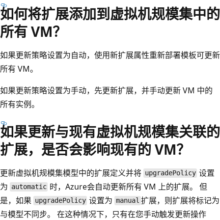
如何将扩展添加到虚拟机规模集中的
所有 VM？
如果更新策略设置为自动，使用新扩展属性重新部署模板可更新
所有 VM。
如果更新策略设置为手动，先更新扩展，并手动更新 VM 中的
所有实例。
如果更新与现有虚拟机规模集关联的
扩展，是否会影响现有的 VM？
更新虚拟机规模集模型中的扩展定义并将
设置
upgradePolicy
为
时，Azure会自动更新所有 VM 上的扩展。 但
automatic
是，如果
设置为
扩展，则扩展将标记为
upgradePolicy
manual
与模型不同步。 在这种情况下，只有在您手动触发更新操作