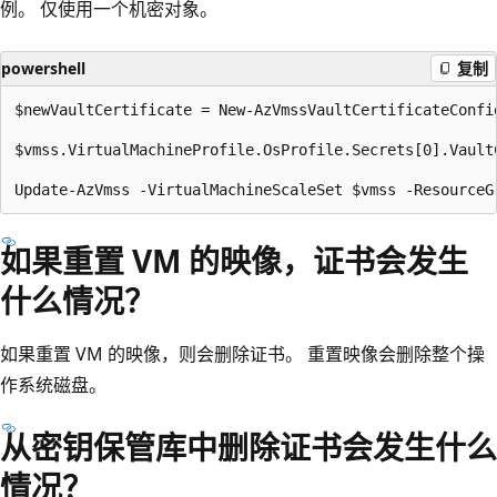
例。 仅使用一个机密对象。
powershell
复制
$newVaultCertificate = New-AzVmssVaultCertificateConfi
$vmss.VirtualMachineProfile.OsProfile.Secrets[0].Vault
如果重置 VM 的映像，证书会发生
什么情况？
如果重置 VM 的映像，则会删除证书。 重置映像会删除整个操
作系统磁盘。
从密钥保管库中删除证书会发生什么
情况？