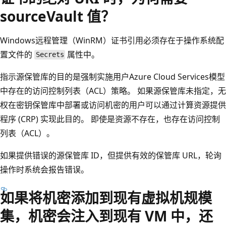
sourceVault 值？
Windows远程管理（WinRM）证书引用必须存在于操作系统配
置文件的
属性中。
Secrets
指示源保管库的目的是强制实施用户Azure Cloud Services模型
中存在的访问控制列表（ACL）策略。 如果源保管库未指定，无
权在密钥保管库中部署或访问机密的用户可以通过计算资源提供
程序 (CRP) 实现此目的。 即使是资源不存在，也存在访问控制
列表（ACL）。
如果提供错误的源保管库 ID，但提供有效的保管库 URL，轮询
操作时系统会报告错误。
如果将机密添加到现有虚拟机规模
集，机密会注入到现有 VM 中，还