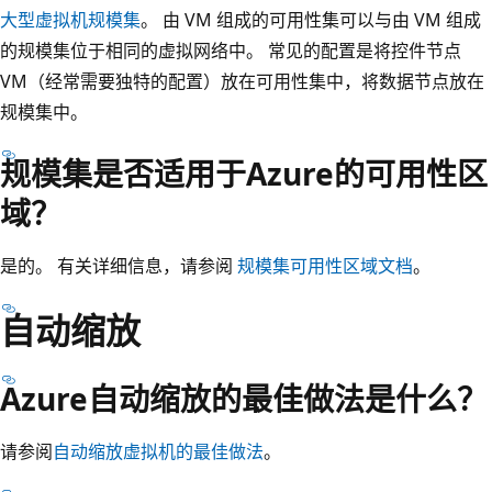
大型虚拟机规模集
。 由 VM 组成的可用性集可以与由 VM 组成
的规模集位于相同的虚拟网络中。 常见的配置是将控件节点
VM（经常需要独特的配置）放在可用性集中，将数据节点放在
规模集中。
规模集是否适用于Azure的可用性区
域？
是的。 有关详细信息，请参阅
规模集可用性区域文档
。
自动缩放
Azure自动缩放的最佳做法是什么？
请参阅
自动缩放虚拟机的最佳做法
。