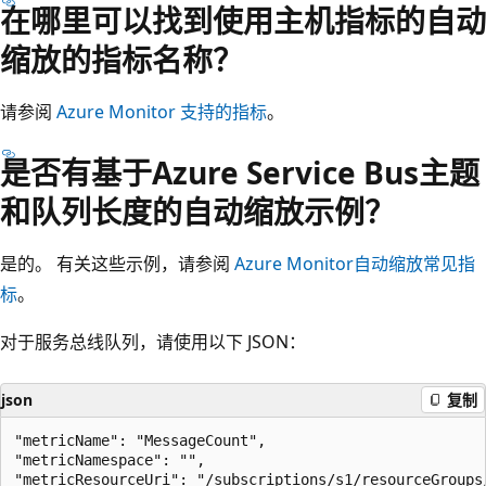
在哪里可以找到使用主机指标的自动
缩放的指标名称？
请参阅
Azure Monitor 支持的指标
。
是否有基于Azure Service Bus主题
和队列长度的自动缩放示例？
是的。 有关这些示例，请参阅
Azure Monitor自动缩放常见指
标
。
对于服务总线队列，请使用以下 JSON：
json
复制
"metricName": "MessageCount",

"metricNamespace": "",
