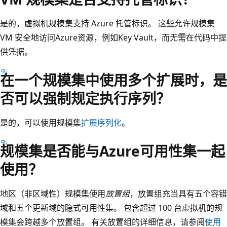
是的，虚拟机规模集支持 Azure 托管标识。 这些允许规模集
VM 安全地访问Azure资源，例如Key Vault，而无需在代码中提
供凭据。
在一个规模集中使用多个扩展时，是
否可以强制规定执行序列？
是的，可以使用规模集
扩展序列化
。
规模集是否能与Azure可用性集一起
使用？
地区（非区域性）规模集使用
放置组
，放置组充当具有五个容错
域和五个更新域的隐式可用性集。 包含超过 100 台虚拟机的规
模集会跨越多个放置组。 有关放置组的详细信息，请参阅
使用