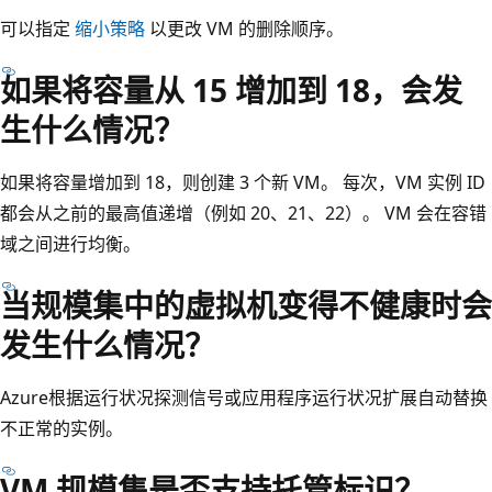
可以指定
缩小策略
以更改 VM 的删除顺序。
如果将容量从 15 增加到 18，会发
生什么情况？
如果将容量增加到 18，则创建 3 个新 VM。 每次，VM 实例 ID
都会从之前的最高值递增（例如 20、21、22）。 VM 会在容错
域之间进行均衡。
当规模集中的虚拟机变得不健康时会
发生什么情况？
Azure根据运行状况探测信号或应用程序运行状况扩展自动替换
不正常的实例。
VM 规模集是否支持托管标识？