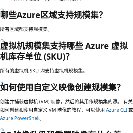
哪些Azure区域支持规模集？
所有区域都支持规模集。
虚拟机规模集支持哪些 Azure 虚拟
机库存单位 (SKU)？
所有的虚拟机 SKU 均支持虚拟机规模集。
如何使用自定义映像创建规模集？
创建并捕获虚拟机 (VM) 映像，然后将其用作规模集的源。 有关
如何创建和使用自定义 VM 映像的教程，可以使用
Azure CLI
或
Azure PowerShell
。