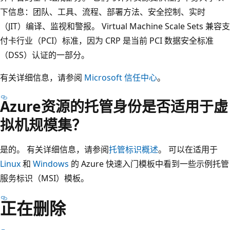
下信息：团队、工具、流程、部署方法、安全控制、实时
（JIT）编译、监视和警报。 Virtual Machine Scale Sets 兼容支
付卡行业（PCI）标准，因为 CRP 是当前 PCI 数据安全标准
（DSS）认证的一部分。
有关详细信息，请参阅
Microsoft 信任中心
。
Azure资源的托管身份是否适用于虚
拟机规模集？
是的。 有关详细信息，请参阅
托管标识概述
。 可以在适用于
Linux
和
Windows
的 Azure 快速入门模板中看到一些示例托管
服务标识（MSI）模板。
正在删除