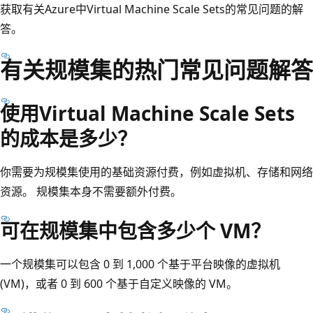
获取有关Azure中Virtual Machine Scale Sets的常见问题的解
答。
有关规模集的热门常见问题解答
使用Virtual Machine Scale Sets
的成本是多少？
你需要为规模集使用的基础资源付费，例如虚拟机、存储和网络
资源。 规模集本身不需要额外付费。
可在规模集中包含多少个 VM？
一个规模集可以包含 0 到 1,000 个基于平台映像的虚拟机
(VM)，或者 0 到 600 个基于自定义映像的 VM。