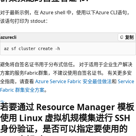
对于最新示例，在 Azure shell 中，使用以下Azure CLI语句，
该语句打印为 stdout：
azurecli
复制
避免将自签名证书用于分布式信任。 对于适用于企业生产解决
方案的服务Fabric群集，不建议使用自签名证书。 有关更多安
全指南，请查看
Azure Service Fabric 安全最佳做法
和
Service
Fabric 群集安全方案
。
若要通过 Resource Manager 模板
使用 Linux 虚拟机规模集进行 SSH
身份验证，是否可以指定要使用的