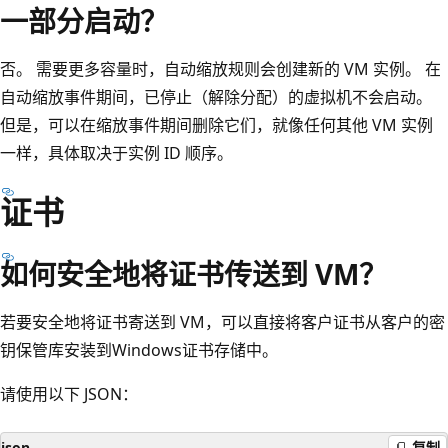
一部分启动？
否。 需要更多容量时，自动缩放规则会创建新的 VM 实例。 在
自动缩放事件期间，已停止（解除分配）的虚拟机不会启动。
但是，可以在缩放事件期间删除它们，就像任何其他 VM 实例
一样，具体取决于实例 ID 顺序。
证书
如何安全地将证书传送到 VM？
若要安全地将证书寄送到 VM，可以直接将客户证书从客户的密
钥保管库安装到Windows证书存储中。
请使用以下 JSON：
json
复制