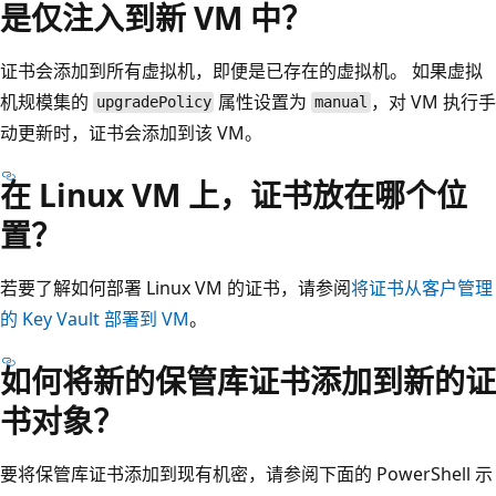
是仅注入到新 VM 中？
证书会添加到所有虚拟机，即便是已存在的虚拟机。 如果虚拟
机规模集的
属性设置为
，对 VM 执行手
upgradePolicy
manual
动更新时，证书会添加到该 VM。
在 Linux VM 上，证书放在哪个位
置？
若要了解如何部署 Linux VM 的证书，请参阅
将证书从客户管理
的 Key Vault 部署到 VM
。
如何将新的保管库证书添加到新的证
书对象？
要将保管库证书添加到现有机密，请参阅下面的 PowerShell 示