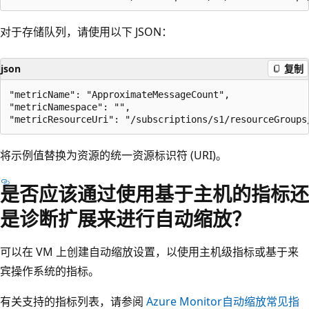
对于存储队列，请使用以下 JSON：
json
复制
"metricName": "ApproximateMessageCount",

"metricNamespace": "",

将示例值替换为资源的统一资源标识符 (URI)。
是否应该通过使用基于主机的指标还
是诊断扩展来进行自动缩放？
可以在 VM 上创建自动缩放设置，以使用主机级指标或基于来
宾操作系统的指标。
有关支持的指标列表，请参阅
Azure Monitor自动缩放常见指