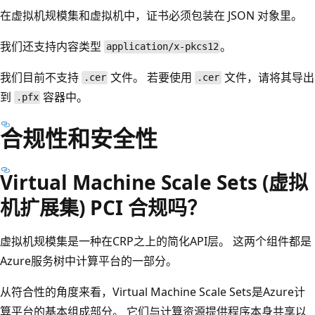
在虚拟机规模集和虚拟机中，证书必须包装在 JSON 对象里。
我们还支持内容类型
。
application/x-pkcs12
我们目前不支持
文件。 若要使用
文件，请将其导出
.cer
.cer
到
容器中。
.pfx
合规性和安全性
Virtual Machine Scale Sets (虚拟
机扩展集) PCI 合规吗？
虚拟机规模集是一种在CRP之上的简化API层。 这两个组件都是
Azure服务树中计算平台的一部分。
从符合性的角度来看，Virtual Machine Scale Sets是Azure计
算平台的基本组成部分。 它们与计算资源提供程序本身共享以