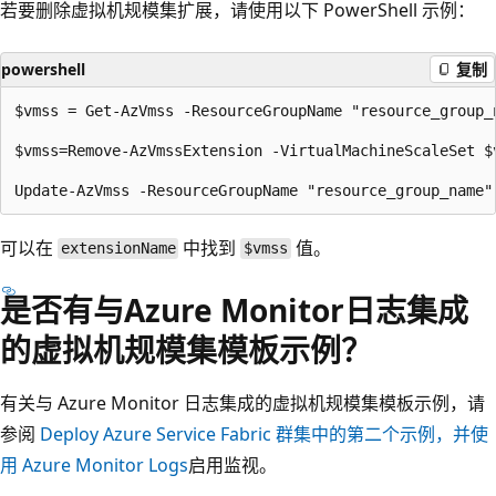
若要删除虚拟机规模集扩展，请使用以下 PowerShell 示例：
powershell
复制
$vmss = Get-AzVmss -ResourceGroupName "resource_group_n
$vmss=Remove-AzVmssExtension -VirtualMachineScaleSet $v
可以在
中找到
值。
extensionName
$vmss
是否有与Azure Monitor日志集成
的虚拟机规模集模板示例？
有关与 Azure Monitor 日志集成的虚拟机规模集模板示例，请
参阅
Deploy Azure Service Fabric 群集中的第二个示例，并使
用 Azure Monitor Logs
启用监视。