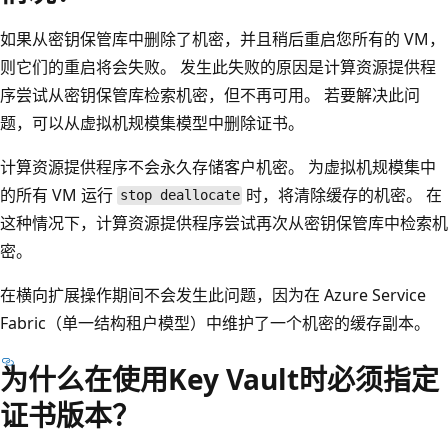
如果从密钥保管库中删除了机密，并且稍后重启您所有的 VM，
则它们的重启将会失败。 发生此失败的原因是计算资源提供程
序尝试从密钥保管库检索机密，但不再可用。 若要解决此问
题，可以从虚拟机规模集模型中删除证书。
计算资源提供程序不会永久存储客户机密。 为虚拟机规模集中
的所有 VM 运行
时，将清除缓存的机密。 在
stop deallocate
这种情况下，计算资源提供程序尝试再次从密钥保管库中检索机
密。
在横向扩展操作期间不会发生此问题，因为在 Azure Service
Fabric（单一结构租户模型）中维护了一个机密的缓存副本。
为什么在使用Key Vault时必须指定
证书版本？