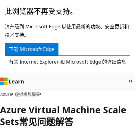
跳
此浏览器不再受支持。
至
主
请升级到 Microsoft Edge 以使用最新的功能、安全更新和
要
技术支持。
内
下载 Microsoft Edge
容
有关 Internet Explorer 和 Microsoft Edge 的详细信息
Learn
Azure
虚拟机规模集
Azure Virtual Machine Scale
Sets常见问题解答