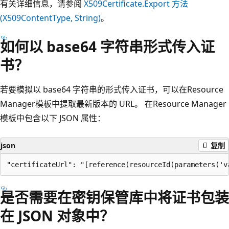
有关详细信息，请参阅
X509Certificate.Export 方法
(X509ContentType, String)
。
如何以 base64 字符串形式传入证
书？
若要模拟以 base64 字符串的形式传入证书，可以在Resource
Manager模板中提取最新版本的 URL。 在Resource Manager
模板中包含以下 JSON 属性：
json
复制
是否需要在密钥保管库中将证书包装
在 JSON 对象中？