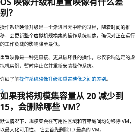
OS 映像升级和重置映像有什么差
别？
操作系统映像升级是一个渐进且无中断的过程，随着时间的推
移，会更新整个虚拟机规模集的操作系统映像，确保对正在运行
的工作负载的影响降至最低。
重置映像是一种更直接、更具破坏性的操作，它仅影响选定的虚
拟机实例，暂时停止它并重新安装操作系统。
详细了解
操作系统映像升级和重置映像之间的差别
。
如果我将规模集容量从 20 减少到
15，会删除哪些 VM？
默认情况下，规模集会在可用性区域和容错域间均匀移除 VM，
以最大化可用性。 它会首先删除 ID 最高的 VM。