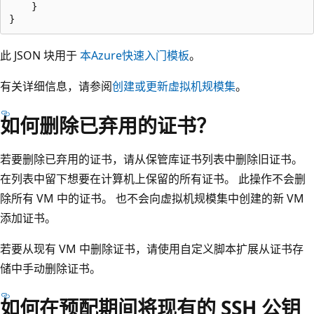
    }

此 JSON 块用于
本Azure快速入门模板
。
有关详细信息，请参阅
创建或更新虚拟机规模集
。
如何删除已弃用的证书？
若要删除已弃用的证书，请从保管库证书列表中删除旧证书。
在列表中留下想要在计算机上保留的所有证书。 此操作不会删
除所有 VM 中的证书。 也不会向虚拟机规模集中创建的新 VM
添加证书。
若要从现有 VM 中删除证书，请使用自定义脚本扩展从证书存
储中手动删除证书。
如何在预配期间将现有的 SSH 公钥