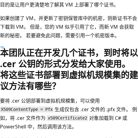
目的是让用户更清楚地了解其 VM 上部署了哪个证书。
如果创建了 VM，并更新了密钥保管库中的机密，则新证书不会
下载到 VM。 但是，您的 VM 似乎引用了它，而新 VM 会获取
新的秘密。 若要避免此问题，需要引用一个机密版本。
本团队正在开发几个证书，到时将以
.cer 公钥的形式分发给大家使用。
将这些证书部署到虚拟机规模集的建
议方法有哪些？
要将 .cer 公钥部署到虚拟机规模集，可以使用
生成仅包含 .cer 文件的 .pfx 文件。 例
X509ContentType = Pfx
如，将 .cer 文件作为
对象加载到 C# 或
x509Certificate2
PowerShell 中，然后调用该方法。