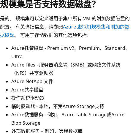
规模集是否支持数据磁盘？
是的。 规模集可以定义适用于集中所有 VM 的附加数据磁盘的
配置。 有关详细信息，请参阅
Azure 虚拟机规模集和附加的数
据磁盘
。 可用于存储数据的其他选项包括：
Azure托管磁盘 - Premium v2、Premium、Standard、
Ultra
Azure Files - 服务器消息块（SMB）或网络文件系统
（NFS）共享驱动器
Azure NetApp 文件
Azure共享磁盘
操作系统驱动器
临时驱动器 - 本地，不受Azure Storage支持
Azure数据服务 - 例如，Azure Table Storage或Azure
Blob Storage
外部数据服务 – 例如，远程数据库