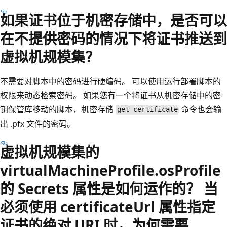
如果证书位于机密存储中，是否可以
在不提供密码的情况下将证书推送到
虚拟机规模集？
不需要对脚本中的密码进行硬编码。 可以使用运行部署脚本的
权限来动态检索密码。 如果您有一个将证书从机密存储中的密
钥保管库移动的脚本，机密存储
命令也会输
get certificate
出 .pfx 文件的密码。
虚拟机规模集的
virtualMachineProfile.osProfile
的 Secrets 属性是如何运作的？ 当
必须使用 certificateUrl 属性指定
证书的绝对 URI 时，为何需要