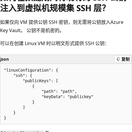
注入到虚拟机规模集 SSH 层？
如果仅向 VM 提供公钥 SSH 密钥，则无需将公钥放入Azure
Key Vault。 公钥不是机密的。
可以在创建 Linux VM 时以明文形式提供 SSH 公钥：
json
复制
"linuxConfiguration": {

    "ssh": {

        "publicKeys": [

            {

                "path": "path",

                "keyData": "publickey"

            }

        ]

    }
