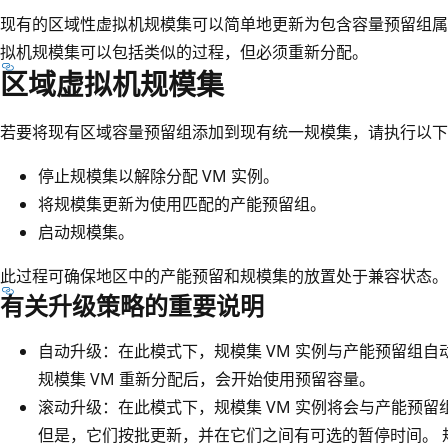
现有的区域性虚拟机规模集可以简单地更新为包含容量预留组属
拟机规模集可以包括类似的过程，但必须重新分配。
区域虚拟机规模集
若要将现有区域容量预留组添加到现有统一规模集，请执行以下
停止规模集以解除分配 VM 实例。
将规模集更新为使用匹配的产能预留组。
启动规模集。
此过程可确保地区中的产能预留和规模集的放置处于兼容状态。
有关升级策略的重要说明
自动升级：在此模式下，规模集 VM 实例与产能预留组
规模集 VM 重新分配后，会开始使用预留容量。
滚动升级：在此模式下，规模集 VM 实例将会与产能预
但是，它们按批更新，并在它们之间有可选的暂停时间。 规