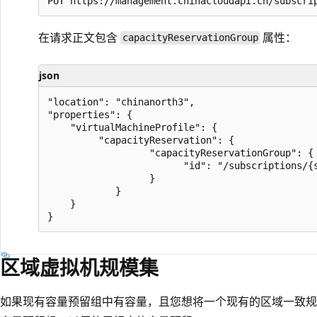
在请求正文包含
属性：
capacityReservationGroup
json
"location": "chinanorth3",

"properties": {

    "virtualMachineProfile": {

         "capacityReservation": {

                  "capacityReservationGroup": {

                        "id": "/subscriptions/{
                  }

            }

    }

区域虚拟机规模集
如果现有容量预留组中有容量，且您想将一个现有的区域一致规