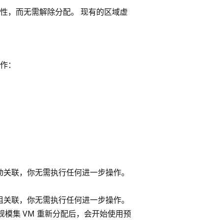
性，而无需解除分配。 现有的区域虚
作：
自动关联，你无需执行任何进一步操作
。
留组关联，你无需执行任何进一步操作
。
模集 VM 重新分配后，会开始使用预