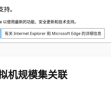
支持。
t Edge 以使用最新的功能、安全更新和技术支持。
有关 Internet Explorer 和 Microsoft Edge 的详细信息
拟机规模集关联