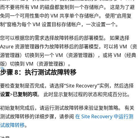
而不要将所有 VM 的磁盘都复制到一个存储帐户。 这是为了避
免同一个可用性集中的 VM 共享单个存储帐户。 使用“启用复
制”窗格为每个 VM 设置目标存储帐户，一次设置一个。
您可以根据您的需求选择故障转移后的部署模型。 如果选择
Azure 资源管理器作为故障转移后的部署模型，可以将 VM（资
源管理器）切换到另一个 VM（资源管理器），或将 VM（经典
版）切换到 VM（资源管理器）。
步骤 8：执行测试故障转移
要检查复制是否完成，请选择“Site Recovery”实例，然后选择
设置
>
已复制的项
。 此时显示复制过程的状态和完成百分比。
初始复制完成后，请运行测试故障转移来验证复制策略。 有关
测试故障转移的详细步骤，请参阅
在 Site Recovery 中运行测
试故障转移
。