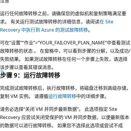
注意
运行任何故障转移之前，请确保您的虚拟机和复制策略满足要
求。 有关运行测试故障转移的详细信息，请阅读
在 Site
Recovery 中执行到 Azure 的测试故障转移
。
可在“设置”
“作业”>“YOUR_FAILOVER_PLAN_NAME”中查看测试
故障转移的状态 。 在窗格中，可以看到步骤的分解，以及成功/
失败结果。 如果测试故障转移在任何一个步骤上失败，请选择
该步骤以查看其错误消息。
步骤 9：运行故障转移
完成测试故障转移后，执行故障转移，将磁盘迁移到高级存储，
复制 VM 实例。 请遵循
运行故障转移
中的详细步骤。
请务必选择“关闭 VM 并同步最新数据”。 此选项指定 Site
Recovery 应尝试关闭受保护的 VM 并同步数据，以便最新版本
的数据可以进行故障转移。 如果您不选择此选项或尝试不成