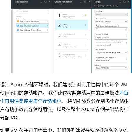
设计 Azure 存储环境时，我们建议针对可用性集中的每个 VM
使用不同的存储帐户。 我们建议按照存储层中的最佳做法
为每
个可用性集使用多个存储帐户
。 将 VM 磁盘分配到多个存储帐
户有助于改善存储可用性，以及在整个 Azure 存储基础结构中
分配 I/O。
如果 VM 位于可用性集中，我们强烈建议分多次迁移多个 VM，