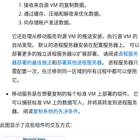
接收来自源 VM 的复制数据。
通过缓存、压缩和解密来优化数据。
向存储帐户发送数据。
它还处理从移动服务到源 VM 的推送安装，执行源 VM 的
自动发现。 默认的进程服务器安装在配置服务器上。 可以
部署更多的独立进程服务器以扩展部署。 请阅读
进程服务
器部署的最佳做法
和
部署其他进程服务器
。 进程服务器只
需配置一次，在迁移到同一区域的所有过程中都可以使用
它。
移动服务是在想要复制的每个标准 VM 上部署的组件。 它
可以捕获标准 VM 上的数据写入，并将其转发到进程服务
器。 阅读
复制系统的先决条件
。
此图显示了这些组件的交互方式：