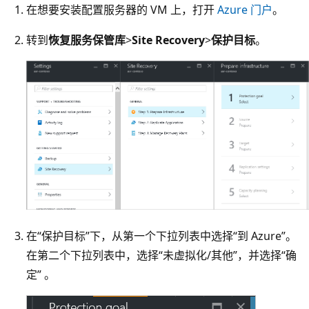
在想要安装配置服务器的 VM 上，打开
Azure 门户
。
转到
恢复服务保管库
>
Site Recovery
>
保护目标
。
在“保护目标”下，从第一个下拉列表中选择“到 Azure”。
在第二个下拉列表中，选择“未虚拟化/其他”，并选择“确
定” 。