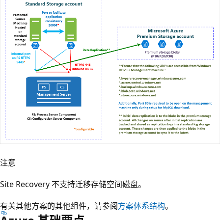
注意
Site Recovery 不支持迁移存储空间磁盘。
有关其他方案的其他组件，请参阅
方案体系结构
。