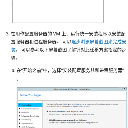
在用作配置服务器的 VM 上，运行统一安装程序以安装配
置服务器和进程服务器。 可以
逐步浏览屏幕截图来完成安
装
。 可以参考以下屏幕截图了解针对此迁移方案指定的步
骤。
在“开始之前”中，选择“安装配置服务器和进程服务器”
。