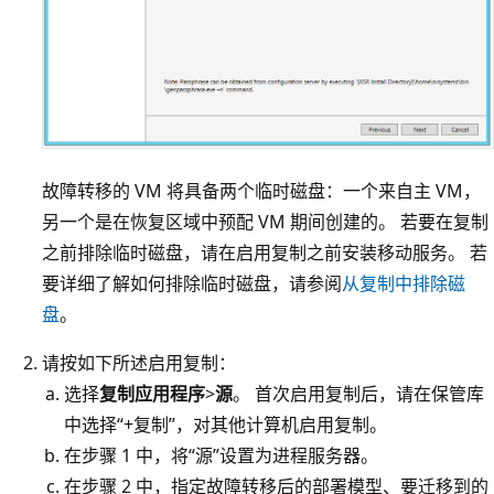
故障转移的 VM 将具备两个临时磁盘：一个来自主 VM，
另一个是在恢复区域中预配 VM 期间创建的。 若要在复制
之前排除临时磁盘，请在启用复制之前安装移动服务。 若
要详细了解如何排除临时磁盘，请参阅
从复制中排除磁
盘
。
请按如下所述启用复制：
选择
复制应用程序
>
源
。 首次启用复制后，请在保管库
中选择“+复制”，对其他计算机启用复制。
在步骤 1 中，将“源”设置为进程服务器。
在步骤 2 中，指定故障转移后的部署模型、要迁移到的