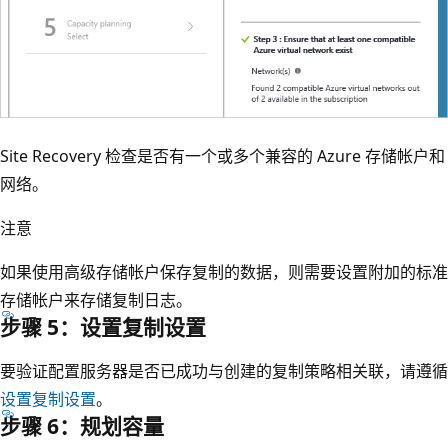
Site Recovery 检查是否有一个或多个兼容的 Azure 存储帐户和
网络。
注意
如果使用高级存储帐户保存复制的数据，则需要设置附加的标准
存储帐户来存储复制日志。
步骤 5：设置复制设置
要验证配置服务器是否已成功与创建的复制策略相关联，请遵循
设置复制设置
。
步骤 6：规划容量