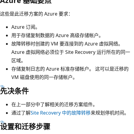
Azure 基础要点
这些是此迁移方案的 Azure 要求：
Azure 订阅。
用于存储复制数据的 Azure 高级存储帐户。
故障转移时创建的 VM 要连接到的 Azure 虚拟网络。
Azure 虚拟网络必须位于 Site Recovery 运行所在的同一
区域。
存储复制日志的 Azure 标准存储帐户。 这可以是迁移的
VM 磁盘使用的同一存储帐户。
先决条件
在上一部分中了解相关的迁移方案组件。
通过了解
Site Recovery 中的故障转移
来规划停机时间。
设置和迁移步骤