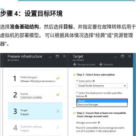
步骤 4：设置目标环境
选择
准备基础结构
，然后选择
目标
，并指定要在故障转移后用于
虚拟机的部署模型。 可以根据具体情况选择“经典”或“资源管理
器”。