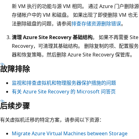
新 VM 执行的功能与源 VM 相同。 通过 Azure 门户删除源
存储帐户中的 VM 和磁盘。 如果出现了即使删除 VM 也无
法删除磁盘的问题，请参阅
排查存储资源删除错误
。
清理 Azure Site Recovery 基础结构
。 如果不再需要 Site
Recovery，可清理其基础结构。 删除复制的项、配置服务
器和恢复策略，然后删除 Azure Site Recovery 保管库。
故障排除
监视和排查虚拟机和物理服务器保护措施的问题
有关 Azure Site Recovery 的 Microsoft 问答页
后续步骤
有关虚拟机迁移的特定方案，请参阅以下资源：
Migrate Azure Virtual Machines between Storage