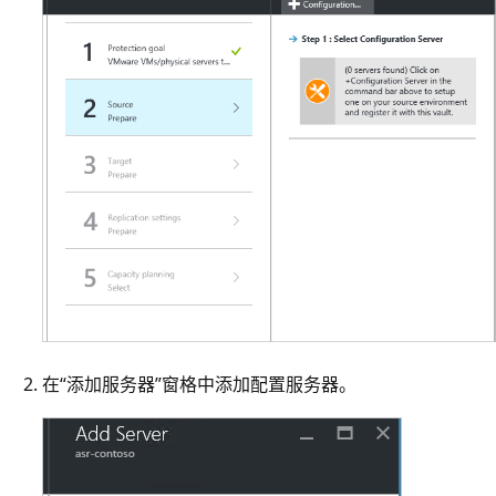
在“添加服务器”窗格中添加配置服务器。