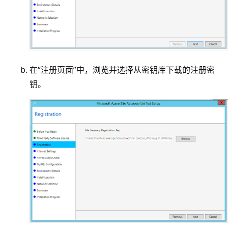
在“注册页面”中，浏览并选择从密钥库下载的注册密
钥。