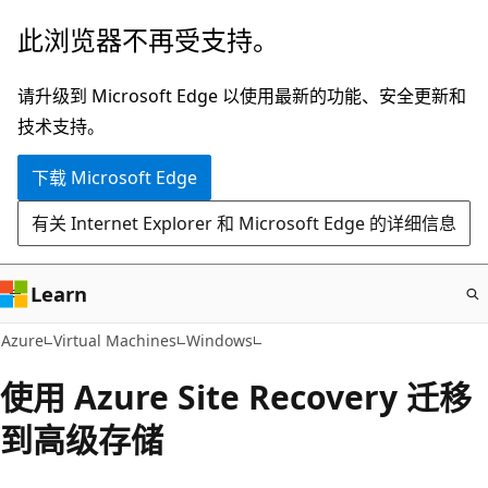
跳
此浏览器不再受支持。
至
主
请升级到 Microsoft Edge 以使用最新的功能、安全更新和
要
技术支持。
内
下载 Microsoft Edge
容
有关 Internet Explorer 和 Microsoft Edge 的详细信息
Learn
Azure
Virtual Machines
Windows
使用 Azure Site Recovery 迁移
到高级存储