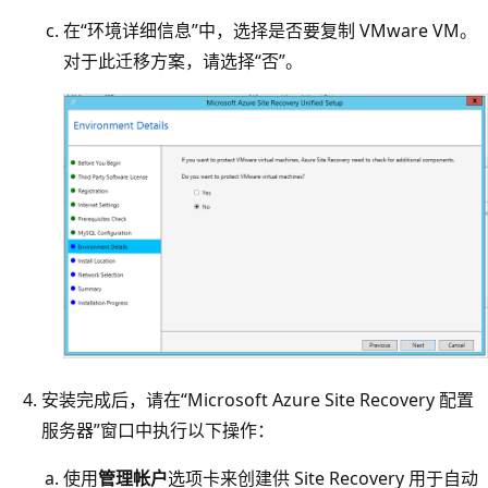
在“环境详细信息”中，选择是否要复制 VMware VM。
对于此迁移方案，请选择“否”。
安装完成后，请在“Microsoft Azure Site Recovery 配置
服务器”窗口中执行以下操作：
使用
管理帐户
选项卡来创建供 Site Recovery 用于自动