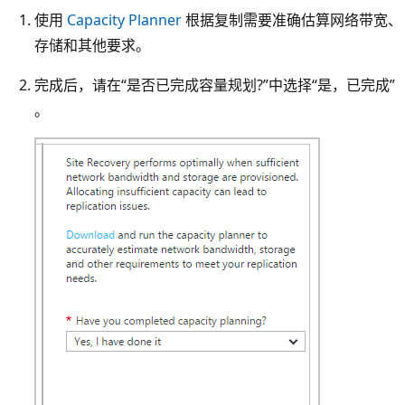
使用
Capacity Planner
根据复制需要准确估算网络带宽、
存储和其他要求。
完成后，请在“是否已完成容量规划?”中选择“是，已完成”
。