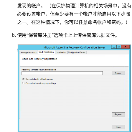
发现的帐户。 （在保护物理计算机的相关场景中，没有
必要设置帐户，但至少要有一个帐户才能启用以下步骤
之一。在这种情况下，你可以任意命名帐户和密码。）
使用“保管库注册”选项卡上上传保管库凭据文件。