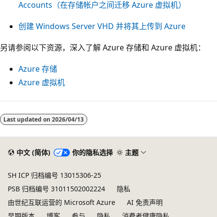
Accounts（在存储帐户之间迁移 Azure 虚拟机）
创建 Windows Server VHD 并将其上传到 Azure
另请参阅以下资源，深入了解 Azure 存储和 Azure 虚拟机：
Azure 存储
Azure 虚拟机
Last updated on
2026/04/13
中文 (简体)
你的隐私选择
主题
SH ICP 归档编号 13015306-25
PSB 归档编号 31011502002224
隐私
由世纪互联运营的 Microsoft Azure
AI 免责声明
早期版本
博客
参与
隐私
消费者健康隐私