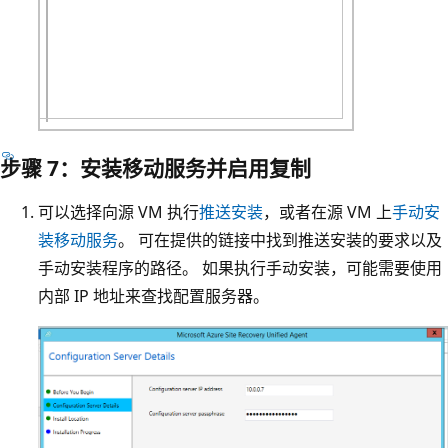
步骤 7：安装移动服务并启用复制
可以选择向源 VM 执行
推送安装
，或者在源 VM 上
手动安
装移动服务
。 可在提供的链接中找到推送安装的要求以及
手动安装程序的路径。 如果执行手动安装，可能需要使用
内部 IP 地址来查找配置服务器。