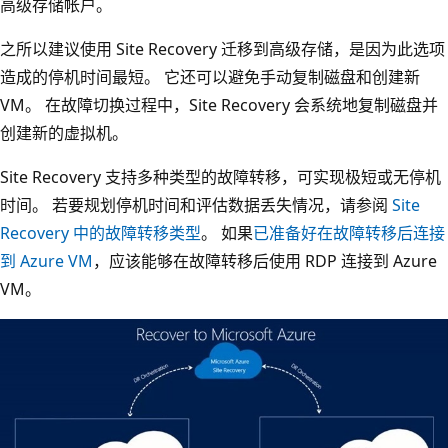
高级存储帐户。
之所以建议使用 Site Recovery 迁移到高级存储，是因为此选项
造成的停机时间最短。 它还可以避免手动复制磁盘和创建新
VM。 在故障切换过程中，Site Recovery 会系统地复制磁盘并
创建新的虚拟机。
Site Recovery 支持多种类型的故障转移，可实现极短或无停机
时间。 若要规划停机时间和评估数据丢失情况，请参阅
Site
Recovery 中的故障转移类型
。 如果
已准备好在故障转移后连接
到 Azure VM
，应该能够在故障转移后使用 RDP 连接到 Azure
VM。