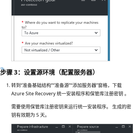
步骤 3：设置源环境（配置服务器）
转到“准备基础结构”
“准备源”
“添加服务器”窗格，下载
Azure Site Recovery 统一安装程序和保管库注册密钥 。
需要使用保管库注册密钥来运行统一安装程序。 生成的密
钥有效期为 5 天。