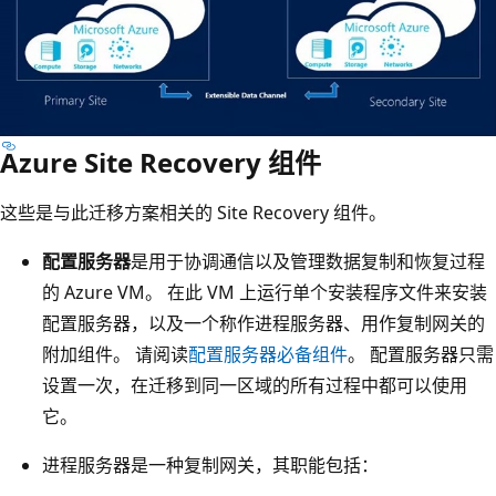
Azure Site Recovery 组件
这些是与此迁移方案相关的 Site Recovery 组件。
配置服务器
是用于协调通信以及管理数据复制和恢复过程
的 Azure VM。 在此 VM 上运行单个安装程序文件来安装
配置服务器，以及一个称作进程服务器、用作复制网关的
附加组件。 请阅读
配置服务器必备组件
。 配置服务器只需
设置一次，在迁移到同一区域的所有过程中都可以使用
它。
进程服务器是一种复制网关，其职能包括：