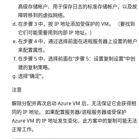
高级存储帐户、用于保存日志的标准存储帐户，以及故
障转移到的虚拟网络。
在步骤 3 中，按 IP 地址添加受保护的 VM。 （要找到
它们可能需要用到内部 IP 地址。）
在步骤 4 中，通过选择前面在进程服务器上设置的帐户
来配置属性。
在步骤 5 中，选择前面在“步骤 5：设置复制设置”中创
建的复制策略。
选择“确定”。
注意
解除分配并再次启动 Azure VM 后，无法保证它会获得相
同的 IP 地址。 如果配置服务器/进程服务器或受保护
Azure VM 的 IP 地址发生变化，此方案中的复制可能无法
正常工作。