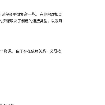
过程会略微复杂一些。 在删除虚拟网
的步骤取决于创建的连接类型，以及每
个资源。 由于存在依赖关系，必须按