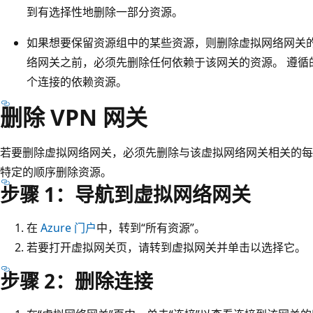
到有选择性地删除一部分资源。
如果想要保留资源组中的某些资源，则删除虚拟网络网关的
络网关之前，必须先删除任何依赖于该网关的资源。 遵循
个连接的依赖资源。
删除 VPN 网关
若要删除虚拟网络网关，必须先删除与该虚拟网络网关相关的每
特定的顺序删除资源。
步骤 1：导航到虚拟网络网关
在
Azure 门户
中，转到“所有资源”。
若要打开虚拟网关页，请转到虚拟网关并单击以选择它。
步骤 2：删除连接