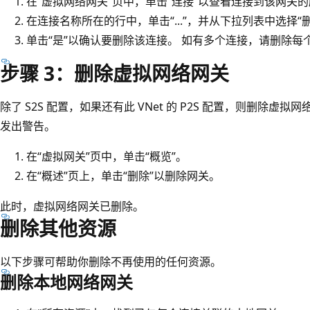
在“虚拟网络网关”页中，单击“连接”以查看连接到该网关
在连接名称所在的行中，单击“...”，并从下拉列表中选择“
单击“是”
以确认要删除该连接。 如有多个连接，请删除每
步骤 3：删除虚拟网络网关
除了 S2S 配置，如果还有此 VNet 的 P2S 配置，则删除虚拟
发出警告。
在“虚拟网关”页中，单击“概览”
。
在“概述”页上，单击“删除”以删除网关
。
此时，虚拟网络网关已删除。
删除其他资源
以下步骤可帮助你删除不再使用的任何资源。
删除本地网络网关