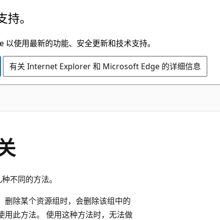
支持。
t Edge 以使用最新的功能、安全更新和技术支持。
有关 Internet Explorer 和 Microsoft Edge 的详细信息
关
几种不同的方法。
 删除某个资源组时，会删除该组中的
使用此方法。 使用这种方法时，无法做