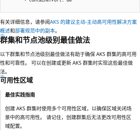
        - containerPort: 80

有关详细信息，请参阅
AKS 的建议主动-主动高可用性解决方案
概述
和
部署规范中的副本
。
群集和节点池级别最佳做法
以下群集和节点池级别最佳做法有助于确保 AKS 群集的高可用
性和可靠性。 可以在创建或更新 AKS 群集时实现这些最佳做
法。
可用性区域
最佳实践指南
创建 AKS 群集时使用多个可用性区域，以确保区域关闭场
景中的高可用性。 请记住，创建群集后无法更改可用性区
域配置。