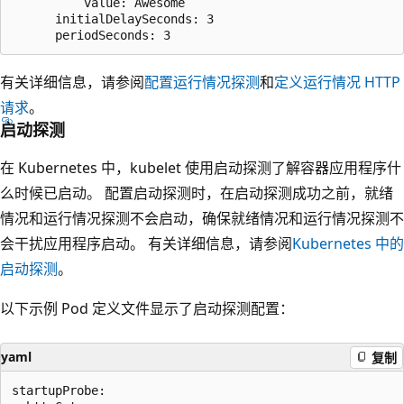
          value: Awesome

      initialDelaySeconds: 3

有关详细信息，请参阅
配置运行情况探测
和
定义运行情况 HTTP
请求
。
启动探测
在 Kubernetes 中，kubelet 使用启动探测了解容器应用程序什
么时候已启动。 配置启动探测时，在启动探测成功之前，就绪
情况和运行情况探测不会启动，确保就绪情况和运行情况探测不
会干扰应用程序启动。 有关详细信息，请参阅
Kubernetes 中的
启动探测
。
以下示例 Pod 定义文件显示了启动探测配置：
yaml
复制
startupProbe:
