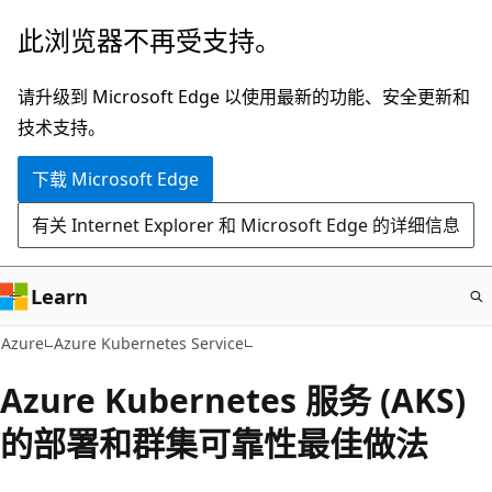
跳
此浏览器不再受支持。
至
主
请升级到 Microsoft Edge 以使用最新的功能、安全更新和
要
技术支持。
内
下载 Microsoft Edge
容
有关 Internet Explorer 和 Microsoft Edge 的详细信息
Learn
Azure
Azure Kubernetes Service
Azure Kubernetes 服务 (AKS)
的部署和群集可靠性最佳做法