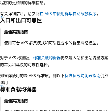
程序的更精细的详细信息。
有关详细信息，请参阅
在 AKS 中使用群集自动缩放程序
。
入口和出口可靠性
最佳实践指南
使用符合 AKS 群集模式和可靠性要求的群集网络模型。
对于 AKS 标准版，
标准负载均衡器
仍然是入站和出站流量方案
的常见和建议的可靠性选择。
如果你使用的是 AKS 标准层，则以下
标准负载均衡器指南
仍然
适用：
标准负载均衡器
最佳实践指南