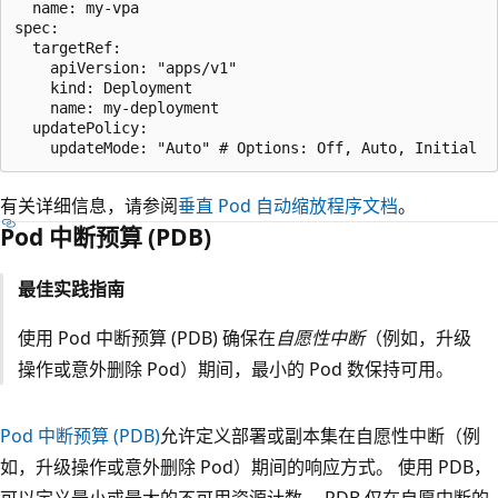
  name: my-vpa

spec:

  targetRef:

    apiVersion: "apps/v1"

    kind: Deployment

    name: my-deployment

  updatePolicy:

有关详细信息，请参阅
垂直 Pod 自动缩放程序文档
。
Pod 中断预算 (PDB)
最佳实践指南
使用 Pod 中断预算 (PDB) 确保在
自愿性中断
（例如，升级
操作或意外删除 Pod）期间，最小的 Pod 数保持可用。
Pod 中断预算 (PDB)
允许定义部署或副本集在自愿性中断（例
如，升级操作或意外删除 Pod）期间的响应方式。 使用 PDB，