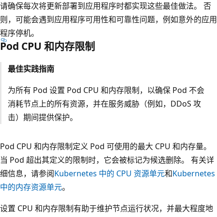
请确保每次将更新部署到应用程序时都实现这些最佳做法。 否
则，可能会遇到应用程序可用性和可靠性问题，例如意外的应用
程序停机。
Pod CPU 和内存限制
最佳实践指南
为所有 Pod 设置 Pod CPU 和内存限制，以确保 Pod 不会
消耗节点上的所有资源，并在服务威胁（例如，DDoS 攻
击）期间提供保护。
Pod CPU 和内存限制定义 Pod 可使用的最大 CPU 和内存量。
当 Pod 超出其定义的限制时，它会被标记为候选删除。 有关详
细信息，请参阅
Kubernetes 中的 CPU 资源单元
和
Kubernetes
中的内存资源单元
。
设置 CPU 和内存限制有助于维护节点运行状况，并最大程度地