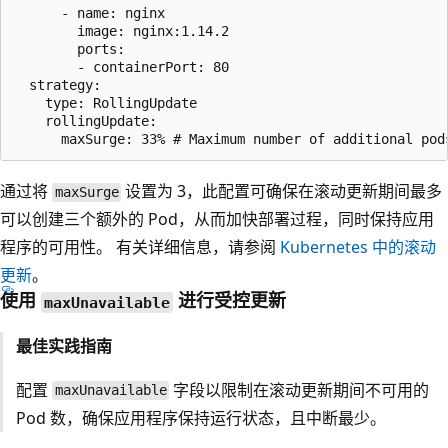
      - name: nginx

        image: nginx:1.14.2

        ports:

        - containerPort: 80

  strategy:

    type: RollingUpdate

    rollingUpdate:

通过将
设置为 3，此配置可确保在滚动更新期间最多
maxSurge
可以创建三个额外的 Pod，从而加快部署过程，同时保持应用
程序的可用性。 有关详细信息，请参阅
Kubernetes 中的滚动
更新
。
使用
进行受控更新
maxUnavailable
最佳实践指南
配置
字段以限制在滚动更新期间不可用的
maxUnavailable
Pod 数，确保应用程序保持运行状态，且中断最少。