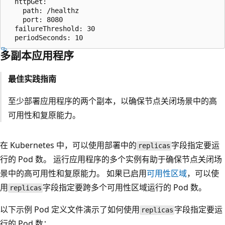
  httpGet:

    path: /healthz

    port: 8080

  failureThreshold: 30

多副本应用程序
最佳实践指南
至少部署应用程序的两个副本，以确保节点关闭场景中的高
可用性和复原能力。
在 Kubernetes 中，可以使用部署中的
字段指定要运
replicas
行的 Pod 数。 运行应用程序的多个实例有助于确保节点关闭场
景中的高可用性和复原能力。 如果已启用
可用性区域
，可以使
用
字段指定要跨多个可用性区域运行的 Pod 数。
replicas
以下示例 Pod 定义文件演示了如何使用
字段指定要运
replicas
行的 Pod 数：