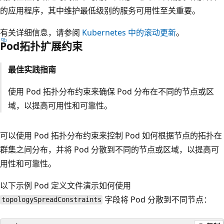
的应用程序，其中维护最低级别的服务可用性至关重要。
有关详细信息，请参阅
Kubernetes 中的滚动更新
。
Pod拓扑扩展约束
最佳实践指南
使用 Pod 拓扑分布约束来确保 Pod 分布在不同的节点或区
域，以提高可用性和可靠性。
可以使用 Pod 拓扑分布约束来控制 Pod 如何根据节点的拓扑在
群集之间分布，并将 Pod 分散到不同的节点或区域，以提高可
用性和可靠性。
以下示例 Pod 定义文件演示如何使用
字段将 Pod 分散到不同节点：
topologySpreadConstraints