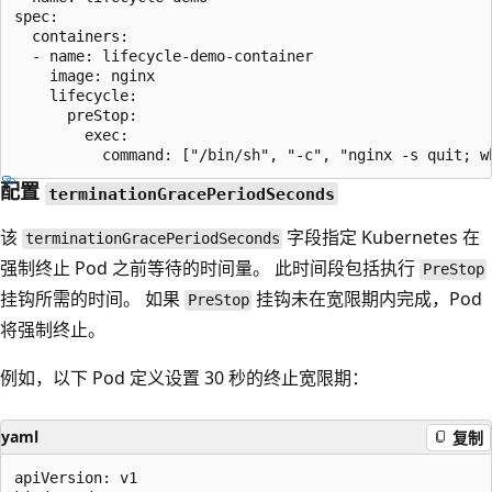
spec:

  containers:

  - name: lifecycle-demo-container

    image: nginx

    lifecycle:

      preStop:

        exec:

配置
terminationGracePeriodSeconds
该
字段指定 Kubernetes 在
terminationGracePeriodSeconds
强制终止 Pod 之前等待的时间量。 此时间段包括执行
PreStop
挂钩所需的时间。 如果
挂钩未在宽限期内完成，Pod
PreStop
将强制终止。
例如，以下 Pod 定义设置 30 秒的终止宽限期：
yaml
复制
apiVersion: v1
