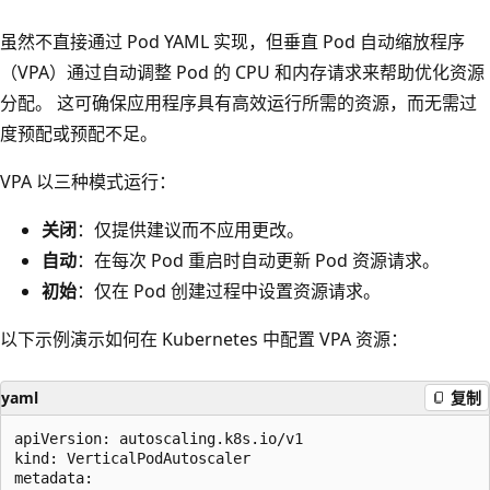
虽然不直接通过 Pod YAML 实现，但垂直 Pod 自动缩放程序
（VPA）通过自动调整 Pod 的 CPU 和内存请求来帮助优化资源
分配。 这可确保应用程序具有高效运行所需的资源，而无需过
度预配或预配不足。
VPA 以三种模式运行：
关闭
：仅提供建议而不应用更改。
自动
：在每次 Pod 重启时自动更新 Pod 资源请求。
初始
：仅在 Pod 创建过程中设置资源请求。
以下示例演示如何在 Kubernetes 中配置 VPA 资源：
yaml
复制
apiVersion: autoscaling.k8s.io/v1

kind: VerticalPodAutoscaler

metadata:
