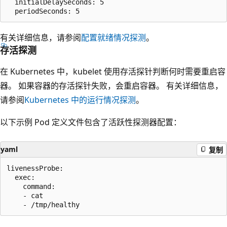
  initialDelaySeconds: 5

有关详细信息，请参阅
配置就绪情况探测
。
存活探测
在 Kubernetes 中，kubelet 使用存活探针判断何时需要重启容
器。 如果容器的存活探针失败，会重启容器。 有关详细信息，
请参阅
Kubernetes 中的运行情况探测
。
以下示例 Pod 定义文件包含了活跃性探测器配置：
yaml
复制
livenessProbe:

  exec:

    command:

    - cat
