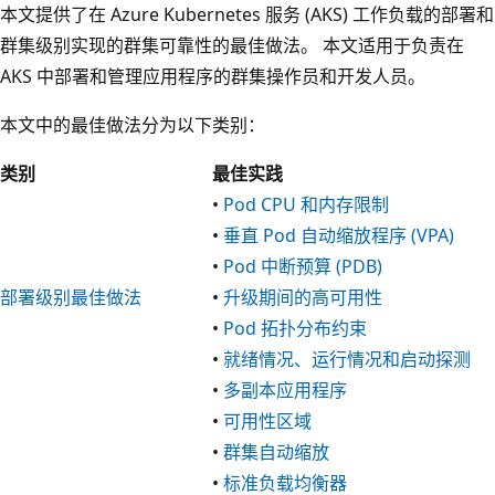
本文提供了在 Azure Kubernetes 服务 (AKS) 工作负载的部署和
群集级别实现的群集可靠性的最佳做法。 本文适用于负责在
AKS 中部署和管理应用程序的群集操作员和开发人员。
本文中的最佳做法分为以下类别：
类别
最佳实践
•
Pod CPU 和内存限制
•
垂直 Pod 自动缩放程序 (VPA)
•
Pod 中断预算 (PDB)
部署级别最佳做法
•
升级期间的高可用性
•
Pod 拓扑分布约束
•
就绪情况、运行情况和启动探测
•
多副本应用程序
•
可用性区域
•
群集自动缩放
•
标准负载均衡器