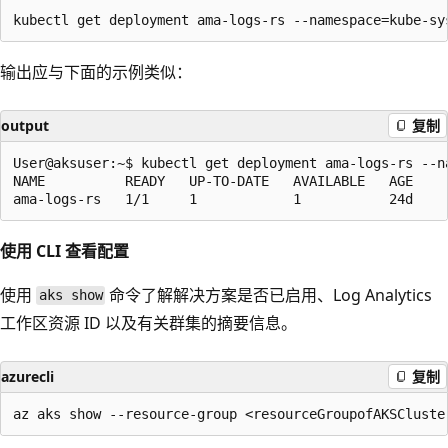
输出应与下面的示例类似：
output
复制
User@aksuser:~$ kubectl get deployment ama-logs-rs --na
NAME          READY   UP-TO-DATE   AVAILABLE   AGE

使用 CLI 查看配置
使用
命令了解解决方案是否已启用、Log Analytics
aks show
工作区资源 ID 以及有关群集的摘要信息。
azurecli
复制