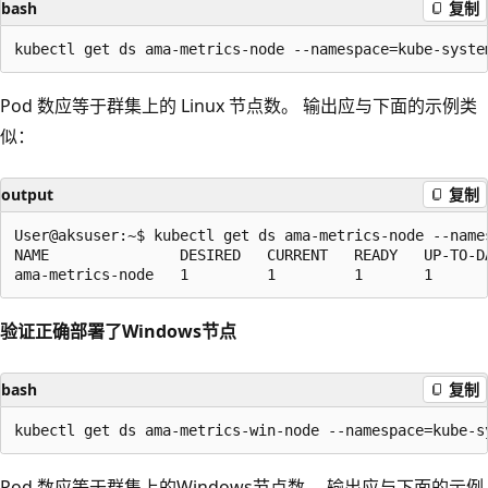
bash
复制
Pod 数应等于群集上的 Linux 节点数。 输出应与下面的示例类
似：
output
复制
User@aksuser:~$ kubectl get ds ama-metrics-node --names
NAME               DESIRED   CURRENT   READY   UP-TO-D
验证正确部署了Windows节点
bash
复制
Pod 数应等于群集上的Windows节点数。 输出应与下面的示例