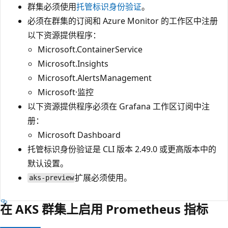
群集必须使用
托管标识身份验证
。
必须在群集的订阅和 Azure Monitor 的工作区中注册
以下资源提供程序：
Microsoft.ContainerService
Microsoft.Insights
Microsoft.AlertsManagement
Microsoft·监控
以下资源提供程序必须在 Grafana 工作区订阅中注
册：
Microsoft Dashboard
托管标识身份验证是 CLI 版本 2.49.0 或更高版本中的
默认设置。
扩展必须使用
。
aks-preview
在 AKS 群集上启用 Prometheus 指标