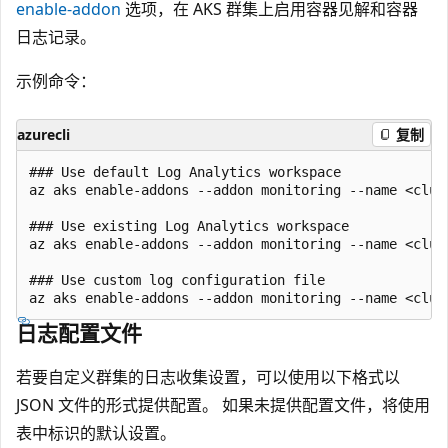
enable-addon
选项，在 AKS 群集上启用容器见解和容器
日志记录。
示例命令：
azurecli
复制
### Use default Log Analytics workspace

az aks enable-addons --addon monitoring --name <clus
### Use existing Log Analytics workspace

az aks enable-addons --addon monitoring --name <clus
### Use custom log configuration file

日志配置文件
若要自定义群集的日志收集设置，可以使用以下格式以
JSON 文件的形式提供配置。 如果未提供配置文件，将使用
表中标识的默认设置。