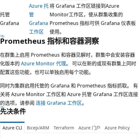
Azure 托
将 Grafana 工作区链接到Azure
托管
管
Monitor工作区，使从群集收集的
Grafana
Grafana
Prometheus 指标可供 Grafana 仪表板
工作区
使用。
Prometheus 指标和容器洞察
在群集上启用 Prometheus 和容器见解时，群集中会安装容器
化版本的
Azure Monitor 代理
。 可以在新的或现有群集上同时
配置这些功能，也可以单独启用每个功能。
同时为集群启用托管的 Grafana 和 Prometheus 指标抓取。 有
关将 Azure Monitor 工作区和 Azure 托管 Grafana 工作区连接
的选项，请参阅
连接 Grafana 工作区
。
先决条件
Azure CLI
Bicep/ARM
Terraform
Azure 门户
Azure Policy