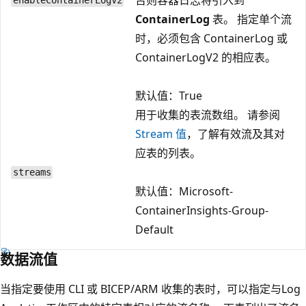
enableContainerLogV2
ContainerLog
表。 指定单个流
时，必须包含 ContainerLog 或
ContainerLogV2 的相应表。
默认值：True
用于收集的表流数组。 请参阅
Stream 值
，了解有效流及其对
应表的列表。
streams
默认值：Microsoft-
ContainerInsights-Group-
Default
数据流值
当指定要使用 CLI 或 BICEP/ARM 收集的表时，可以指定与Log