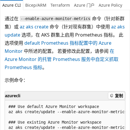
Azure CLI
Bicep/ARM
Terraform
Azure 门户
Azure Policy
通过在
命令（针对新群
--enable-azure-monitor-metrics
集）或
az aks create
命令（针对现有群集）中使用
az aks
update
选项，在 AKS 群集上启用 Prometheus 指标。 此
选项使用
default Prometheus 指标配置中的 Azure
Monitor
中所述的配置。 若要修改此配置，请参阅
在
Azure Monitor 的托管 Prometheus 服务中自定义抓取
Prometheus 指标
。
示例命令：
azurecli
复制
### Use default Azure Monitor workspace

az aks create/update --enable-azure-monitor-metrics 
### Use existing Azure Monitor workspace

az aks create/update --enable-azure-monitor-metrics 