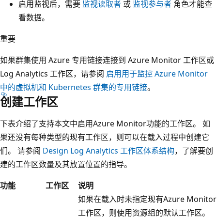
启用监视后，需要
监视读取者
或
监视参与者
角色才能查
看数据。
重要
如果群集使用 Azure 专用链接连接到 Azure Monitor 工作区或
Log Analytics 工作区，请参阅
启用用于监控 Azure Monitor
中的虚拟机和 Kubernetes 群集的专用链接
。
创建工作区
下表介绍了支持本文中启用Azure Monitor功能的工作区。 如
果还没有每种类型的现有工作区，则可以在载入过程中创建它
们。 请参阅
Design Log Analytics 工作区体系结构
，了解要创
建的工作区数量及其放置位置的指导。
功能
工作区
说明
如果在载入时未指定现有Azure Monitor
工作区，则使用资源组的默认工作区。