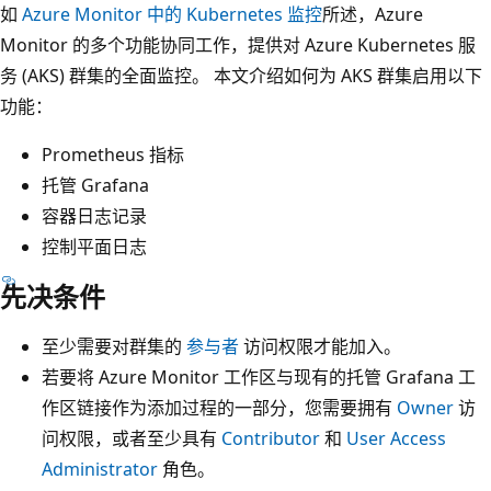
如
Azure Monitor 中的 Kubernetes 监控
所述，Azure
Monitor 的多个功能协同工作，提供对 Azure Kubernetes 服
务 (AKS) 群集的全面监控。 本文介绍如何为 AKS 群集启用以下
功能：
Prometheus 指标
托管 Grafana
容器日志记录
控制平面日志
先决条件
至少需要对群集的
参与者
访问权限才能加入。
若要将 Azure Monitor 工作区与现有的托管 Grafana 工
作区链接作为添加过程的一部分，您需要拥有
Owner
访
问权限，或者至少具有
Contributor
和
User Access
Administrator
角色。