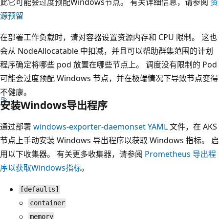
此它可能会过度预配Windows节点。 有关详细信息，请参阅
资
源预留
在部署工作负载时，请对容器设置资源内存和 CPU 限制。 这也
会从 NodeAllocatable 中扣减，并且可以帮助群集范围的计划
程序确定将哪些 pod 放置在哪些节点上。 调度没有限制的 Pod
可能会过度预配 Windows 节点，并在极端情况下导致节点变得
不健康。
安装Windows导出程序
通过部署
windows-exporter-daemonset YAML
文件，在 AKS
节点上手动安装 Windows 导出程序以获取 Windows 指标。 启
用以下收集器。 有关更多收集器，请参阅
Prometheus 导出程
序以获取Windows指标
。
[defaults]
container
memory