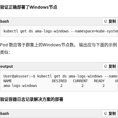
验证正确部署了Windows节点
bash
复制
Pod 数应等于群集上的Windows节点数。 输出应与下面的示例
类似：
output
复制
User@aksuser:~$ kubectl get ds ama-logs-windows --names
NAME                   DESIRED   CURRENT   READY     U
验证容器日志记录解决方案的部署
bash
复制