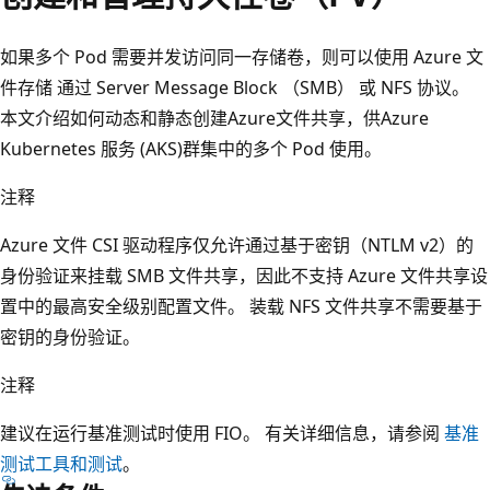
如果多个 Pod 需要并发访问同一存储卷，则可以使用 Azure 文
件存储 通过
Server Message Block （SMB）
或
NFS 协议
。
本文介绍如何动态和静态创建Azure文件共享，供Azure
Kubernetes 服务 (AKS)群集中的多个 Pod 使用。
注释
Azure 文件 CSI 驱动程序仅允许通过基于密钥（NTLM v2）的
身份验证来挂载 SMB 文件共享，因此不支持 Azure 文件共享设
置中的最高安全级别配置文件。 装载 NFS 文件共享不需要基于
密钥的身份验证。
注释
建议在运行基准测试时使用 FIO。 有关详细信息，请参阅
基准
测试工具和测试
。