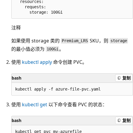
  resources:

    requests:

注释
如果使用 storage 类的
SKU，则
Premium_LRS
storage
的最小值必须为
。
100Gi
使用
kubectl apply
命令创建 PVC。
bash
复制
使用
kubectl get
以下命令查看 PVC 的状态：
bash
复制