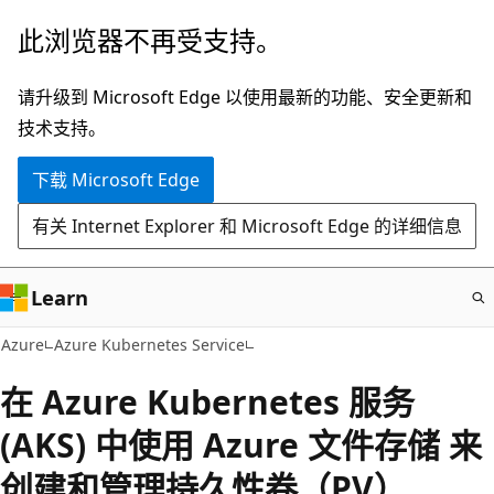
跳
此浏览器不再受支持。
至
主
请升级到 Microsoft Edge 以使用最新的功能、安全更新和
要
技术支持。
内
下载 Microsoft Edge
容
有关 Internet Explorer 和 Microsoft Edge 的详细信息
Learn
Azure
Azure Kubernetes Service
在 Azure Kubernetes 服务
(AKS) 中使用 Azure 文件存储 来
创建和管理持久性卷（PV）