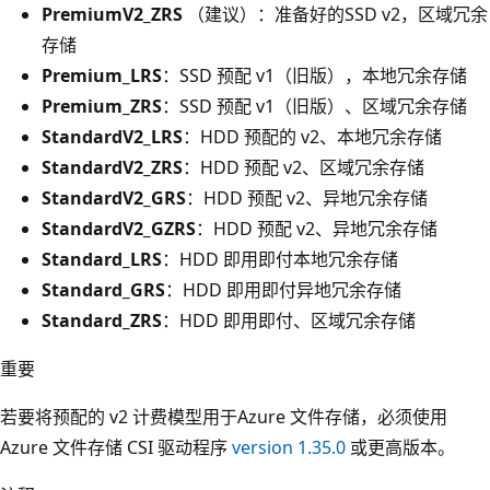
PremiumV2_ZRS
（建议）：准备好的SSD v2，区域冗余
存储
Premium_LRS
：SSD 预配 v1（旧版），本地冗余存储
Premium_ZRS
：SSD 预配 v1（旧版）、区域冗余存储
StandardV2_LRS
：HDD 预配的 v2、本地冗余存储
StandardV2_ZRS
：HDD 预配 v2、区域冗余存储
StandardV2_GRS
：HDD 预配 v2、异地冗余存储
StandardV2_GZRS
：HDD 预配 v2、异地冗余存储
Standard_LRS
：HDD 即用即付本地冗余存储
Standard_GRS
：HDD 即用即付异地冗余存储
Standard_ZRS
：HDD 即用即付、区域冗余存储
重要
若要将预配的 v2 计费模型用于Azure 文件存储，必须使用
Azure 文件存储 CSI 驱动程序
version 1.35.0
或更高版本。