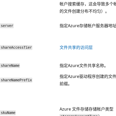
帐户搜索缓存，这会导致多个
的文件创建分布不均匀）。
指定Azure存储帐户服务器地
server
文件共享的访问层
shareAccessTier
指定Azure文件共享名称。
shareName
指定Azure驱动程序创建的文
shareNamePrefix
前缀。
Azure 文件存储存储帐户类型
skuName