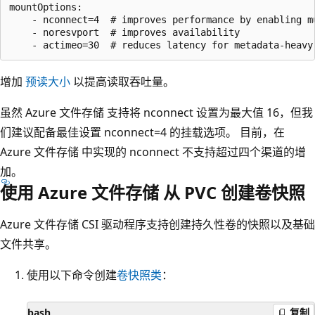
mountOptions:

    - nconnect=4  # improves performance by enabling mu
    - noresvport  # improves availability

增加
预读大小
以提高读取吞吐量。
虽然 Azure 文件存储 支持将 nconnect 设置为最大值 16，但我
们建议配备最佳设置 nconnect=4 的挂载选项。 目前，在
Azure 文件存储 中实现的 nconnect 不支持超过四个渠道的增
加。
使用 Azure 文件存储 从 PVC 创建卷快照
Azure 文件存储 CSI 驱动程序支持创建持久性卷的快照以及基础
文件共享。
使用以下命令创建
卷快照类
：
bash
复制