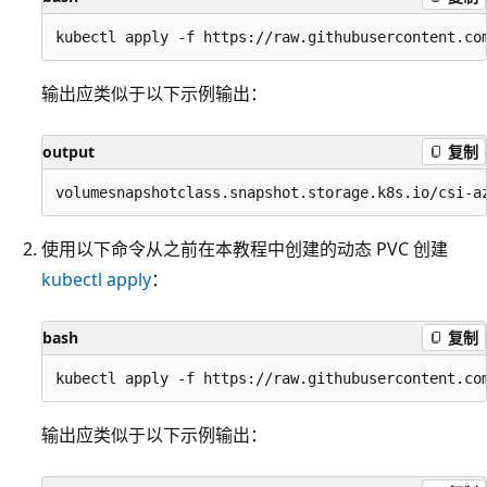
输出应类似于以下示例输出：
output
复制
使用
以下命令从之前在本教程中创建的动态 PVC 创建
kubectl apply
：
bash
复制
输出应类似于以下示例输出：