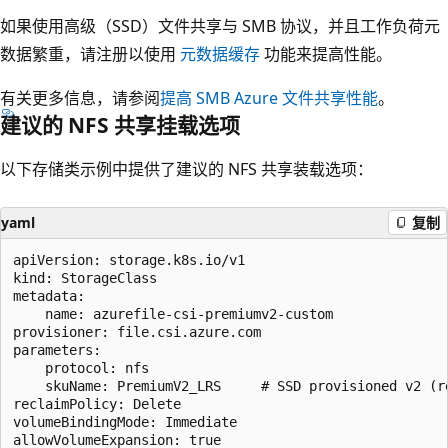
如果使用高级（SSD）文件共享与 SMB 协议，并且工作负荷元
数据繁重，请注册以使用
元数据缓存
功能来提高性能。
有关更多信息，请参阅
提高 SMB Azure 文件共享性能
。
建议的 NFS 共享挂载选项
以下存储类示例中提供了建议的 NFS 共享装载选项：
yaml
复制
apiVersion: storage.k8s.io/v1

kind: StorageClass

metadata:

    name: azurefile-csi-premiumv2-custom

provisioner: file.csi.azure.com

parameters:

    protocol: nfs

    skuName: PremiumV2_LRS     # SSD provisioned v2 (r
reclaimPolicy: Delete

volumeBindingMode: Immediate

allowVolumeExpansion: true
