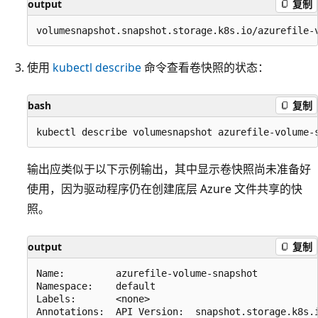
output
复制
使用
kubectl describe
命令查看卷快照的状态：
bash
复制
输出应类似于以下示例输出，其中显示卷快照尚未准备好
使用，因为驱动程序仍在创建底层 Azure 文件共享的快
照。
output
复制
Name:         azurefile-volume-snapshot

Namespace:    default

Labels:       <none>

Annotations:  API Version:  snapshot.storage.k8s.i