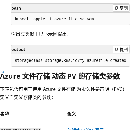
bash
复制
输出应类似于以下示例输出：
output
复制
Azure 文件存储 动态 PV 的存储类参数
下表包含可用于使用 Azure 文件存储 为永久性卷声明（PVC）
定义自定义存储类的参数：
名称
含义