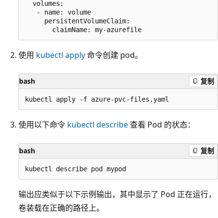
  volumes:

   - name: volume

     persistentVolumeClaim:

使用
kubectl apply
命令创建 pod。
bash
复制
使用以下命令
kubectl describe
查看 Pod 的状态：
bash
复制
输出应类似于以下示例输出，其中显示了 Pod 正在运行，
卷装载在正确的路径上。