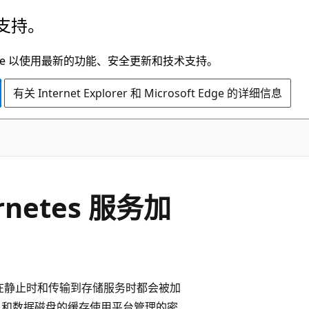
支持。
t Edge 以使用最新的功能、安全更新和技术支持。
有关 Internet Explorer 和 Microsoft Edge 的详细信息
rnetes 服务加
数据在静止时和传输到存储服务时都会被加
S 和数据磁盘的缓存使用平台管理的密