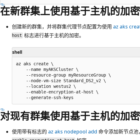
在新群集上使用基于主机的加密
创建新的群集，并将群集代理节点配置为使用
az aks crea
标志进行基于主机的加密。
host
shell
az aks create \

    --name myAKSCluster \

    --resource-group myResourceGroup \

    --node-vm-size Standard_DS2_v2 \

    --location westus2 \

    --enable-encryption-at-host \

对现有群集使用基于主机的加密
使用带有标志的
az aks nodepool add
命令添加新节点池