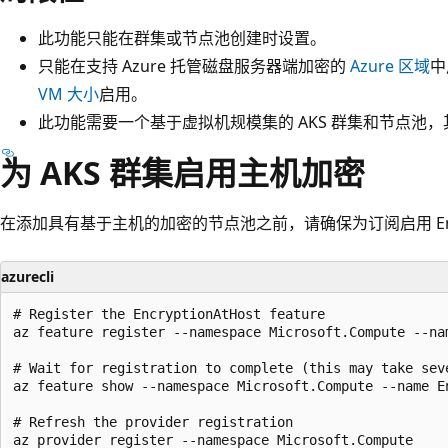
此功能只能在群集或节点池创建时设置。
只能在支持 Azure 托管磁盘服务器端加密的
Azure 区域
中
VM 大小
启用。
此功能需要一个基于虚拟机规模集的 AKS 群集和节点池
为 AKS 群集启用主机加密
在添加具有基于主机的加密的节点池之前，请确保为订阅启用 Encryp
azurecli
# Register the EncryptionAtHost feature

az feature register --namespace Microsoft.Compute --nam
# Wait for registration to complete (this may take seve
az feature show --namespace Microsoft.Compute --name E
# Refresh the provider registration
