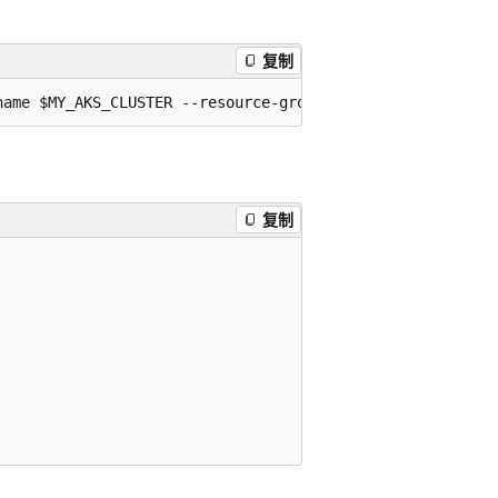
复制
复制