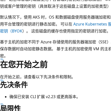
钥或客户管理的密钥（具体取决于这些磁盘上设置的加密类型）
默认情况下，使用 AKS 时，OS 和数据磁盘使用服务器端加密
用平台管理的密钥进行静态加密。 可以在
Azure Kuberne
密钥（BYOK
）。 这些磁盘的缓存也使用指定的密钥进行加密。
基于主机的加密不同于 Azure 存储使用的服务器端加密（SSE）。 
保存数据时自动加密静态数据。 基于主机的加密使用 VM 的主机在
密。
在您开始之前
在开始之前，请查看以下先决条件和限制。
先决条件
确保已安装 CLI 扩展 v2.23 或更高版本。
局限性