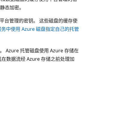
静态加密。
和平台管理的密钥。 这些磁盘的缓存使
tes 服务中使用 Azure 磁盘指定自己的托管
Azure 托管磁盘使用 Azure 存储在
数据流经 Azure 存储之前处理加