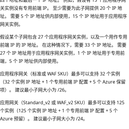
关实例没有专用前端 IP。 至少需要为此子网提供 20 个 IP 地
址。 需要 5 个 IP 地址供内部使用，15 个 IP 地址用于应用程序
网关实例。
假设某个子网包含 27 个应用程序网关实例，以及一个用作专用
前端 IP 的 IP 地址。 在这种情况下，需要 33 个 IP 地址。 需要
27 个 IP 地址用于应用程序网关实例，1 个 IP 地址用于专用前
端，5 个 IP 地址供内部使用。
应用程序网关（标准或 WAF SKU）最多可以支持 32 个实例
（32 个实例 IP 地址 + 1 个专用前端 IP 配置 + 5 个 Azure 保留
项）。 建议最小子网大小为 /26。
应用网关（Standard_v2 或 WAF_v2 SKU）最多可以支持 125
个实例（125 个实例 IP 地址 + 1 个专用前端 IP 配置 + 5 个
Azure 预留）。 建议最小子网大小为 /24。