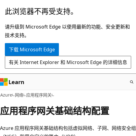
跳
此浏览器不再受支持。
至
主
请升级到 Microsoft Edge 以使用最新的功能、安全更新和
要
技术支持。
内
下载 Microsoft Edge
容
有关 Internet Explorer 和 Microsoft Edge 的详细信息
Learn
Azure
网络
应用程序网关
应用程序网关基础结构配置
Azure 应用程序网关基础结构包括虚拟网络、子网、网络安全组