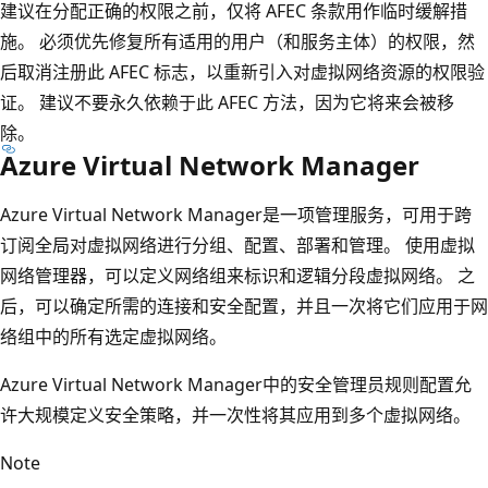
建议在分配正确的权限之前，仅将 AFEC 条款用作临时缓解措
施。 必须优先修复所有适用的用户（和服务主体）的权限，然
后取消注册此 AFEC 标志，以重新引入对虚拟网络资源的权限验
证。 建议不要永久依赖于此 AFEC 方法，因为它将来会被移
除。
Azure Virtual Network Manager
Azure Virtual Network Manager是一项管理服务，可用于跨
订阅全局对虚拟网络进行分组、配置、部署和管理。 使用虚拟
网络管理器，可以定义网络组来标识和逻辑分段虚拟网络。 之
后，可以确定所需的连接和安全配置，并且一次将它们应用于网
络组中的所有选定虚拟网络。
Azure Virtual Network Manager中的安全管理员规则配置允
许大规模定义安全策略，并一次性将其应用到多个虚拟网络。
Note