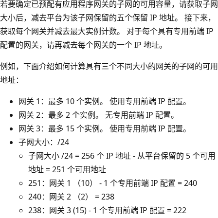
若要确定已预配有应用程序网关的子网的可用容量，请获取子网
大小后，减去平台为该子网保留的五个保留 IP 地址。 接下来，
获取每个网关并减去最大实例计数。 对于每个具有专用前端 IP
配置的网关，请再减去每个网关的一个 IP 地址。
例如，下面介绍如何计算具有三个不同大小的网关的子网的可用
地址：
网关 1：最多 10 个实例。 使用专用前端 IP 配置。
网关 2：最多 2 个实例。 无专用前端 IP 配置。
网关 3：最多 15 个实例。 使用专用前端 IP 配置。
子网大小：/24
子网大小 /24 = 256 个 IP 地址 - 从平台保留的 5 个可用
地址 = 251 个可用地址
251：网关 1 （10） - 1 个专用前端 IP 配置 = 240
240：网关 2 （2） = 238
238：网关 3 (15) - 1 个专用前端 IP 配置 = 222