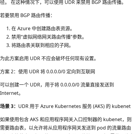
径。 在这种情况下，可以使用 UDR 来禁用 BGP 路由传播。
若要禁用 BGP 路由传播：
在 Azure 中创建路由表资源。
禁用“虚拟网络网关路由传播”参数。
将路由表关联到相应的子网。
为此方案启用 UDR 不应会破坏任何现有设置。
方案 2：使用 UDR 将 0.0.0.0/0 定向到互联网
可以创建一个 UDR，用于将 0.0.0.0/0 流量直接发送到
Internet。
场景 3：
UDR 用于 Azure Kubernetes 服务 (AKS) 的 kubenet
如果使用包含 AKS 和应用程序网关入口控制器的 kubenet，则
需要路由表，以允许将从应用程序网关发送到 pod 的流量路由