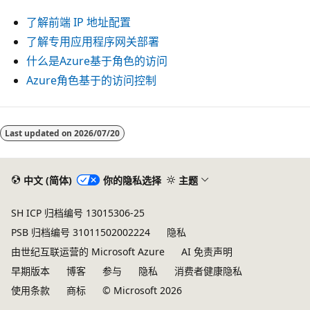
了解前端 IP 地址配置
了解专用应用程序网关部署
什么是Azure基于角色的访问
Azure角色基于的访问控制
Last updated on
2026/07/20
中文 (简体)
你的隐私选择
主题
SH ICP 归档编号 13015306-25
PSB 归档编号 31011502002224
隐私
由世纪互联运营的 Microsoft Azure
AI 免责声明
早期版本
博客
参与
隐私
消费者健康隐私
使用条款
商标
© Microsoft 2026