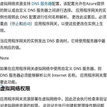
虚拟网络资源支持
DNS 服务器
配置，该配置允许在Azure提供
的默认或自定义 DNS 服务器之间进行选择。 应用程序网关的实
例也按照此 DNS 配置进行任何名称解析。 更改此设置后，必须
重启（
停止
和
启动
）应用程序网关，以使这些更改在实例上生
效。
当应用程序网关的实例发出 DNS 查询时，它将使用服务器中最
先响应的值。
Note
如果在应用程序网关虚拟网络中使用自定义 DNS 服务器，则
DNS 服务器必须能够解析公共 Internet 名称。 应用程序网关需
要此功能。
虚拟网络权限
应用程序网关资源部署在虚拟网络中，因此还会执行检查来验证
对虚拟网络资源的权限。 此验证在执行创建和管理操作期间都