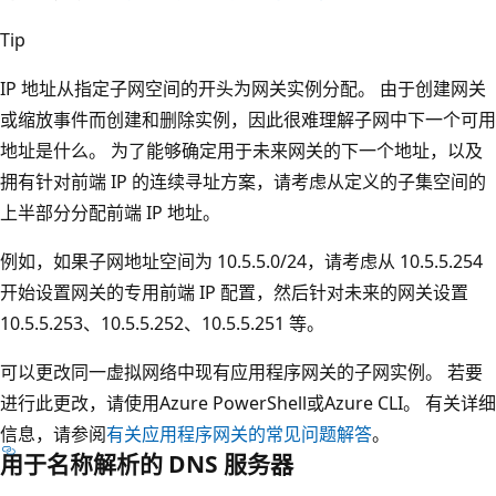
Tip
IP 地址从指定子网空间的开头为网关实例分配。 由于创建网关
或缩放事件而创建和删除实例，因此很难理解子网中下一个可用
地址是什么。 为了能够确定用于未来网关的下一个地址，以及
拥有针对前端 IP 的连续寻址方案，请考虑从定义的子集空间的
上半部分分配前端 IP 地址。
例如，如果子网地址空间为 10.5.5.0/24，请考虑从 10.5.5.254
开始设置网关的专用前端 IP 配置，然后针对未来的网关设置
10.5.5.253、10.5.5.252、10.5.5.251 等。
可以更改同一虚拟网络中现有应用程序网关的子网实例。 若要
进行此更改，请使用Azure PowerShell或Azure CLI。 有关详细
信息，请参阅
有关应用程序网关的常见问题解答
。
用于名称解析的 DNS 服务器