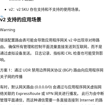
v2：v2 SKU 存在支持和不支持的使用场景。
v2 支持的应用场景
Warning
错误配置路由表可能会导致应用程序网关 v2 中出现非对称路
由。 确保所有管理和控制平面流量直接发送到互联网，而不是
通过虚拟设备发送。 日志记录、指标和 CRL 检查也可能受到影
响。
方案 1：通过 UDR 禁用边界网关协议 (BGP) 路由向应用程序网
关子网的传播
有时，默认网关路由 (0.0.0.0/0) 会通过与应用程序网关虚拟网
络关联的 ExpressRoute 或 VPN 网关进行播发。 此行为会中断
管理平面通信，而这种通信需要一条直接连接到 Internet 的路