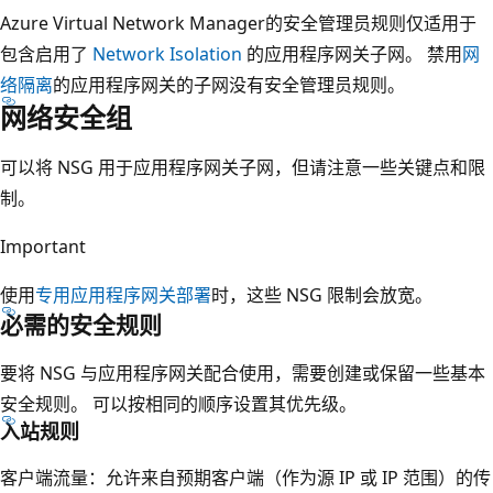
Azure Virtual Network Manager的安全管理员规则仅适用于
包含启用了
Network Isolation
的应用程序网关子网。 禁用
网
络隔离
的应用程序网关的子网没有安全管理员规则。
网络安全组
可以将 NSG 用于应用程序网关子网，但请注意一些关键点和限
制。
Important
使用
专用应用程序网关部署
时，这些 NSG 限制会放宽。
必需的安全规则
要将 NSG 与应用程序网关配合使用，需要创建或保留一些基本
安全规则。 可以按相同的顺序设置其优先级。
入站规则
客户端流量：允许来自预期客户端（作为源 IP 或 IP 范围）的传