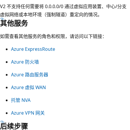
V2 不支持任何需要将 0.0.0.0/0 通过虚拟应用装置、中心/分支
虚拟网络或本地环境（强制隧道）重定向的情况。
其他服务
如需查看其他服务的角色和权限，请访问以下链接：
Azure ExpressRoute
Azure 防火墙
Azure 路由服务器
Azure 虚拟 WAN
托管 NVA
Azure VPN 网关
后续步骤