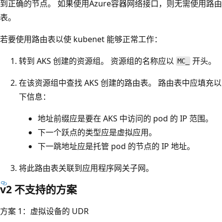
到正确的节点。 如果使用Azure容器网络接口，则无需使用路由
表。
若要使用路由表以使 kubenet 能够正常工作：
转到 AKS 创建的资源组。 资源组的名称应以
开头。
MC_
在该资源组中查找 AKS 创建的路由表。 路由表中应填充以
下信息：
地址前缀应是要在 AKS 中访问的 pod 的 IP 范围。
下一个跃点的类型应是虚拟应用。
下一跳地址应是托管 pod 的节点的 IP 地址。
将此路由表关联到应用程序网关子网。
v2 不支持的方案
方案 1：虚拟设备的 UDR