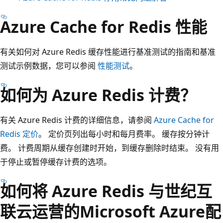
Azure Cache for Redis 性能
有关如何对 Azure Redis 缓存性能进行基准测试的指南和基准
测试示例数据，您可以参阅
性能测试
。
如何为 Azure Redis 计费？
有关 Azure Redis 计费的详细信息，请参阅
Azure Cache for
Redis 定价
。 定价页列出每小时和每月费率。 缓存按分钟计
费。 计费周期从缓存创建时开始，到缓存删除时结束。 没有用
于停止或暂停缓存计费的选项。
如何将 Azure Redis 与世纪互
联云运营的Microsoft Azure配