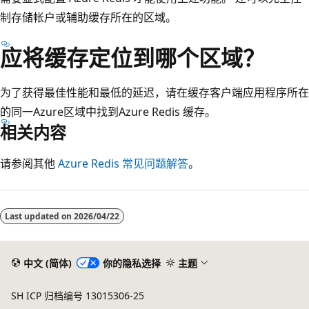
制存储帐户或辅助缓存所在的区域。
应将缓存定位到哪个区域？
为了获得最佳性能和最低的延迟，请在缓存客户端应用程序所在
的同一Azure区域中找到Azure Redis 缓存。
相关内容
请参阅其他
Azure Redis 常见问题解答
。
Last updated on
2026/04/22
中文 (简体)
你的隐私选择
主题
SH ICP 归档编号 13015306-25