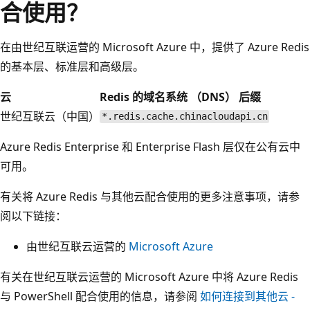
合使用？
在由世纪互联运营的 Microsoft Azure 中，提供了 Azure Redis
的基本层、标准层和高级层。
云
Redis 的域名系统 （DNS） 后缀
世纪互联云（中国）
*.redis.cache.chinacloudapi.cn
Azure Redis Enterprise 和 Enterprise Flash 层仅在公有云中
可用。
有关将 Azure Redis 与其他云配合使用的更多注意事项，请参
阅以下链接：
由世纪互联云运营的
Microsoft Azure
有关在世纪互联云运营的 Microsoft Azure 中将 Azure Redis
与 PowerShell 配合使用的信息，请参阅
如何连接到其他云 -