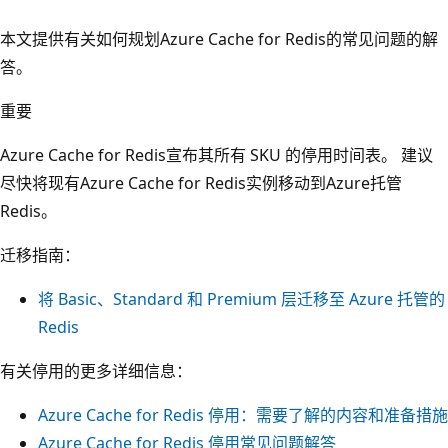
本文提供有关如何规划Azure Cache for Redis的常见问题的解
答。
重要
Azure Cache for Redis宣布其所有 SKU 的停用时间表。 建议
尽快将现有Azure Cache for Redis实例移动到Azure托管
Redis。
迁移指南：
将 Basic、Standard 和 Premium 层迁移至 Azure 托管的
Redis
有关停用的更多详细信息：
Azure Cache for Redis 停用：需要了解的内容和准备措施
Azure Cache for Redis 停用常见问题解答