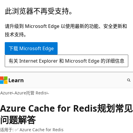
跳
此浏览器不再受支持。
至
主
请升级到 Microsoft Edge 以使用最新的功能、安全更新和
要
技术支持。
内
下载 Microsoft Edge
容
有关 Internet Explorer 和 Microsoft Edge 的详细信息
Learn
Azure
Azure托管 Redis
Azure Cache for Redis规划常见
问题解答
适用于: ✅ Azure Cache for Redis