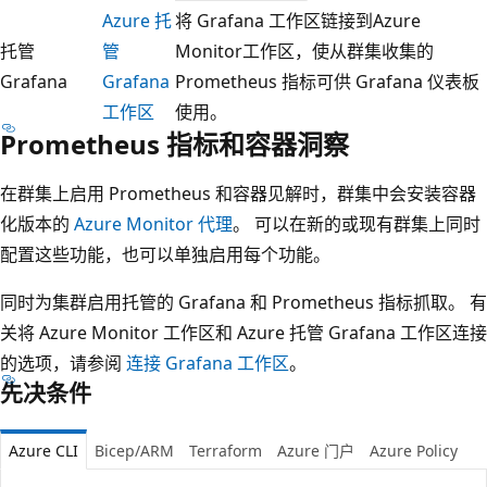
Azure 托
将 Grafana 工作区链接到Azure
托管
管
Monitor工作区，使从群集收集的
Grafana
Grafana
Prometheus 指标可供 Grafana 仪表板
工作区
使用。
Prometheus 指标和容器洞察
在群集上启用 Prometheus 和容器见解时，群集中会安装容器
化版本的
Azure Monitor 代理
。 可以在新的或现有群集上同时
配置这些功能，也可以单独启用每个功能。
同时为集群启用托管的 Grafana 和 Prometheus 指标抓取。 有
关将 Azure Monitor 工作区和 Azure 托管 Grafana 工作区连接
的选项，请参阅
连接 Grafana 工作区
。
先决条件
Azure CLI
Bicep/ARM
Terraform
Azure 门户
Azure Policy