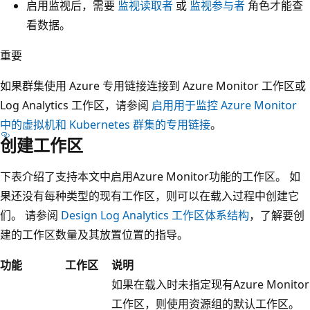
启用监视后，需要
监视读取者
或
监视参与者
角色才能查
看数据。
重要
如果群集使用 Azure 专用链接连接到 Azure Monitor 工作区或
Log Analytics 工作区，请参阅
启用用于监控 Azure Monitor
中的虚拟机和 Kubernetes 群集的专用链接
。
创建工作区
下表介绍了支持本文中启用Azure Monitor功能的工作区。 如
果还没有每种类型的现有工作区，则可以在载入过程中创建它
们。 请参阅
Design Log Analytics 工作区体系结构
，了解要创
建的工作区数量及其放置位置的指导。
功能
工作区
说明
如果在载入时未指定现有Azure Monitor
工作区，则使用资源组的默认工作区。