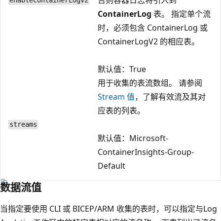
enableContainerLogV2
ContainerLog
表。 指定单个流
时，必须包含 ContainerLog 或
ContainerLogV2 的相应表。
默认值：True
用于收集的表流数组。 请参阅
Stream 值
，了解有效流及其对
应表的列表。
streams
默认值：Microsoft-
ContainerInsights-Group-
Default
数据流值
当指定要使用 CLI 或 BICEP/ARM 收集的表时，可以指定与Log