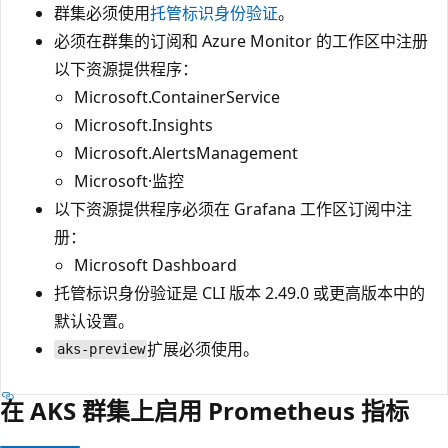
群集必须使用
托管标识身份验证
。
必须在群集的订阅和 Azure Monitor 的工作区中注册
以下资源提供程序：
Microsoft.ContainerService
Microsoft.Insights
Microsoft.AlertsManagement
Microsoft·监控
以下资源提供程序必须在 Grafana 工作区订阅中注
册：
Microsoft Dashboard
托管标识身份验证是 CLI 版本 2.49.0 或更高版本中的
默认设置。
扩展必须使用
。
aks-preview
在 AKS 群集上启用 Prometheus 指标