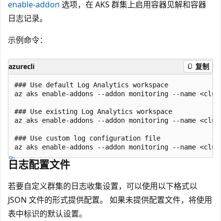
enable-addon
选项，在 AKS 群集上启用容器见解和容器
日志记录。
示例命令：
azurecli
复制
### Use default Log Analytics workspace

az aks enable-addons --addon monitoring --name <clus
### Use existing Log Analytics workspace

az aks enable-addons --addon monitoring --name <clus
### Use custom log configuration file

日志配置文件
若要自定义群集的日志收集设置，可以使用以下格式以
JSON 文件的形式提供配置。 如果未提供配置文件，将使用
表中标识的默认设置。