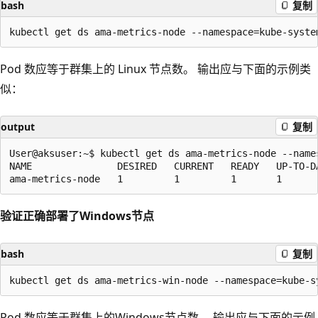
bash
复制
Pod 数应等于群集上的 Linux 节点数。 输出应与下面的示例类
似：
output
复制
User@aksuser:~$ kubectl get ds ama-metrics-node --names
NAME               DESIRED   CURRENT   READY   UP-TO-D
验证正确部署了Windows节点
bash
复制
Pod 数应等于群集上的Windows节点数。 输出应与下面的示例