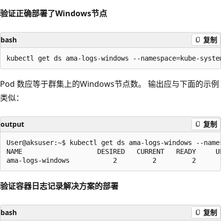
验证正确部署了Windows节点
bash
复制
Pod 数应等于群集上的Windows节点数。 输出应与下面的示例
类似：
output
复制
User@aksuser:~$ kubectl get ds ama-logs-windows --names
NAME                   DESIRED   CURRENT   READY     U
验证容器日志记录解决方案的部署
bash
复制