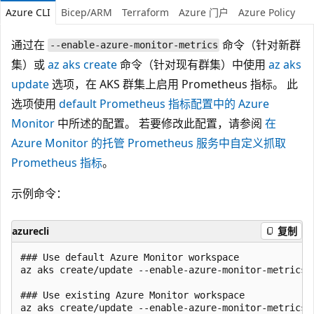
Azure CLI
Bicep/ARM
Terraform
Azure 门户
Azure Policy
通过在
命令（针对新群
--enable-azure-monitor-metrics
集）或
az aks create
命令（针对现有群集）中使用
az aks
update
选项，在 AKS 群集上启用 Prometheus 指标。 此
选项使用
default Prometheus 指标配置中的 Azure
Monitor
中所述的配置。 若要修改此配置，请参阅
在
Azure Monitor 的托管 Prometheus 服务中自定义抓取
Prometheus 指标
。
示例命令：
azurecli
复制
### Use default Azure Monitor workspace

az aks create/update --enable-azure-monitor-metrics 
### Use existing Azure Monitor workspace

az aks create/update --enable-azure-monitor-metrics 