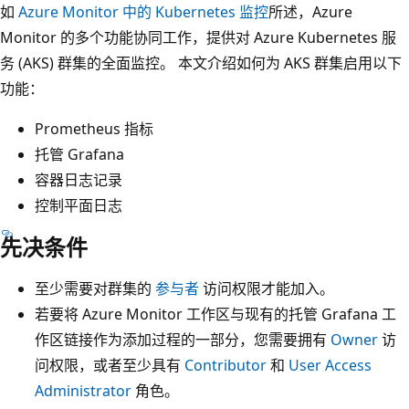
如
Azure Monitor 中的 Kubernetes 监控
所述，Azure
Monitor 的多个功能协同工作，提供对 Azure Kubernetes 服
务 (AKS) 群集的全面监控。 本文介绍如何为 AKS 群集启用以下
功能：
Prometheus 指标
托管 Grafana
容器日志记录
控制平面日志
先决条件
至少需要对群集的
参与者
访问权限才能加入。
若要将 Azure Monitor 工作区与现有的托管 Grafana 工
作区链接作为添加过程的一部分，您需要拥有
Owner
访
问权限，或者至少具有
Contributor
和
User Access
Administrator
角色。