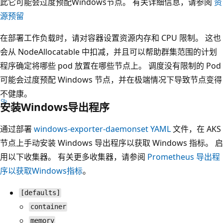
此它可能会过度预配Windows节点。 有关详细信息，请参阅
资
源预留
在部署工作负载时，请对容器设置资源内存和 CPU 限制。 这也
会从 NodeAllocatable 中扣减，并且可以帮助群集范围的计划
程序确定将哪些 pod 放置在哪些节点上。 调度没有限制的 Pod
可能会过度预配 Windows 节点，并在极端情况下导致节点变得
不健康。
安装Windows导出程序
通过部署
windows-exporter-daemonset YAML
文件，在 AKS
节点上手动安装 Windows 导出程序以获取 Windows 指标。 启
用以下收集器。 有关更多收集器，请参阅
Prometheus 导出程
序以获取Windows指标
。
[defaults]
container
memory