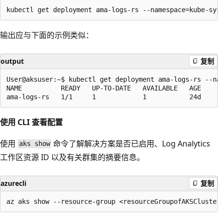
输出应与下面的示例类似：
output
复制
User@aksuser:~$ kubectl get deployment ama-logs-rs --na
NAME          READY   UP-TO-DATE   AVAILABLE   AGE

使用 CLI 查看配置
使用
命令了解解决方案是否已启用、Log Analytics
aks show
工作区资源 ID 以及有关群集的摘要信息。
azurecli
复制