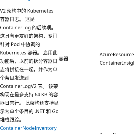
V2 架构中的 Kubernetes
容器日志。 这是
ContainerLog 的后续项。
这具有更友好的架构，专门
针对 Pod 中协调的
Kubernetes 容器。 启用此
AzureResourc
容器
功能后，以前的拆分容器日
ContainerInsig
志将拼接在一起，并作为单
个条目发送到
ContainerLogV2 表。 该架
构现在最多支持 64 KB 的容
器日志行。 此架构还支持显
示为单个条目的 .NET 和 Go
堆栈跟踪。
ContainerNodeInventory