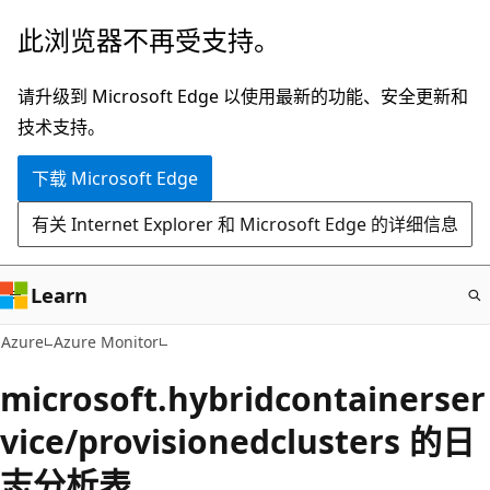
跳
此浏览器不再受支持。
至
主
请升级到 Microsoft Edge 以使用最新的功能、安全更新和
要
技术支持。
内
下载 Microsoft Edge
容
有关 Internet Explorer 和 Microsoft Edge 的详细信息
Learn
Azure
Azure Monitor
microsoft.hybridcontainerser
vice/provisionedclusters 的日
志分析表