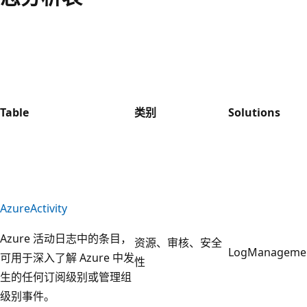
Table
类别
Solutions
AzureActivity
Azure 活动日志中的条目，
资源、审核、安全
LogManageme
可用于深入了解 Azure 中发
性
生的任何订阅级别或管理组
级别事件。