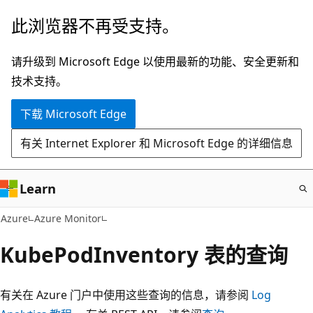
跳
此浏览器不再受支持。
至
主
请升级到 Microsoft Edge 以使用最新的功能、安全更新和
要
技术支持。
内
下载 Microsoft Edge
容
有关 Internet Explorer 和 Microsoft Edge 的详细信息
Learn
Azure
Azure Monitor
KubePodInventory 表的查询
有关在 Azure 门户中使用这些查询的信息，请参阅
Log