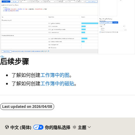
后续步骤
了解如何创建
工作簿中的图
。
了解如何创建
工作簿中的磁贴
。
Last updated on
2026/04/08
中文 (简体)
你的隐私选择
主题