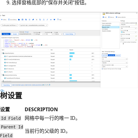
选择窗格底部的“保存并关闭”按钮。
树设置
设置
DESCRIPTION
网格中每一行的唯一 ID。
Id Field
Parent Id
当前行的父级的 ID。
Field