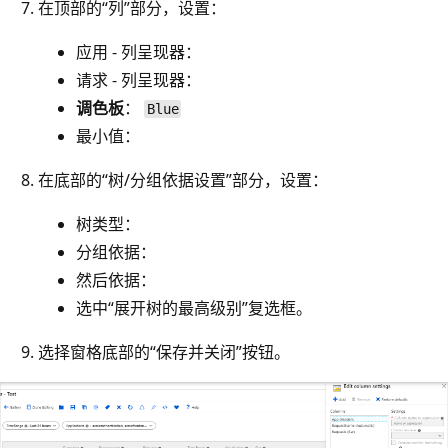
在顶部的“列”部分，设置：
应用 - 列呈现器：
请求 - 列呈现器：
调色板
：
Blue
最小值：
在底部的“树/分组依据设置”部分，设置：
树类型：
分组依据：
然后依据：
选中“展开树的最高级别”复选框。
选择窗格底部的“保存并关闭”按钮。