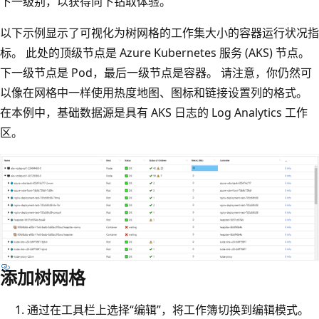
下一级别，以获得向下钻取体验。
以下示例显示了可视化为树网格的工作集大小的容器运行状况指
标。 此处的顶级节点是 Azure Kubernetes 服务 (AKS) 节点。
下一级节点是 Pod，最后一级节点是容器。 请注意，你仍然可
以像在网格中一样使用热度地图、图标和链接设置列的格式。
在本例中，基础数据源是具有 AKS 日志的 Log Analytics 工作
区。
添加树网格
通过在工具栏上选择“编辑”，将工作簿切换到编辑模式。