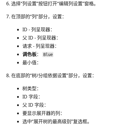
选择“列设置”按钮打开“编辑列设置”窗格。
在顶部的“列”部分，设置：
ID - 列呈现器：
父 ID - 列呈现器：
请求 - 列呈现器：
调色板
：
Blue
最小值：
在底部的“树/分组依据设置”部分，设置：
树类型：
ID 字段：
父 ID 字段：
要显示展开器的列：
选中“展开树的最高级别”复选框。