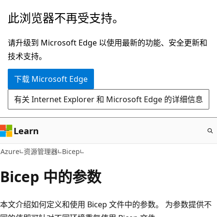
跳
此浏览器不再受支持。
至
主
请升级到 Microsoft Edge 以使用最新的功能、安全更新和
要
技术支持。
内
下载 Microsoft Edge
容
有关 Internet Explorer 和 Microsoft Edge 的详细信息
Learn
Azure
资源管理器
Bicep
Bicep 中的参数
本文介绍如何定义和使用 Bicep 文件中的参数。 为参数提供不