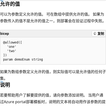
允许的值
可以为参数定义允许的值。 可在数组中提供允许的值。 如果为
参数传入的值不是允许的值之一，则部署会在验证过程中失败。
bicep
复制
@allowed([

  'one'

  'two'

])

如果为数组参数定义允许的值，则实际值可以是允许值的任何子
集。
说明
若要帮助用户了解要提供的值，请向参数添加说明。 当用户通
过Azure portal部署模板时，说明的文本将自动用作该参数的提