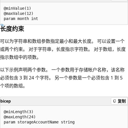
@minValue(1)

@maxValue(12)

长度约束
可以为字符串和数组参数指定最小和最大长度。 可以设置一个
或两个约束。 对于字符串，长度指示字符数。 对于数组，长度
指示数组中的项数。
以下示例声明两个参数。 一个参数用于存储帐户名称，该名称
必须包含 3 到 24 个字符。 另一个参数是一个必须包含 1 到 5
个项的数组。
bicep
复制
@minLength(3)

@maxLength(24)

param storageAccountName string
