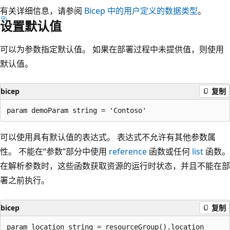
有关详细信息，请参阅
Bicep 中的用户定义的数据类型
。
设置默认值
可以为参数指定默认值。 如果在部署过程中未提供值，则使用
默认值。
bicep
复制
可以使用具有默认值的表达式。 表达式不允许有其他参数属
性。 不能在“参数”部分中使用
reference
函数或任何
list
函数。
在解析参数时，这些函数获取资源的运行时状态，并且不能在部
署之前执行。
bicep
复制