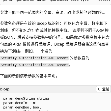
参数不能与同一范围内的变量、资源、输出或其他参数同名。
参数名必须是有效的 Bicep 标识符：可以包含字母、数字和下
划线，但不能包含句点或其他特殊字符。 该规则不同于ARM模
板JSON，后者支持参数名中的句号。 如果你对参数名称中包含
句点的 ARM 模板进行反编译，Bicep 反编译器会将这些句点替
换为下划线。 例如，一个名为
的参数变为
Security.Authentication.AAD.Tenant
。
Security_Authentication_AAD_Tenant
下面的示例演示参数的基本声明。
bicep
复制
param demoString string

param demoInt int

param demoBool bool
