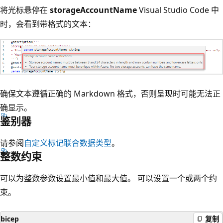
将光标悬停在
storageAccountName
Visual Studio Code 中
时，会看到带格式的文本：
确保文本遵循正确的 Markdown 格式，否则呈现时可能无法正
确显示。
鉴别器
请参阅
自定义标记联合数据类型
。
整数约束
可以为整数参数设置最小值和最大值。 可以设置一个或两个约
束。
bicep
复制