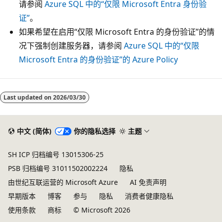
请参阅
Azure SQL 中的“仅限 Microsoft Entra 身份验
证”
。
如果希望在启用“仅限 Microsoft Entra 的身份验证”的情
况下强制创建服务器，请参阅
Azure SQL 中的“仅限
Microsoft Entra 的身份验证”的 Azure Policy
Last updated on
2026/03/30
中文 (简体)
你的隐私选择
主题
SH ICP 归档编号 13015306-25
PSB 归档编号 31011502002224
隐私
由世纪互联运营的 Microsoft Azure
AI 免责声明
早期版本
博客
参与
隐私
消费者健康隐私
使用条款
商标
© Microsoft 2026