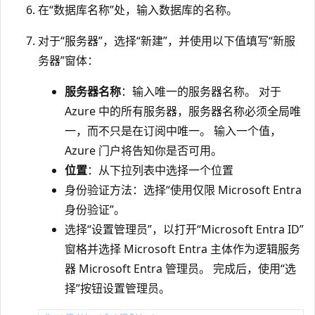
在“数据库名称”处，输入数据库的名称。
对于“服务器”，选择“新建”，并使用以下值填写“新服
务器”窗体
：
服务器名称
：输入唯一的服务器名称。 对于
Azure 中的所有服务器，服务器名称必须全局唯
一，而不只是在订阅中唯一。 输入一个值，
Azure 门户将告知你是否可用。
位置
：从下拉列表中选择一个位置
身份验证方法
：选择“使用仅限 Microsoft Entra
身份验证
”。
选择“设置管理员”，以打开“Microsoft Entra ID”
窗格并选择 Microsoft Entra 主体作为逻辑服务
器 Microsoft Entra 管理员。
完成后，使用“选
择”按钮设置管理员。