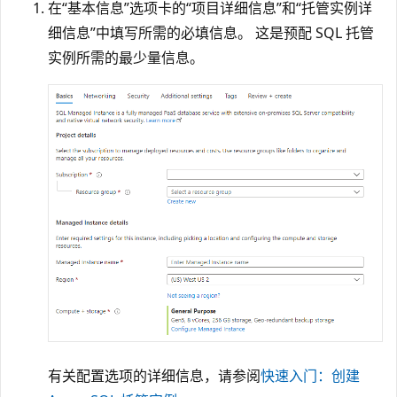
在“基本信息”选项卡的“项目详细信息”和“托管实例详
细信息”中填写所需的必填信息。 这是预配 SQL 托管
实例所需的最少量信息。
有关配置选项的详细信息，请参阅
快速入门：创建