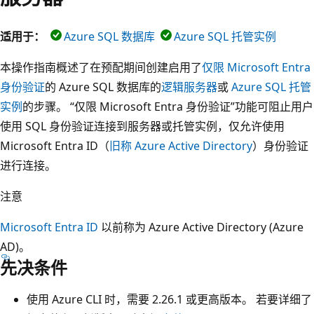
适用于：
Azure SQL 数据库
Azure SQL 托管实例
本操作指南概述了在预配期间创建启用了
仅限 Microsoft Entra
身份验证
的 Azure SQL 数据库的
逻辑服务器
或
Azure SQL 托管
实例
的步骤。 “仅限 Microsoft Entra 身份验证”功能可阻止用户
使用 SQL 身份验证连接到服务器或托管实例，仅允许使用
Microsoft Entra ID（
旧称 Azure Active Directory
）身份验证
进行连接。
注意
Microsoft Entra ID
以前称为 Azure Active Directory (Azure
AD)。
先决条件
使用 Azure CLI 时，需要 2.26.1 或更高版本。 若要详细了