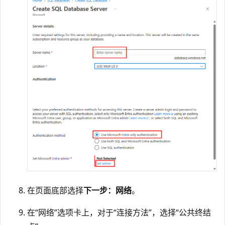
在页面底部选择
下一步：网络
。
在“网络”选项卡上，对于“连接方法”，选择“公共终结