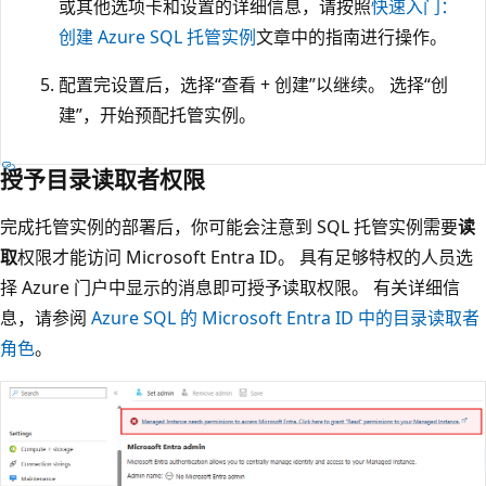
或其他选项卡和设置的详细信息，请按照
快速入门：
创建 Azure SQL 托管实例
文章中的指南进行操作。
配置完设置后，选择“查看 + 创建”以继续。 选择“创
建”，开始预配托管实例。
授予目录读取者权限
完成托管实例的部署后，你可能会注意到 SQL 托管实例需要
读
取
权限才能访问 Microsoft Entra ID。 具有足够特权的人员选
择 Azure 门户中显示的消息即可授予读取权限。 有关详细信
息，请参阅
Azure SQL 的 Microsoft Entra ID 中的目录读取者
角色
。