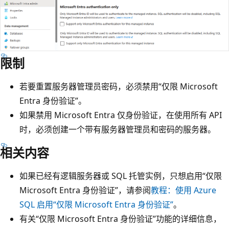
限制
若要重置服务器管理员密码，必须禁用“仅限 Microsoft
Entra 身份验证”。
如果禁用 Microsoft Entra 仅身份验证，在使用所有 API
时，必须创建一个带有服务器管理员和密码的服务器。
相关内容
如果已经有逻辑服务器或 SQL 托管实例，只想启用“仅限
Microsoft Entra 身份验证”，请参阅
教程：使用 Azure
SQL 启用“仅限 Microsoft Entra 身份验证”
。
有关“仅限 Microsoft Entra 身份验证”功能的详细信息，