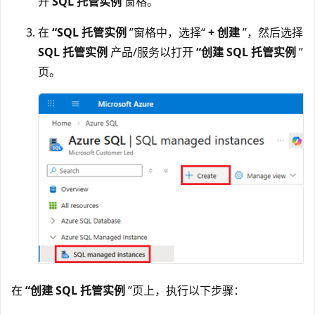
开
SQL 托管实例
窗格。
在
“SQL 托管实例
”窗格中，选择“
+ 创建
”，然后选择
SQL 托管实例
产品/服务以打开
“创建 SQL 托管实例
”
页。
在
“创建 SQL 托管实例
”页上，执行以下步骤：