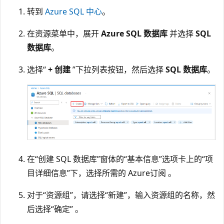
转到
Azure SQL 中心
。
在资源菜单中，展开
Azure SQL 数据库
并选择
SQL
数据库
。
选择“
+ 创建
”下拉列表按钮，然后选择
SQL 数据库
。
在“创建 SQL 数据库”窗体的“基本信息”选项卡上的“项
目详细信息”下，选择所需的 Azure订阅 。
对于“资源组”，请选择“新建”，输入资源组的名称，然
后选择“确定” 。