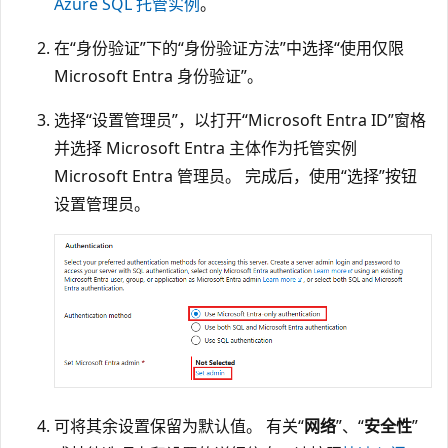
Azure SQL 托管实例
。
在“身份验证”
下的“身份验证方法”
中选择“使用仅限
Microsoft Entra 身份验证”
。
选择“设置管理员”，以打开“Microsoft Entra ID”窗格
并选择 Microsoft Entra 主体作为托管实例
Microsoft Entra 管理员。
完成后，使用“选择”按钮
设置管理员。
可将其余设置保留为默认值。 有关“
网络
”、“
安全性
”