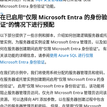
Microsoft Entra 身份验证”功能。
在已启用“仅限 Microsoft Entra 的身份验
证”的情况下进行预配
以下部分提供了一些示例和脚本，介绍如何创建逻辑服务器或托
管实例，为服务器或实例设置 Microsoft Entra 管理员，以及如
何在服务器创建期间启用“仅限 Microsoft Entra 身份验证”。 有
关该功能的详细信息，请参阅
使用 Azure SQL 进行仅限
Microsoft Entra 身份验证
。
在我们的示例中，我们将使用系统分配的服务器管理员和密码，
在服务器或托管实例创建期间启用“仅限 Microsoft Entra 的身
份验证”。 启用“仅限 Microsoft Entra 身份验证”后，该功能将
阻止服务器管理员访问，仅允许 Microsoft Entra 管理员访问该
资源。 可以选择向 API 添加参数，以在服务器创建过程中包含
自己的服务器管理员和密码。 但是，在禁用“仅限 Microsoft