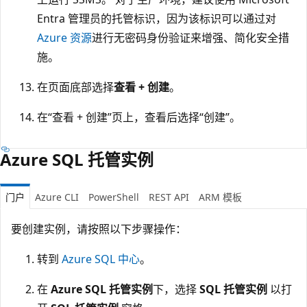
Entra 管理员的托管标识，因为该标识可以通过对
Azure 资源
进行无密码身份验证来增强、简化安全措
施。
在页面底部选择
查看 + 创建
。
在“查看 + 创建”页上，查看后选择“创建”。
Azure SQL 托管实例
门户
Azure CLI
PowerShell
REST API
ARM 模板
要创建实例，请按照以下步骤操作：
转到
Azure SQL 中心
。
在
Azure SQL 托管实例
下，选择
SQL 托管实例
以打