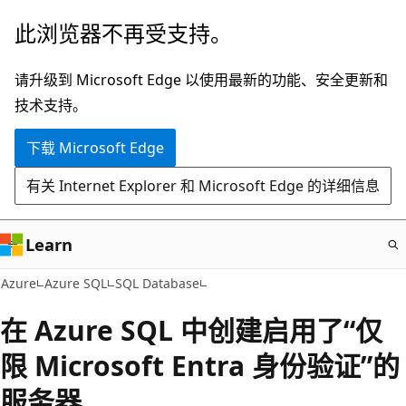
跳
此浏览器不再受支持。
至
主
请升级到 Microsoft Edge 以使用最新的功能、安全更新和
要
技术支持。
内
下载 Microsoft Edge
容
有关 Internet Explorer 和 Microsoft Edge 的详细信息
Learn
Azure
Azure SQL
SQL Database
在 Azure SQL 中创建启用了“仅
限 Microsoft Entra 身份验证”的
服务器