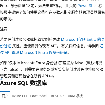
Entra 身份验证”之前，无法重置密码。 此页的
PowerShell
标
签页中提供了如何使用这些可选参数来指定服务器管理员登录名
的示例。
注意
若要在创建服务器或托管实例后更改
Microsoft仅限 Entra 的身
份验证
属性，应使用其他现有 API。 有关详细信息，请参阅
通
过 API 管理 Microsoft Entra 仅身份验证
。
如果“仅限 Microsoft Entra 身份验证”设置为 false（默认情况
下为 false），则需要在服务器或托管实例创建过程中将服务器
管理员和密码包含在所有 API 中。
Azure SQL 数据库
门户
Azure CLI
PowerShell
REST API
ARM 模板