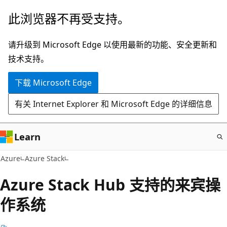
跳
此浏览器不再受支持。
至
主
请升级到 Microsoft Edge 以使用最新的功能、安全更新和
要
技术支持。
内
下载 Microsoft Edge
容
有关 Internet Explorer 和 Microsoft Edge 的详细信息
Learn
Azure
Azure Stack
Azure Stack Hub 支持的来宾操
作系统