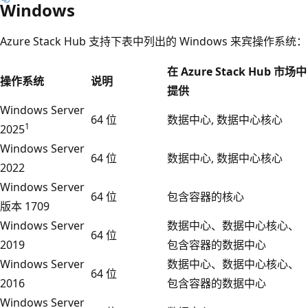
Windows
Azure Stack Hub 支持下表中列出的 Windows 来宾操作系统：
在 Azure Stack Hub 市场中
操作系统
说明
提供
Windows Server
64 位
数据中心, 数据中心核心
1
2025
Windows Server
64 位
数据中心, 数据中心核心
2022
Windows Server
64 位
包含容器的核心
版本 1709
Windows Server
数据中心、数据中心核心、
64 位
2019
包含容器的数据中心
Windows Server
数据中心、数据中心核心、
64 位
2016
包含容器的数据中心
Windows Server