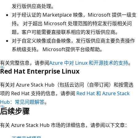
发行版供应商处理。
对于经认证的 Marketplace 映像，Microsoft 提供一级支
持。 对于超出 Microsoft 处理范围的特定发行版相关问
题，客户可能需要直接联系相应的发行版供应商。
对于自定义映像或自备映像，发行版供应商主要负责操作
系统级支持。 Microsoft提供平台级帮助。
有关完整信息，请参阅
Azure 中对 Linux 和开源技术的支持
。
Red Hat Enterprise Linux
有关对 Azure Stack Hub（包括云访问（自带订阅）和按需选
项的 Red Hat 支持的信息，请参阅
Red Hat 和 Azure Stack
Hub：常见问题解答
。
后续步骤
有关 Azure Stack Hub 市场的详细信息，请参阅以下文章：