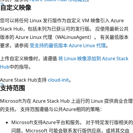
自定义映像
您可以将任何 Linux 发行版作为自定义 VM 映像引入 Azure
Stack Hub，包括未列为已获认可的发行版。 应使用最新公共
版本的
Azure Linux 代理（WALinuxAgent）
。 有关最低版本
要求，请参阅
受支持的最低版本 Azure Linux 代理
。
上传自定义映像时，请遵循
将 Linux 映像添加到 Azure Stack
Hub
中的指导。
Azure Stack Hub支持
cloud-init
。
支持范围
Microsoft为在 Azure Stack Hub 上运行的 Linux 提供商业合理
的支持。 支持范围遵循与公共Azure相同的策略：
Microsoft支持Azure平台和服务。 对于特定发行版相关的
问题，Microsoft 可能会联系发行版供应商，或将其交由