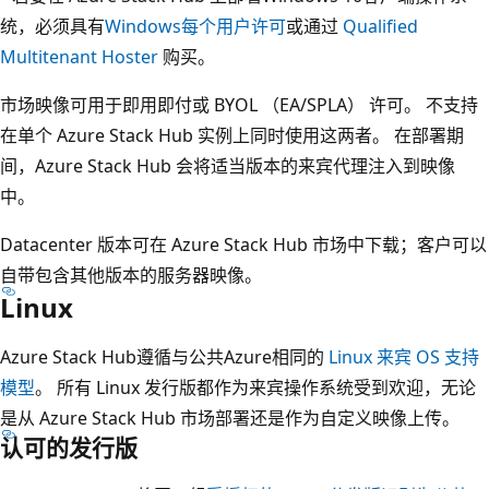
统，必须具有
Windows每个用户许可
或通过
Qualified
Multitenant Hoster
购买。
市场映像可用于即用即付或 BYOL （EA/SPLA） 许可。 不支持
在单个 Azure Stack Hub 实例上同时使用这两者。 在部署期
间，Azure Stack Hub 会将适当版本的来宾代理注入到映像
中。
Datacenter 版本可在 Azure Stack Hub 市场中下载；客户可以
自带包含其他版本的服务器映像。
Linux
Azure Stack Hub遵循与公共Azure相同的
Linux 来宾 OS 支持
模型
。 所有 Linux 发行版都作为来宾操作系统受到欢迎，无论
是从 Azure Stack Hub 市场部署还是作为自定义映像上传。
认可的发行版