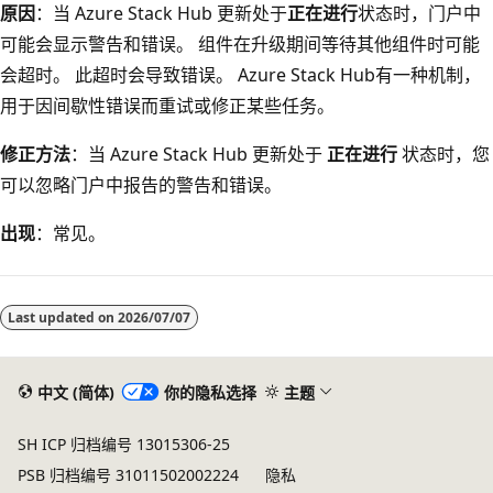
原因
：当 Azure Stack Hub 更新处于
正在进行
状态时，门户中
可能会显示警告和错误。 组件在升级期间等待其他组件时可能
会超时。 此超时会导致错误。 Azure Stack Hub有一种机制，
用于因间歇性错误而重试或修正某些任务。
修正方法
：当 Azure Stack Hub 更新处于
正在进行
状态时，您
可以忽略门户中报告的警告和错误。
出现
：常见。
Last updated on
2026/07/07
中文 (简体)
你的隐私选择
主题
SH ICP 归档编号 13015306-25
PSB 归档编号 31011502002224
隐私