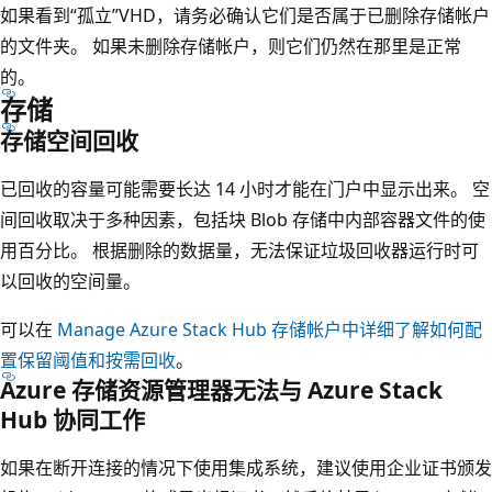
如果看到“孤立”VHD，请务必确认它们是否属于已删除存储帐户
的文件夹。 如果未删除存储帐户，则它们仍然在那里是正常
的。
存储
存储空间回收
已回收的容量可能需要长达 14 小时才能在门户中显示出来。 空
间回收取决于多种因素，包括块 Blob 存储中内部容器文件的使
用百分比。 根据删除的数据量，无法保证垃圾回收器运行时可
以回收的空间量。
可以在
Manage Azure Stack Hub 存储帐户中详细了解如何配
置保留阈值和按需回收
。
Azure 存储资源管理器无法与 Azure Stack
Hub 协同工作
如果在断开连接的情况下使用集成系统，建议使用企业证书颁发