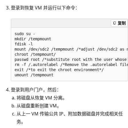
登录到恢复 VM 并运行以下命令：
复制
sudo su -

mkdir /tempmount

fdisk -l

mount /dev/sdc2 /tempmount /*adjust /dev/sdc2 as n
chroot /tempmount/

passwd root /*substitute root with the user whose 
rm -f /.autorelabel /*Remove the .autorelabel file
exit /*to exit the chroot environment*/

登录到用户门户，然后：
将磁盘从恢复 VM 分离。
从磁盘重新创建 VM。
从上一 VM 传输公共 IP、附加数据磁盘并完成相关任
务。