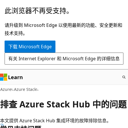
跳
此浏览器不再受支持。
至
主
请升级到 Microsoft Edge 以使用最新的功能、安全更新和
要
技术支持。
内
下载 Microsoft Edge
容
有关 Internet Explorer 和 Microsoft Edge 的详细信息
Learn
Azure
Azure Stack
排查 Azure Stack Hub 中的问题
本文提供 Azure Stack Hub 集成环境的故障排除信息。