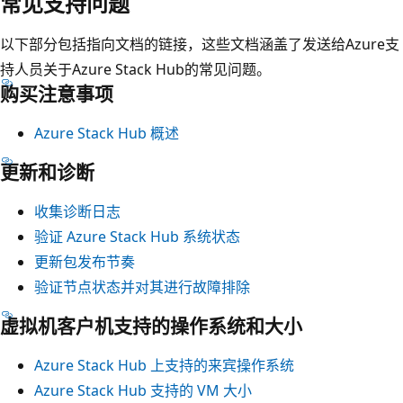
常见支持问题
以下部分包括指向文档的链接，这些文档涵盖了发送给Azure支
持人员关于Azure Stack Hub的常见问题。
购买注意事项
Azure Stack Hub 概述
更新和诊断
收集诊断日志
验证 Azure Stack Hub 系统状态
更新包发布节奏
验证节点状态并对其进行故障排除
虚拟机客户机支持的操作系统和大小
Azure Stack Hub 上支持的来宾操作系统
Azure Stack Hub 支持的 VM 大小