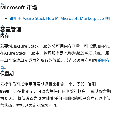
Microsoft 市场
适用于 Azure Stack Hub 的 Microsoft Marketplace 项目
容量管理
内存
若要增加Azure Stack Hub的总可用内存容量，可以添加内存。
在Azure Stack Hub中，物理服务器也称为
缩放单元节点
。 属
于单个缩放单元成员的所有缩放单元节点必须具有相同
的内存
量
。
保留期
云操作员可以使用保留期设置来指定一个时间段（
0
到
9999
），在此期间，可以恢复任何已删除的帐户。 默认保留期
为
0
天。 将值设置为
0
意味着任何已删除的帐户会立即退出保
留状态，并标记为定期垃圾回收。