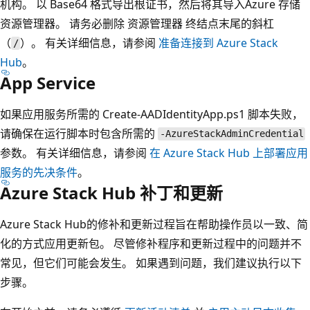
机构。 以 Base64 格式导出根证书，然后将其导入Azure 存储
资源管理器。 请务必删除 资源管理器 终结点末尾的斜杠
（
）。 有关详细信息，请参阅
准备连接到 Azure Stack
/
Hub
。
App Service
如果应用服务所需的 Create-AADIdentityApp.ps1 脚本失败，
请确保在运行脚本时包含所需的
-AzureStackAdminCredential
参数。 有关详细信息，请参阅
在 Azure Stack Hub 上部署应用
服务的先决条件
。
Azure Stack Hub 补丁和更新
Azure Stack Hub的修补和更新过程旨在帮助操作员以一致、简
化的方式应用更新包。 尽管修补程序和更新过程中的问题并不
常见，但它们可能会发生。 如果遇到问题，我们建议执行以下
步骤。