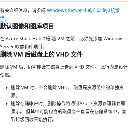
有关详细信息，请参阅
Windows Server 中的自动虚拟机激
活
。
默认图像和图库项目
在 Azure Stack Hub 中部署 VM 之前，必须先添加 Windows
Server 映像和库项目。
删除 VM 后磁盘上的 VHD 文件
删除 VM 后，仍可能会在磁盘上看到 VHD 文件。 此行为是设计
使然。
删除 VM 时，不会删除 VHD。 磁盘是资源组中的单独资
源。
删除存储帐户时，删除操作将通过Azure 资源管理器立即
显示。 但其中可能包含的磁盘会一直留在存储系统中，直
到垃圾回收开始执行。