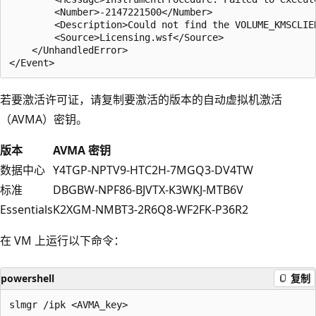
        <Number>-2147221500</Number>

        <Description>Could not find the VOLUME_KMSCLIEN
        <Source>Licensing.wsf</Source>

    </UnhandledError>

若要激活许可证，请复制要激活的版本的自动虚拟机激活
（AVMA）密钥。
版本
AVMA 密钥
数据中心
Y4TGP-NPTV9-HTC2H-7MGQ3-DV4TW
标准
DBGBW-NPF86-BJVTX-K3WKJ-MTB6V
Essentials
K2XGM-NMBT3-2R6Q8-WF2FK-P36R2
在 VM 上运行以下命令：
powershell
复制