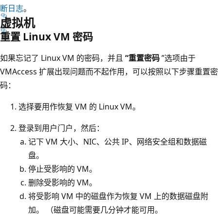
断日志
。
虚拟机
重置 Linux VM 密码
如果忘记了 Linux VM 的密码，并且
“重置密码
”选项由于
VMAccess 扩展出现问题而不起作用，可以按照以下步骤重置密
码：
选择要用作恢复 VM 的 Linux VM。
登录到用户门户，然后：
记下 VM 大小、NIC、公共 IP、网络安全组和数据磁
盘。
停止受影响的 VM。
删除受影响的 VM。
将受影响 VM 中的磁盘作为恢复 VM 上的数据磁盘附
加。 （磁盘可能需要几分钟才能可用。