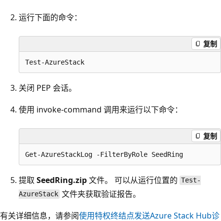
运行下面的命令：
复制
关闭 PEP 会话。
使用 invoke-command 调用来运行以下命令：
复制
提取
SeedRing.zip
文件。 可以从运行
位置的
Test-
文件夹获取验证报告。
AzureStack
有关详细信息，请参阅
使用特权终结点发送Azure Stack Hub诊