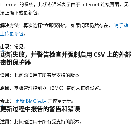
Internet 的系统，此状态通常表示由于 Internet 连接薄弱，无
法正确下载更新包。
解决方法
：再次选择
“立即安装”
。 如果问题仍然存在，
请手动
上传更新包
。
出现
：常见。
更新失败，并警告检查并强制启用 CSV 上的外部
密钥保护器
适用
：此问题适用于所有受支持的版本。
原因
：基板管理控制器（BMC）密码未正确设置。
修正
：
更新 BMC 凭据
并恢复更新。
更新过程中报告的警告和错误
适用
：此问题适用于所有受支持的版本。