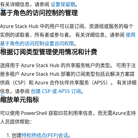
有关详细信息，请参阅
设置保留期
。
基于角色的访问控制的管理
Azure Stack Hub 中的用户可以是订阅、资源组或服务的每个
实例的读取者、所有者或参与者。 有关详细信息，请参阅
使用
基于角色的访问控制设置访问权限
。
根据订阅类型管理使用情况和计费
选择用于 Azure Stack Hub 的共享服务帐户的类型。 可用于注
册多租户 Azure Stack Hub 部署的订阅类型包括云解决方案提
供商（CSP）和 Azure 合作伙伴共享服务（APSS）。 有关详细
信息，请参阅
创建 CSP 或 APSS 订阅
。
缩放单元指标
可以使用 PowerShell 获取印花利用率信息，而无需Azure支持
人员提供帮助：
创建
特权终结点(PEP)会话
。