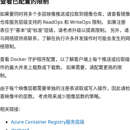
查看已配置的限制
如果要同时将多个多层映像推送或拉取到镜像仓库，请查看镜像
仓库服务层级支持的 ReadOps 和 WriteOps 限制。 如果注册
表位于“基本”或“标准”层级，请考虑升级以提高限制。 另外，请
与网络提供商联系，了解在执行许多并发操作时可能会发生的网
络限制。
查看 Docker 守护程序配置，以了解客户端上每个推送或拉取操
作的最大并发上载数或下载数。 如果需要，请配置更高的限
制。
由于每个映像层都需要单独的注册表读取或写入操作，因此请检
查映像中的层数。 考虑用来减少图像层数的策略。
相关链接：
Azure Container Registry服务层级
dockerd