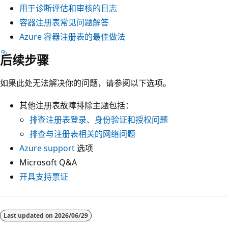
用于诊断评估和审核的日志
容器注册表常见问题解答
Azure 容器注册表的最佳做法
后续步骤
如果此处无法解决你的问题，请参阅以下选项。
其他注册表故障排除主题包括：
排查注册表登录、身份验证和授权问题
排查与注册表相关的网络问题
Azure support
选项
Microsoft Q&A
开具支持票证
Last updated on
2026/06/29