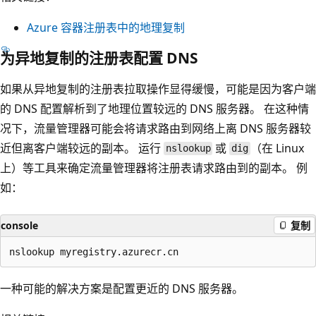
Azure 容器注册表中的地理复制
为异地复制的注册表配置 DNS
如果从异地复制的注册表拉取操作显得缓慢，可能是因为客户端
的 DNS 配置解析到了地理位置较远的 DNS 服务器。 在这种情
况下，流量管理器可能会将请求路由到网络上离 DNS 服务器较
近但离客户端较远的副本。 运行
或
（在 Linux
nslookup
dig
上）等工具来确定流量管理器将注册表请求路由到的副本。 例
如：
console
复制
一种可能的解决方案是配置更近的 DNS 服务器。