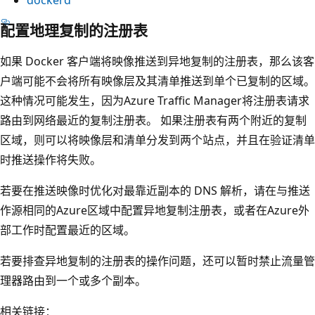
配置地理复制的注册表
如果 Docker 客户端将映像推送到异地复制的注册表，那么该客
户端可能不会将所有映像层及其清单推送到单个已复制的区域。
这种情况可能发生，因为Azure Traffic Manager将注册表请求
路由到网络最近的复制注册表。 如果注册表有两个附近的复制
区域，则可以将映像层和清单分发到两个站点，并且在验证清单
时推送操作将失败。
若要在推送映像时优化对最靠近副本的 DNS 解析，请在与推送
作源相同的Azure区域中配置异地复制注册表，或者在Azure外
部工作时配置最近的区域。
若要排查异地复制的注册表的操作问题，还可以暂时禁止流量管
理器路由到一个或多个副本。
相关链接：