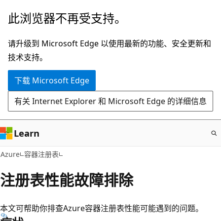
跳
此浏览器不再受支持。
至
主
请升级到 Microsoft Edge 以使用最新的功能、安全更新和
要
技术支持。
内
下载 Microsoft Edge
容
有关 Internet Explorer 和 Microsoft Edge 的详细信息
Learn
Azure
容器注册表
注册表性能故障排除
本文可帮助你排查Azure容器注册表性能可能遇到的问题。