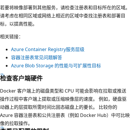
若要将映像部署到其他服务，请检查注册表和目标所在的区域。
请考虑在相同区域或网络上相近的区域中查找注册表和部署目
标，以提高性能。
相关链接：
Azure Container Registry服务层级
容器注册表常见问题解答
Azure Blob Storage 的性能与可扩展性目标
检查客户端硬件
Docker 客户端上的磁盘类型和 CPU 可能会影响在拉取或推送
操作过程中客户端上提取或压缩映像层的速度。 例如，硬盘驱
动器上的层提取所需时间比固态磁盘上的要长。 比较你的
Azure 容器注册表和公共注册表（例如 Docker Hub）中可比映
像的拉取操作。