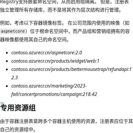
Registry支持嵌套命名空间，从而启用组隔离。 但是，注册表
独立管理所有存储库，而不是将其作为层次结构进行管理。
例如，考虑以下容器镜像标签。 在公司范围内使用的映像（如
）位于根命名空间中，而产品组和营销组拥有的容
aspnetcore
器映像都使用其自己的命名空间。
contoso.azurecr.cn/aspnetcore:2.0
contoso.azurecr.cn/products/widget/web:1
contoso.azurecr.cn/products/bettermousetrap/refundapi:1
2.3
contoso.azurecr.cn/marketing/2023-
fall/concertpromotions/campaign:218.42
专用资源组
由于容器注册表是跨多个容器主机使用的资源，注册表应位于其
自己的资源组中。