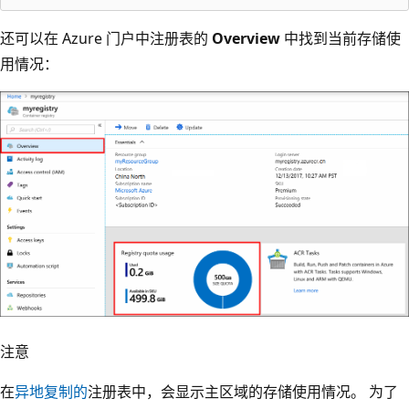
还可以在 Azure 门户中注册表的
Overview
中找到当前存储使
用情况：
注意
在
异地复制的
注册表中，会显示主区域的存储使用情况。 为了