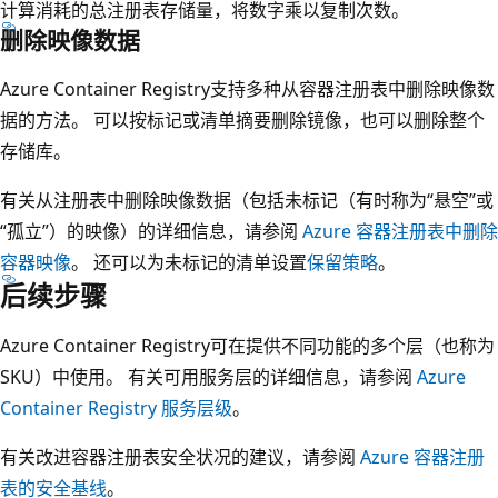
计算消耗的总注册表存储量，将数字乘以复制次数。
删除映像数据
Azure Container Registry支持多种从容器注册表中删除映像数
据的方法。 可以按标记或清单摘要删除镜像，也可以删除整个
存储库。
有关从注册表中删除映像数据（包括未标记（有时称为“悬空”或
“孤立”）的映像）的详细信息，请参阅
Azure 容器注册表中删除
容器映像
。 还可以为未标记的清单设置
保留策略
。
后续步骤
Azure Container Registry可在提供不同功能的多个层（也称为
SKU）中使用。 有关可用服务层的详细信息，请参阅
Azure
Container Registry 服务层级
。
有关改进容器注册表安全状况的建议，请参阅
Azure 容器注册
表的安全基线
。