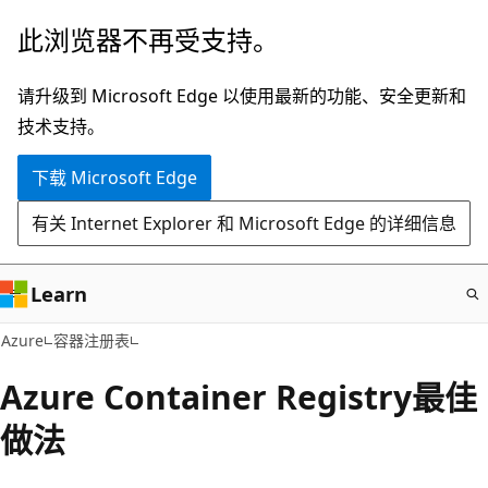
跳
此浏览器不再受支持。
至
主
请升级到 Microsoft Edge 以使用最新的功能、安全更新和
要
技术支持。
内
下载 Microsoft Edge
容
有关 Internet Explorer 和 Microsoft Edge 的详细信息
Learn
Azure
容器注册表
Azure Container Registry最佳
做法