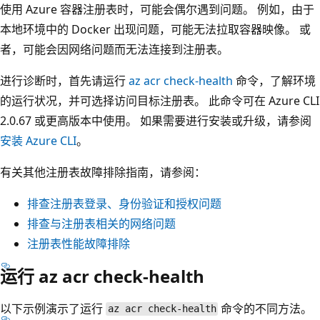
使用 Azure 容器注册表时，可能会偶尔遇到问题。 例如，由于
本地环境中的 Docker 出现问题，可能无法拉取容器映像。 或
者，可能会因网络问题而无法连接到注册表。
进行诊断时，首先请运行
az acr check-health
命令，了解环境
的运行状况，并可选择访问目标注册表。 此命令可在 Azure CLI
2.0.67 或更高版本中使用。 如果需要进行安装或升级，请参阅
安装 Azure CLI
。
有关其他注册表故障排除指南，请参阅：
排查注册表登录、身份验证和授权问题
排查与注册表相关的网络问题
注册表性能故障排除
运行 az acr check-health
以下示例演示了运行
命令的不同方法。
az acr check-health