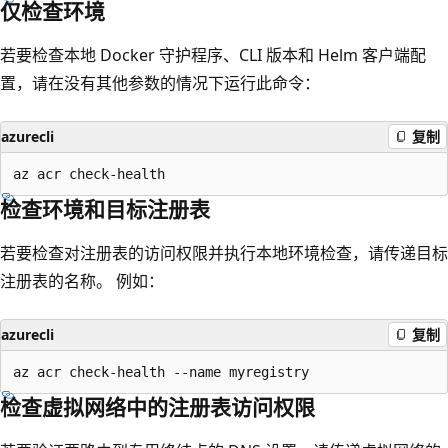
仅检查环境
若要检查本地 Docker 守护程序、CLI 版本和 Helm 客户端配
置，请在没有其他参数的情况下运行此命令：
azurecli
复制
检查环境和目标注册表
若要检查对注册表的访问权限并执行本地环境检查，请传递目标
注册表的名称。 例如：
azurecli
复制
检查虚拟网络中的注册表访问权限