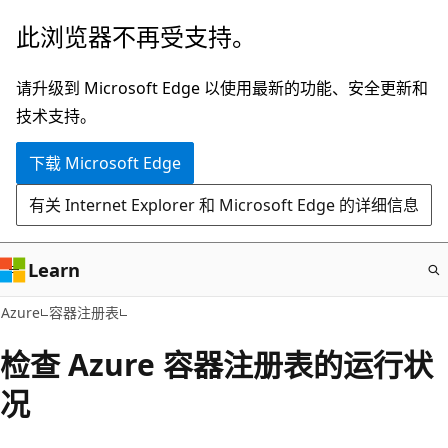
跳
此浏览器不再受支持。
至
主
请升级到 Microsoft Edge 以使用最新的功能、安全更新和
要
技术支持。
内
下载 Microsoft Edge
容
有关 Internet Explorer 和 Microsoft Edge 的详细信息
Learn
Azure
容器注册表
检查 Azure 容器注册表的运行状
况