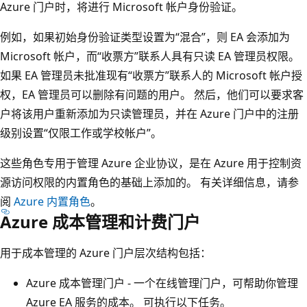
Azure 门户时，将进行 Microsoft 帐户身份验证。
例如，如果初始身份验证类型设置为“混合”，则 EA 会添加为
Microsoft 帐户，而“收票方”联系人具有只读 EA 管理员权限。
如果 EA 管理员未批准现有“收票方”联系人的 Microsoft 帐户授
权，EA 管理员可以删除有问题的用户。 然后，他们可以要求客
户将该用户重新添加为只读管理员，并在 Azure 门户中的注册
级别设置“仅限工作或学校帐户”。
这些角色专用于管理 Azure 企业协议，是在 Azure 用于控制资
源访问权限的内置角色的基础上添加的。 有关详细信息，请参
阅
Azure 内置角色
。
Azure 成本管理和计费门户
用于成本管理的 Azure 门户层次结构包括：
Azure 成本管理门户 - 一个在线管理门户，可帮助你管理
Azure EA 服务的成本。 可执行以下任务。