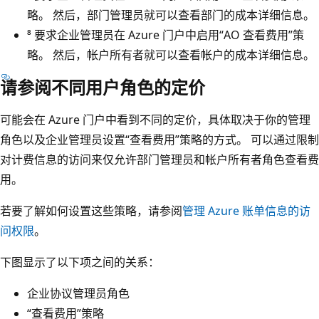
略。
然后，部门管理员就可以查看部门的成本详细信息。
⁸ 要求企业管理员在 Azure 门户中启用“AO 查看费用”策
略。
然后，帐户所有者就可以查看帐户的成本详细信息。
请参阅不同用户角色的定价
可能会在 Azure 门户中看到不同的定价，具体取决于你的管理
角色以及企业管理员设置“查看费用”策略的方式。 可以通过限制
对计费信息的访问来仅允许部门管理员和帐户所有者角色查看费
用。
若要了解如何设置这些策略，请参阅
管理 Azure 账单信息的访
问权限
。
下图显示了以下项之间的关系：
企业协议管理员角色
“查看费用”策略