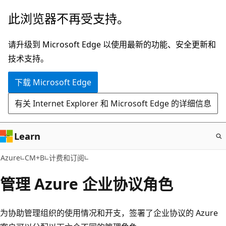
跳
此浏览器不再受支持。
至
主
请升级到 Microsoft Edge 以使用最新的功能、安全更新和
要
技术支持。
内
下载 Microsoft Edge
容
有关 Internet Explorer 和 Microsoft Edge 的详细信息
Learn
Azure
CM+B
计费和订阅
管理 Azure 企业协议角色
为协助管理组织的使用情况和开支，签署了企业协议的 Azure