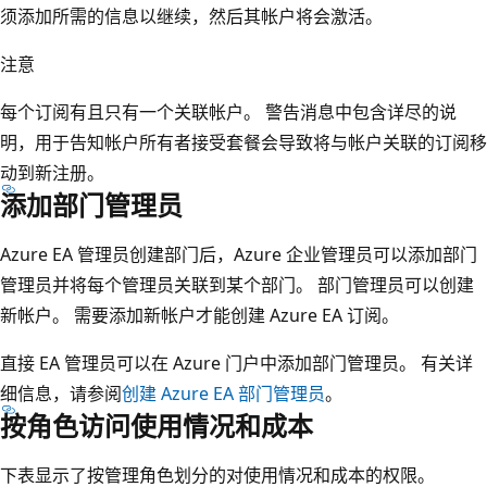
须添加所需的信息以继续，然后其帐户将会激活。
注意
每个订阅有且只有一个关联帐户。 警告消息中包含详尽的说
明，用于告知帐户所有者接受套餐会导致将与帐户关联的订阅移
动到新注册。
添加部门管理员
Azure EA 管理员创建部门后，Azure 企业管理员可以添加部门
管理员并将每个管理员关联到某个部门。 部门管理员可以创建
新帐户。 需要添加新帐户才能创建 Azure EA 订阅。
直接 EA 管理员可以在 Azure 门户中添加部门管理员。 有关详
细信息，请参阅
创建 Azure EA 部门管理员
。
按角色访问使用情况和成本
下表显示了按管理角色划分的对使用情况和成本的权限。