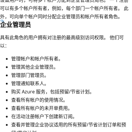
设置用户时，可将多个帐户分配到企业管理员角色。 一个注册
可以有多个帐户所有者，例如，每个部门一个帐户所有者。 此
外，可向单个帐户同时分配企业管理员和帐户所有者角色。
企业管理员
具有此角色的用户拥有对注册的最高级别访问权限。 他们可
以：
管理帐户和帐户所有者。
管理其他企业管理员。
管理部门管理员。
管理通知联系人。
购买 Azure 服务，包括预留/节省计划。
查看所有帐户的使用情况。
查看所有帐户的未开单费用。
在活动注册帐户下创建新订阅。
查看并管理企业协议适用的所有预留/节省计划订单和预