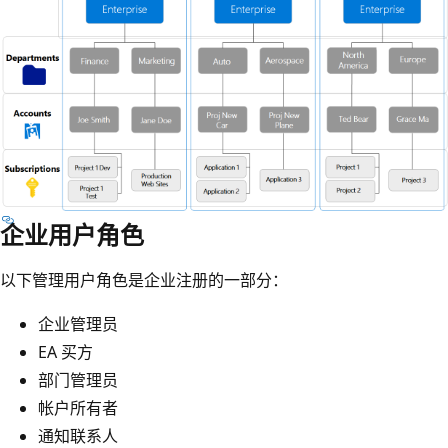
企业用户角色
以下管理用户角色是企业注册的一部分：
企业管理员
EA 买方
部门管理员
帐户所有者
通知联系人