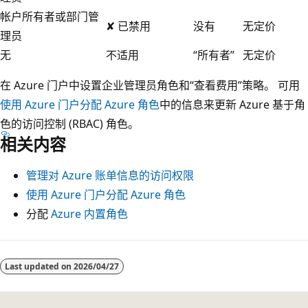
帐户所有者或部门管
✘ 已禁用
没有
无定价
理员
无
不适用
“所有者”
无定价
在 Azure 门户中设置企业管理员角色和“查看费用”策略。 可用
使用 Azure 门户分配 Azure 角色
中的信息来更新 Azure 基于角
色的访问控制 (RBAC) 角色。
相关内容
管理对 Azure 账单信息的访问权限
使用 Azure 门户分配 Azure 角色
分配
Azure 内置角色
Last updated on
2026/04/27