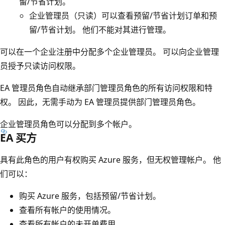
留/节省计划。
企业管理员（只读）可以查看预留/节省计划订单和预
留/节省计划。 他们不能对其进行管理。
可以在一个企业注册中分配多个企业管理员。 可以向企业管理
员授予只读访问权限。
EA 管理员角色自动继承部门管理员角色的所有访问权限和特
权。 因此，无需手动为 EA 管理员提供部门管理员角色。
企业管理员角色可以分配到多个帐户。
EA 买方
具有此角色的用户有权购买 Azure 服务，但无权管理帐户。 他
们可以：
购买 Azure 服务，包括预留/节省计划。
查看所有帐户的使用情况。
查看所有帐户的未开单费用。