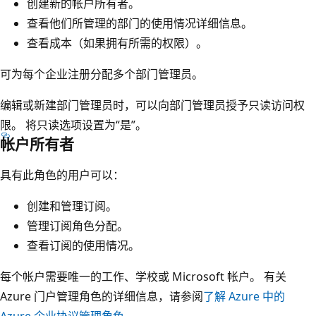
创建新的帐户所有者。
查看他们所管理的部门的使用情况详细信息。
查看成本（如果拥有所需的权限）。
可为每个企业注册分配多个部门管理员。
编辑或新建部门管理员时，可以向部门管理员授予只读访问权
限。 将只读选项设置为“是”。
帐户所有者
具有此角色的用户可以：
创建和管理订阅。
管理订阅角色分配。
查看订阅的使用情况。
每个帐户需要唯一的工作、学校或 Microsoft 帐户。 有关
Azure 门户管理角色的详细信息，请参阅
了解 Azure 中的