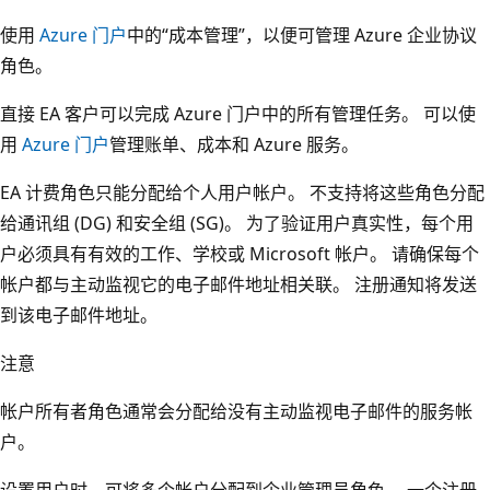
使用
Azure 门户
中的“成本管理”，以便可管理 Azure 企业协议
角色。
直接 EA 客户可以完成 Azure 门户中的所有管理任务。 可以使
用
Azure 门户
管理账单、成本和 Azure 服务。
EA 计费角色只能分配给个人用户帐户。 不支持将这些角色分配
给通讯组 (DG) 和安全组 (SG)。 为了验证用户真实性，每个用
户必须具有有效的工作、学校或 Microsoft 帐户。 请确保每个
帐户都与主动监视它的电子邮件地址相关联。 注册通知将发送
到该电子邮件地址。
注意
帐户所有者角色通常会分配给没有主动监视电子邮件的服务帐
户。