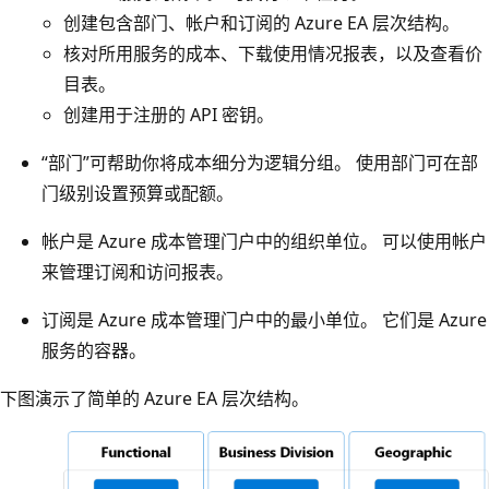
创建包含部门、帐户和订阅的 Azure EA 层次结构。
核对所用服务的成本、下载使用情况报表，以及查看价
目表。
创建用于注册的 API 密钥。
“部门”可帮助你将成本细分为逻辑分组。 使用部门可在部
门级别设置预算或配额。
帐户是 Azure 成本管理门户中的组织单位。 可以使用帐户
来管理订阅和访问报表。
订阅是 Azure 成本管理门户中的最小单位。 它们是 Azure
服务的容器。
下图演示了简单的 Azure EA 层次结构。