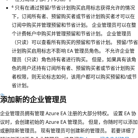
⁶ 只有在通过预留/节省计划购买启用标志获得允许的情况
下，订阅所有者、预留购买者或节省计划购买者才可以在
订阅中购买并管理预留和节省计划。 企业管理员可以在整
个计费帐户中购买并管理预留和节省计划。 企业管理员
（只读）可以查看所有购买的预留和节省计划。 预留/节省
计划购买启用标志不影响 EA 管理员角色。 不允许企业管
理员（只读）角色持有者进行购买。 但是，如果具有该角
色的用户还持有订阅所有者、预留购买者或节省计划购买
者权限，则无论标志如何，该用户都可以购买预留和/或节
省计划。
添加新的企业管理员
企业管理员拥有管理 Azure EA 注册的大部分特权。 设置 EA 协
议时，会创建初始的 Azure EA 管理员。 但是，你随时可以添加
或删除新管理员。 现有管理员可创建新的管理员。 若要详细了