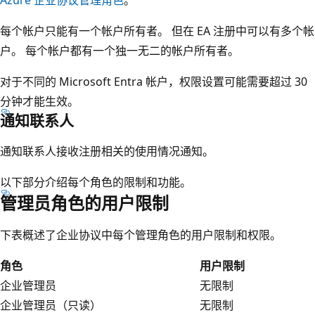
Azure 企业协议管理角色
。
每个帐户只能有一个帐户所有者。 但在 EA 注册中可以有多个帐
户。 每个帐户都有一个独一无二的帐户所有者。
对于不同的 Microsoft Entra 帐户，权限设置可能需要超过 30
分钟才能生效。
通知联系人
通知联系人接收注册相关的使用情况通知。
以下部分介绍每个角色的限制和功能。
管理员角色的用户限制
下表概述了企业协议中每个管理角色的用户限制和权限。
角色
用户限制
企业管理员
无限制
企业管理员（只读）
无限制