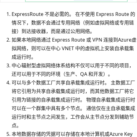
ExpressRoute 不是必需的。 在不使用 Express Route 的
情况下，数据不会通过专用网络（例如虚拟网络或专用链
接）到达接收器，而是通过公用网络。
如果本地网络通过 Express Route 或 VPN 连接到Azure虚
拟网络，则可以在中心 VNET 中的虚拟机上安装自承载集
成运行时。
中心辐射型虚拟网络体系结构不仅可以用于不同的项目，
还可以用于不同的环境（生产、QA 和开发）。
可以与多个数据工厂共享自承载集成运行时。 主数据工厂
将它引用为共享自承载集成运行时，而其他数据工厂将它
引用为链接的自承载集成运行时。 物理自承载集成运行时
可以在一个群集中具有多个节点。 通信仅在主自承载集成
运行时和主节点之间发生，工作会从主节点分发到辅助节
点。
本地数据存储的凭据可以存储在本地计算机或Azure Key