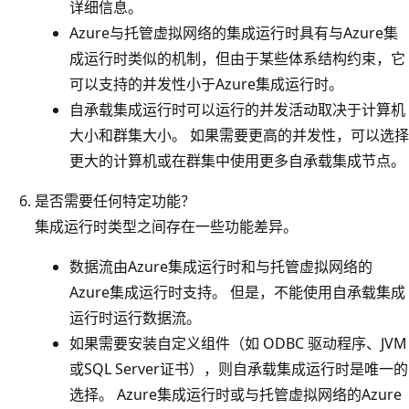
详细信息。
Azure与托管虚拟网络的集成运行时具有与Azure集
成运行时类似的机制，但由于某些体系结构约束，它
可以支持的并发性小于Azure集成运行时。
自承载集成运行时可以运行的并发活动取决于计算机
大小和群集大小。 如果需要更高的并发性，可以选择
更大的计算机或在群集中使用更多自承载集成节点。
是否需要任何特定功能？
集成运行时类型之间存在一些功能差异。
数据流由Azure集成运行时和与托管虚拟网络的
Azure集成运行时支持。 但是，不能使用自承载集成
运行时运行数据流。
如果需要安装自定义组件（如 ODBC 驱动程序、JVM
或SQL Server证书），则自承载集成运行时是唯一的
选择。 Azure集成运行时或与托管虚拟网络的Azure