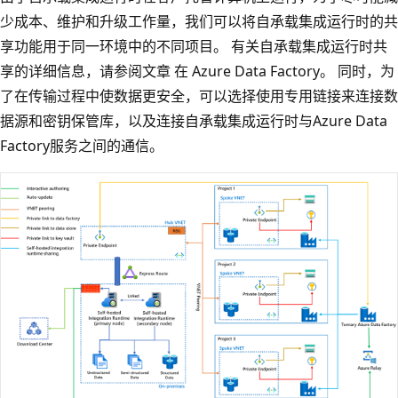
少成本、维护和升级工作量，我们可以将自承载集成运行时的共
享功能用于同一环境中的不同项目。 有关自承载集成运行时共
享的详细信息，请参阅文章
在 Azure Data Factory
。 同时，为
了在传输过程中使数据更安全，可以选择使用专用链接来连接数
据源和密钥保管库，以及连接自承载集成运行时与Azure Data
Factory服务之间的通信。