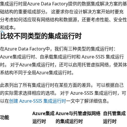
集成运行时是Azure Data Factory提供的数据集成解决方案的基
础结构的重要组成部分。 这要求你在设计解决方案开始时要充
分考虑如何适应现有网络结构和数据源，还要考虑性能、安全性
和成本。
比较不同类型的集成运行时
在Azure Data Factory中，我们有三种类型的集成运行时：
Azure集成运行时、自承载集成运行时和 Azure-SSIS 集成运行
时。 对于Azure集成运行时，还可以启用托管虚拟网络，使其体
系结构不同于全局Azure集成运行时。
此表列出了所有集成运行时在某些方面的差异。 可以根据自己
的实际需求选择相应的选项。 对于 Azure-SSIS 集成运行时，可
以在
创建 Azure-SSIS 集成运行时
一文中了解详细信息。
Azure集成
Azure与托管虚拟网络
自托管集成
功能
运行时
的集成运行时
运行时