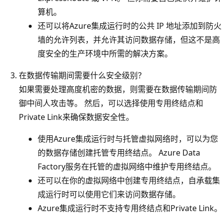
算机。
还可以将Azure集成运行时的公共 IP 地址添加到防火
墙的允许列表，并允许其访问数据存储，但这不是高
度安全的生产环境中所需的解决方案。
在数据传输期间需要什么安全级别？
如果需要处理高度机密的数据，则需要在数据传输期间防
御中间人攻击等。 然后，可以选择使用专用终结点和
Private Link来确保数据安全性。
使用Azure集成运行时与托管虚拟网络时，可以为您
的数据存储创建托管专用终结点。 Azure Data
Factory服务在托管的虚拟网络中维护专用终结点。
还可以在你的虚拟网络中创建专用终结点，自承载集
成运行时可以使用它们来访问数据存储。
Azure集成运行时不支持专用终结点和Private Link。