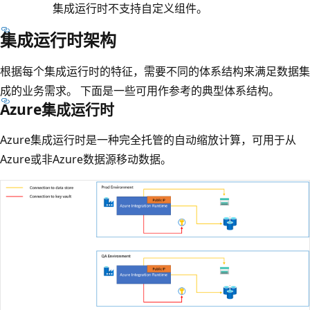
集成运行时不支持自定义组件。
集成运行时架构
根据每个集成运行时的特征，需要不同的体系结构来满足数据集
成的业务需求。 下面是一些可用作参考的典型体系结构。
Azure集成运行时
Azure集成运行时是一种完全托管的自动缩放计算，可用于从
Azure或非Azure数据源移动数据。