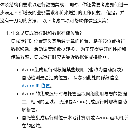
体系结构和要求以进行数据集成，同时，你还需要考虑如何进一
步满足不断增长的业务需求和将来增加的工作负载。 但是，并
没有一刀切的方法。 以下考虑事项可帮助你做出决策：
什么是集成运行时和数据存储位置？
集成运行时位置定义其后端计算的位置，将在该位置执行
数据移动、活动调度和数据转换。 为了获得更好的性能和
传输效率，集成运行时应更靠近数据源或接收器。
Azure集成运行时根据某些规则（也称为自动解决）
自动检测最合适的位置。 请参阅此处的详细信息：
Azure IR 位置
。
Azure 的集成运行时与托管虚拟网络使用与您的数据
工厂相同的区域。 无法像Azure集成运行时那样自动
解析它。
自托管集成运行时位于本地计算机或 Azure 虚拟机所
在的区域。