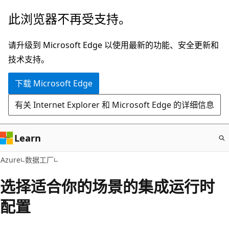
跳
此浏览器不再受支持。
至
主
请升级到 Microsoft Edge 以使用最新的功能、安全更新和
要
技术支持。
内
下载 Microsoft Edge
容
有关 Internet Explorer 和 Microsoft Edge 的详细信息
Learn
Azure
数据工厂
选择适合你的场景的集成运行时
配置