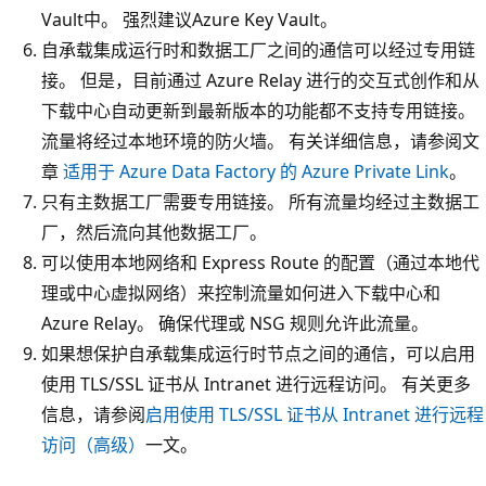
Vault中。 强烈建议Azure Key Vault。
自承载集成运行时和数据工厂之间的通信可以经过专用链
接。 但是，目前通过 Azure Relay 进行的交互式创作和从
下载中心自动更新到最新版本的功能都不支持专用链接。
流量将经过本地环境的防火墙。 有关详细信息，请参阅文
章
适用于 Azure Data Factory 的 Azure Private Link
。
只有主数据工厂需要专用链接。 所有流量均经过主数据工
厂，然后流向其他数据工厂。
可以使用本地网络和 Express Route 的配置（通过本地代
理或中心虚拟网络）来控制流量如何进入下载中心和
Azure Relay。 确保代理或 NSG 规则允许此流量。
如果想保护自承载集成运行时节点之间的通信，可以启用
使用 TLS/SSL 证书从 Intranet 进行远程访问。 有关更多
信息，请参阅
启用使用 TLS/SSL 证书从 Intranet 进行远程
访问（高级）
一文。