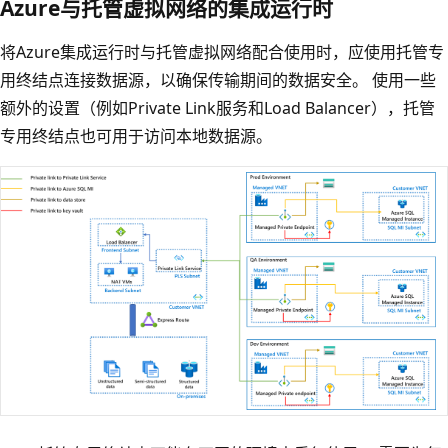
Azure与托管虚拟网络的集成运行时
将Azure集成运行时与托管虚拟网络配合使用时，应使用托管专
用终结点连接数据源，以确保传输期间的数据安全。 使用一些
额外的设置（例如Private Link服务和Load Balancer），托管
专用终结点也可用于访问本地数据源。