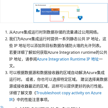
从Azure集成运行时到数据存储的流量通过公用网络。
我们为Azure集成运行时提供一系列静态公共 IP 地址，这
些 IP 地址可以添加到目标数据存储防火墙的允许列表。
若要详细了解如何获取Azure Integration runtime的公共
IP 地址，请参阅
Azure Integration Runtime IP 地址
一
文。
可以根据数据源和数据接收器的区域自动解决Azure集成
运行时。 或者，你也可以选择特定区域。 建议选择离数据
源或接收器最近的区域，这样可以提供更好的执行性能。
详细了解文章《
Troubleshoot copy activity on Azure
IR
》中的性能注意事项。