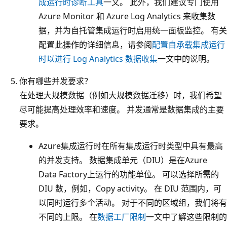
成运行时诊断工具
一文。 此外，我们建议专门使用
Azure Monitor 和 Azure Log Analytics 来收集数
据，并为自托管集成运行时启用统一面板监控。 有关
配置此操作的详细信息，请参阅
配置自承载集成运行
时以进行 Log Analytics 数据收集
一文中的说明。
你有哪些并发要求？
在处理大规模数据（例如大规模数据迁移）时，我们希望
尽可能提高处理效率和速度。 并发通常是数据集成的主要
要求。
Azure集成运行时在所有集成运行时类型中具有最高
的并发支持。 数据集成单元（DIU）是在Azure
Data Factory上运行的功能单位。 可以选择所需的
DIU 数，例如，Copy activity。 在 DIU 范围内，可
以同时运行多个活动。 对于不同的区域组，我们将有
不同的上限。 在
数据工厂限制
一文中了解这些限制的