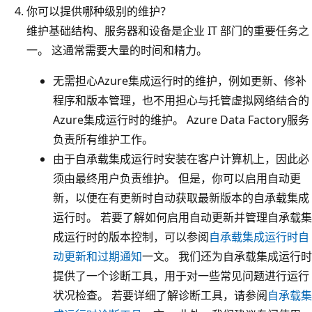
你可以提供哪种级别的维护？
维护基础结构、服务器和设备是企业 IT 部门的重要任务之
一。 这通常需要大量的时间和精力。
无需担心Azure集成运行时的维护，例如更新、修补
程序和版本管理，也不用担心与托管虚拟网络结合的
Azure集成运行时的维护。 Azure Data Factory服务
负责所有维护工作。
由于自承载集成运行时安装在客户计算机上，因此必
须由最终用户负责维护。 但是，你可以启用自动更
新，以便在有更新时自动获取最新版本的自承载集成
运行时。 若要了解如何启用自动更新并管理自承载集
成运行时的版本控制，可以参阅
自承载集成运行时自
动更新和过期通知
一文。 我们还为自承载集成运行时
提供了一个诊断工具，用于对一些常见问题进行运行
状况检查。 若要详细了解诊断工具，请参阅
自承载集