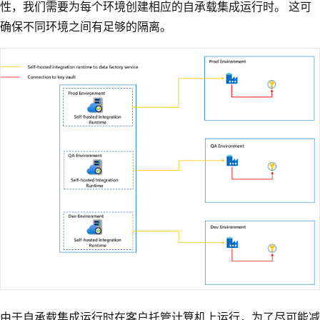
性，我们需要为每个环境创建相应的自承载集成运行时。 这可
确保不同环境之间有足够的隔离。
由于自承载集成运行时在客户托管计算机上运行，为了尽可能减