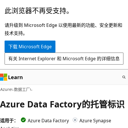
跳
此浏览器不再受支持。
至
主
请升级到 Microsoft Edge 以使用最新的功能、安全更新和
要
技术支持。
内
下载 Microsoft Edge
容
有关 Internet Explorer 和 Microsoft Edge 的详细信息
Learn
Azure
数据工厂
Azure Data Factory的托管标识
适用于：
Azure Data Factory
Azure Synapse