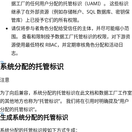
据工厂的任何用户分配的托管标识（UAMI）。 这些标识
继承了在外部资源（例如存储帐户、SQL 数据库、密钥保
管库）上已授予它们的所有权限。
请仅将参与者角色分配给受信任的主体，并尽可能缩小范
围。 查看和限制授予数据工厂托管标识的权限，对下游资
源使用最低特权 RBAC，并定期审核角色分配和活动日
志。
系统分配的托管标识
注意
为了向后兼容，系统分配的托管标识在此文档和数据工厂工作室
的其他地方也称为“托管标识”。 我们将在引用时明确提及“用户
分配的托管标识”。
生成系统分配的托管标识
系统分配的托管标识按如下方式生成：