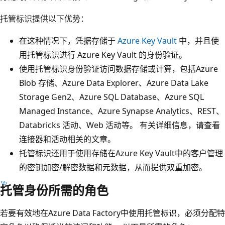
托管标识提供以下优势：
在这种情况下，凭据存储于
Azure Key Vault
中，并且使
用托管标识进行 Azure Key Vault 的身份验证。
使用托管标识身份验证访问数据存储或计算，包括Azure
Blob 存储、Azure Data Explorer、Azure Data Lake
Storage Gen2、Azure SQL Database、Azure SQL
Managed Instance、Azure Synapse Analytics、REST、
Databricks 活动、Web 活动等。 有关详细信息，请查看
连接器和活动相关的文章。
托管标识还用于使用存储在Azure Key Vault中的客户管理
的密钥加密/解密数据和元数据，从而提供双重加密。
托管身份所需的角色
若要有效地在Azure Data Factory中使用托管标识，必须分配特