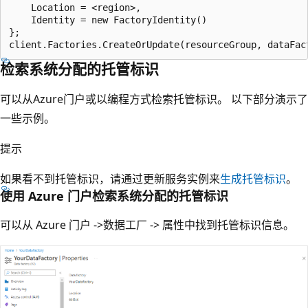
    Location = <region>,

    Identity = new FactoryIdentity()

};

检索系统分配的托管标识
可以从Azure门户或以编程方式检索托管标识。 以下部分演示了
一些示例。
提示
如果看不到托管标识，请通过更新服务实例来
生成托管标识
。
使用 Azure 门户检索系统分配的托管标识
可以从 Azure 门户 ->数据工厂 -> 属性中找到托管标识信息。