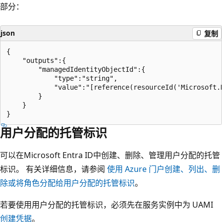
部分：
json
复制
{

    "outputs":{

        "managedIdentityObjectId":{

            "type":"string",

            "value":"[reference(resourceId('Microsoft.
        }

    }

用户分配的托管标识
可以在Microsoft Entra ID中创建、删除、管理用户分配的托管
标识。 有关详细信息，请参阅
使用 Azure 门户创建、列出、删
除或将角色分配给用户分配的托管标识
。
若要使用用户分配的托管标识，必须先在服务实例中为 UAMI
创建凭据
。