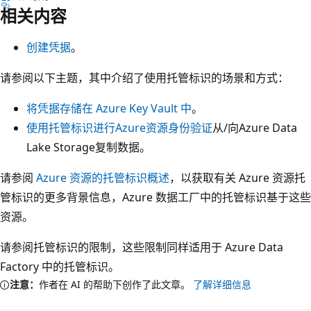
相关内容
创建凭据
。
请参阅以下主题，其中介绍了使用托管标识的场景和方式：
将凭据存储在 Azure Key Vault 中
。
使用托管标识进行Azure资源身份验证
从/向Azure Data
Lake Storage复制数据。
请参阅
Azure 资源的托管标识概述
，以获取有关 Azure 资源托
管标识的更多背景信息，Azure 数据工厂中的托管标识基于这些
资源。
请参阅托管标识的限制，这些限制同样适用于 Azure Data
Factory 中的托管标识。
注意：
作者在 AI 的帮助下创作了此文章。
了解详细信息