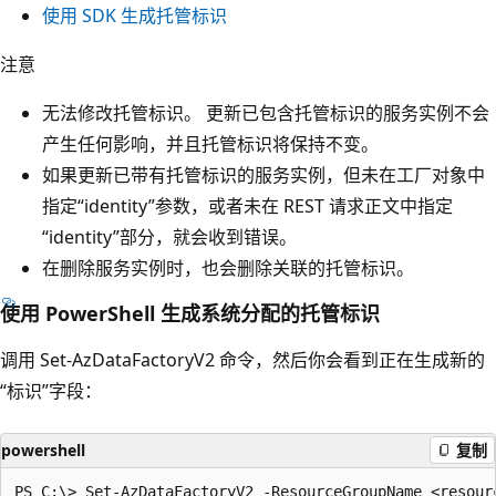
使用 SDK 生成托管标识
注意
无法修改托管标识。 更新已包含托管标识的服务实例不会
产生任何影响，并且托管标识将保持不变。
如果更新已带有托管标识的服务实例，但未在工厂对象中
指定“identity”参数，或者未在 REST 请求正文中指定
“identity”部分，就会收到错误。
在删除服务实例时，也会删除关联的托管标识。
使用 PowerShell 生成系统分配的托管标识
调用 Set-AzDataFactoryV2 命令，然后你会看到正在生成新的
“标识”字段：
powershell
复制
PS C:\> Set-AzDataFactoryV2 -ResourceGroupName <resour