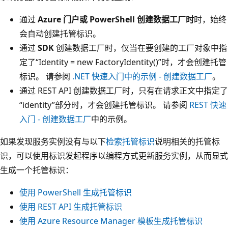
通过
Azure 门户或 PowerShell 创建数据工厂时
时，始终
会自动创建托管标识。
通过
SDK
创建数据工厂时，仅当在要创建的工厂对象中指
定了“Identity = new FactoryIdentity()”时，才会创建托管
标识。 请参阅
.NET 快速入门中的示例 - 创建数据工厂
。
通过 REST API 创建数据工厂时，只有在请求正文中指定了
“identity”部分时，才会创建托管标识。 请参阅
REST 快速
入门 - 创建数据工厂
中的示例。
如果发现服务实例没有与以下
检索托管标识
说明相关的托管标
识，可以使用标识发起程序以编程方式更新服务实例，从而显式
生成一个托管标识：
使用 PowerShell 生成托管标识
使用 REST API 生成托管标识
使用 Azure Resource Manager 模板生成托管标识