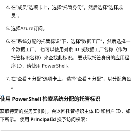
在“成员”选项卡上，选择“托管身份”，然后选择“选择成
员”。
选择Azure订阅。
在“系统分配的托管标识”下，选择“数据工厂”，然后选择一
个数据工厂。 也可以使用对象 ID 或数据工厂名称（作为
托管标识名称）来查找此标识。 要获取托管身份的应用程
序 ID，请使用 PowerShell。
在“查看 + 分配”选项卡上，选择“查看 + 分配”，以分配角色
。
使用 PowerShell 检索系统分配的托管标识
获取特定的服务实例时，会返回托管标识主体 ID 和租户 ID，如
下所示。 使用
PrincipalId
授予访问权限：