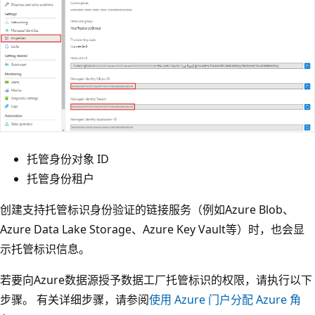
托管身份对象 ID
托管身份租户
创建支持托管标识身份验证的链接服务（例如Azure Blob、
Azure Data Lake Storage、Azure Key Vault等）时，也会显
示托管标识信息。
若要向Azure数据源授予数据工厂托管标识的权限，请执行以下
步骤。 有关详细步骤，请参阅
使用 Azure 门户分配 Azure 角