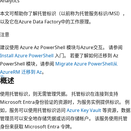
Analytics
本文可帮助你了解托管标识（以前称为托管服务标识/MSI），
以及它在Azure Data Factory中的工作原理。
注意
建议使用 Azure Az PowerShell 模块与Azure交互。 请参阅
Install Azure PowerShell
入门。 若要了解如何迁移到 Az
PowerShell 模块，请参阅
Migrate Azure PowerShell从
AzureRM 迁移到 Az
。
概述
使用托管标识，则无需管理凭据。 托管标识在连接到支持
Microsoft Entra身份验证的资源时，为服务实例提供标识。 例
如，服务可以使用托管标识访问
Azure Key Vault
等资源，数据
管理员可以安全地存储凭据或访问存储帐户。 该服务使用托管
身份来获取 Microsoft Entra 令牌。