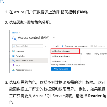
色
。
在 Azure 门户页数据源上选择
访问控制 (IAM)
。
选择
添加
>
添加角色分配
。
选择所需的角色，以授予对数据源所需的访问权限。 这可
能因数据工厂所需的数据源和权限而异。 例如，如果数据
工厂只需要从 Azure SQL Server读取，请选择
Reader
角
色。