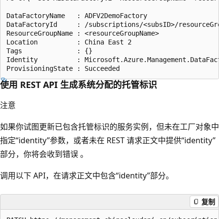
DataFactoryName   : ADFV2DemoFactory

DataFactoryId     : /subscriptions/<subsID>/resourceGr
ResourceGroupName : <resourceGroupName>

Location          : China East 2

Tags              : {}

Identity          : Microsoft.Azure.Management.DataFact
使用 REST API 生成系统分配的托管标识
注意
如果你试图更新已包含托管标识的服务实例，但未在工厂对象中
指定“identity”参数，或者未在 REST 请求正文中提供“identity”
部分，你将会收到错误 。
调用以下 API，在请求正文中包含“identity”部分。
复制