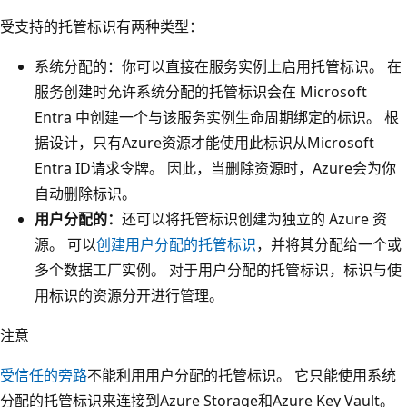
受支持的托管标识有两种类型：
系统分配的：你可以直接在服务实例上启用托管标识。 在
服务创建时允许系统分配的托管标识会在 Microsoft
Entra 中创建一个与该服务实例生命周期绑定的标识。 根
据设计，只有Azure资源才能使用此标识从Microsoft
Entra ID请求令牌。 因此，当删除资源时，Azure会为你
自动删除标识。
用户分配的：
还可以将托管标识创建为独立的 Azure 资
源。 可以
创建用户分配的托管标识
，并将其分配给一个或
多个数据工厂实例。 对于用户分配的托管标识，标识与使
用标识的资源分开进行管理。
注意
受信任的旁路
不能利用用户分配的托管标识。 它只能使用系统
分配的托管标识来连接到Azure Storage和Azure Key Vault。