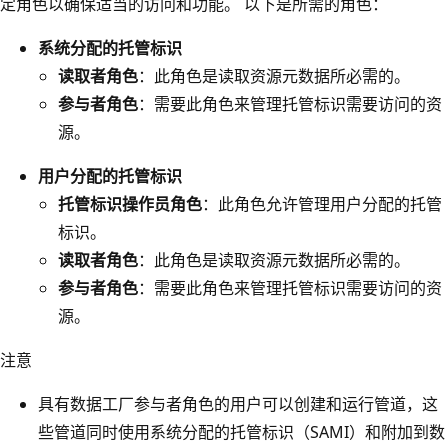
定角色以确保适当的访问和功能。 以下是所需的角色：
系统分配的托管标识
读取者角色
：此角色是读取资源元数据所必需的。
参与者角色
：需要此角色来管理托管标识需要访问的资
源。
用户分配的托管标识
托管标识操作员角色
：此角色允许管理用户分配的托管
标识。
读取者角色
：此角色是读取资源元数据所必需的。
参与者角色
：需要此角色来管理托管标识需要访问的资
源。
注意
具有数据工厂参与者角色的用户可以创建和运行管道，这
些管道同时使用系统分配的托管标识（SAMI）和附加到数