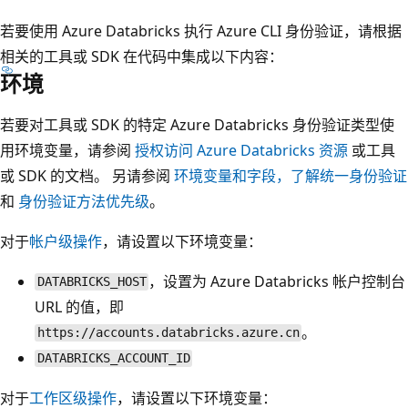
若要使用 Azure Databricks 执行 Azure CLI 身份验证，请根据
相关的工具或 SDK 在代码中集成以下内容：
环境
若要对工具或 SDK 的特定 Azure Databricks 身份验证类型使
用环境变量，请参阅
授权访问 Azure Databricks 资源
或工具
或 SDK 的文档。 另请参阅
环境变量和字段，了解统一身份验证
和
身份验证方法优先级
。
对于
帐户级操作
，请设置以下环境变量：
，设置为 Azure Databricks 帐户控制台
DATABRICKS_HOST
URL 的值，即
。
https://accounts.databricks.azure.cn
DATABRICKS_ACCOUNT_ID
对于
工作区级操作
，请设置以下环境变量：