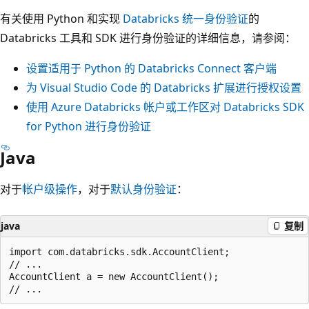
有关使用 Python 和实现
Databricks 统一身份验证
的
Databricks 工具和 SDK 进行身份验证的详细信息，请参阅：
设置适用于 Python 的 Databricks Connect 客户端
为 Visual Studio Code 的 Databricks 扩展进行授权设置
使用 Azure Databricks 帐户或工作区对 Databricks SDK
for Python 进行身份验证
Java
对于
帐户级操作
，对于
默认身份验证
：
java
复制
import com.databricks.sdk.AccountClient;

// ...

AccountClient a = new AccountClient();
