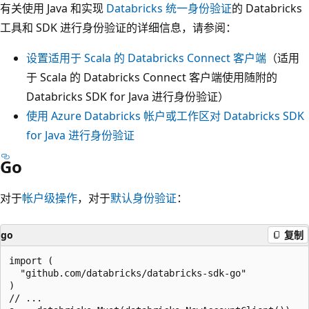
有关使用 Java 和实现
Databricks 统一身份验证
的 Databricks
工具和 SDK 进行身份验证的详细信息，请参阅：
设置适用于 Scala 的 Databricks Connect 客户端
（适用
于 Scala 的 Databricks Connect 客户端使用随附的
Databricks SDK for Java 进行身份验证）
使用 Azure Databricks 帐户或工作区对 Databricks SDK
for Java 进行身份验证
Go
对于
帐户级操作
，对于
默认身份验证
：
go
复制
import (

  "github.com/databricks/databricks-sdk-go"

)

// ...
