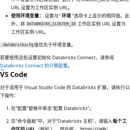
URL 设置为工作区实例 URL。
使用环境变量：
设置与“
环境
”选项卡上显示的相同值。此
外，将
工作区实例 URL 设置为
DATABRICKS_CLUSTER_ID
工作区实例 URL。
值优先于环境变量。
.databrickscfg
若要使用这些设置初始化 Databricks Connect，请参阅
Databricks Connect 的计算配置
。
VS Code
对于适用于 Visual Studio Code 的 Databricks 扩展，请执行以
下操作：
在“配置”窗格中单击“配置 Databricks”。
在“命令面板”中，对于“Databricks 主机”，请输入
每个工
作区的 URL
（例如
），然后按
。
https://adb-