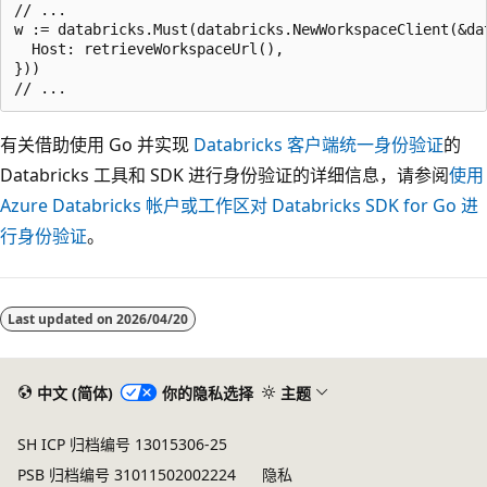
// ...

w := databricks.Must(databricks.NewWorkspaceClient(&dat
  Host: retrieveWorkspaceUrl(),

}))

有关借助使用 Go 并实现
Databricks 客户端统一身份验证
的
Databricks 工具和 SDK 进行身份验证的详细信息，请参阅
使用
Azure Databricks 帐户或工作区对 Databricks SDK for Go 进
行身份验证
。
Last updated on
2026/04/20
中文 (简体)
你的隐私选择
主题
SH ICP 归档编号 13015306-25
PSB 归档编号 31011502002224
隐私