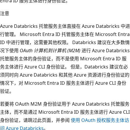
Entra ID 服务主体进行身份验证
。
注意
Azure Databricks 托管服务主体直接在 Azure Databricks 中进
行管理。 Microsoft Entra ID 托管服务主体在 Microsoft Entra
ID 中进行管理，这需要其他权限。 Databricks 建议在大多数情
况下使用
OAuth 计算机到计算机 (M2M)
进行 Azure Databricks
托管服务主体的身份验证，而不是使用 Microsoft Entra ID 服
务主体进行 Azure CLI 身份验证。 但是，Databricks 建议在必
须同时向 Azure Databricks 和其他 Azure 资源进行身份验证的
情况下，对 Microsoft Entra ID 服务主体进行 Azure CLI 身份
验证。
若要将 OAuth M2M 身份验证用于 Azure Databricks 托管服务
主体，而不是通过 Microsoft Entra ID 服务主体进行 Azure CLI
身份验证，请跳过此页面，并参阅
使用 OAuth 授权服务主体访
问 Azure Databricks
。