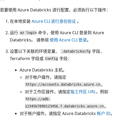
若要使用 Azure Databricks 进行配置，必须执行以下操作：
在本地安装
Azure CLI 进行身份验证
。
运行
命令，使用 Azure CLI 登录到 Azure
az login
Databricks。 请参阅
使用 Azure CLI 登录
。
设置以下关联的环境变量、
字段、
.databrickscfg
Terraform 字段或
字段：
Config
Azure Databricks 主机。
对于帐户操作，请指定
。
https://accounts.databricks.azure.cn
对于工作区操作，请指定
每工作区 URL
，例如
https://adb-
。
1234567890123456.7.databricks.azure.cn
对于帐户操作，请指定 Azure Databricks
帐户 ID
。