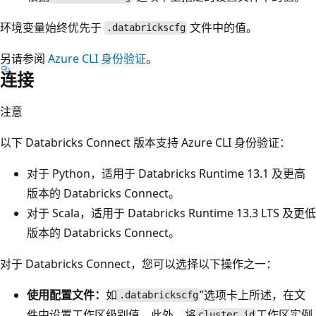
环境变量始终优先于
文件中的值。
.databrickscfg
另请参阅
Azure CLI 身份验证
。
连接
注意
以下 Databricks Connect 版本支持 Azure CLI 身份验证：
对于 Python，适用于 Databricks Runtime 13.1 及更高
版本的 Databricks Connect。
对于 Scala，适用于 Databricks Runtime 13.3 LTS 及更低
版本的 Databricks Connect。
对于 Databricks Connect，您可以选择以下操作之一：
使用配置文件：
如
”选项卡上所述，在文
.databrickscfg
件中设置工作区级别值
。此外，将
工作区实例
cluster_id