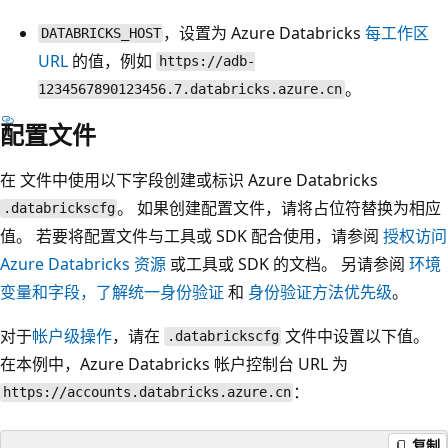
，设置为 Azure Databricks
每工作区
DATABRICKS_HOST
URL
的值，例如
https://adb-
。
1234567890123456.7.databricks.azure.cn
配置文件
在
文件中使用以下字段创建或标识 Azure Databricks
。 如果创建配置文件，请将占位符替换为相应
.databrickscfg
值。 若要将配置文件与工具或 SDK 配合使用，请参阅
授权访问
Azure Databricks 资源
或工具或 SDK 的文档。 另请参阅
环境
变量和字段，了解统一身份验证
和
身份验证方法优先级
。
对于
帐户级操作
，请在
文件中设置以下值。
.databrickscfg
在本例中，Azure Databricks 帐户控制台 URL 为
：
https://accounts.databricks.azure.cn
复制