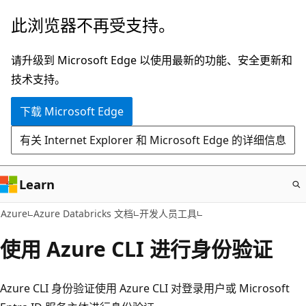
跳
此浏览器不再受支持。
至
主
请升级到 Microsoft Edge 以使用最新的功能、安全更新和
要
技术支持。
内
下载 Microsoft Edge
容
有关 Internet Explorer 和 Microsoft Edge 的详细信息
Learn
Azure
Azure Databricks 文档
开发人员工具
使用 Azure CLI 进行身份验证
Azure CLI 身份验证使用 Azure CLI 对登录用户或 Microsoft