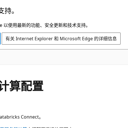
支持。
t Edge 以使用最新的功能、安全更新和技术支持。
有关 Internet Explorer 和 Microsoft Edge 的详细信息
t 的计算配置
abricks Connect。