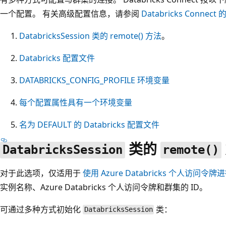
一个配置。 有关高级配置信息，请参阅
Databricks Connec
DatabricksSession 类的 remote() 方法
。
Databricks 配置文件
DATABRICKS_CONFIG_PROFILE 环境变量
每个配置属性具有一个环境变量
名为 DEFAULT 的 Databricks 配置文件
类的
DatabricksSession
remote()
对于此选项，仅适用于
使用 Azure Databricks 个人访
实例名称、Azure Databricks 个人访问令牌和群集的 ID。
可通过多种方式初始化
类：
DatabricksSession