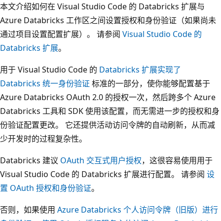
本文介绍如何在 Visual Studio Code 的 Databricks 扩展与
Azure Databricks 工作区之间设置授权和身份验证（如果尚未
通过项目设置配置扩展）。 请参阅
Visual Studio Code 的
Databricks 扩展
。
用于 Visual Studio Code 的
Databricks 扩展实现了
Databricks 统一身份验证
标准的一部分，使你能够配置基于
Azure Databricks OAuth 2.0 的授权一次，然后跨多个 Azure
Databricks 工具和 SDK 使用该配置，而无需进一步的授权和身
份验证配置更改。 它还提供活动访问令牌的自动刷新，从而减
少开发时的过程复杂性。
Databricks 建议
OAuth 交互式用户授权
，这很容易使用用于
Visual Studio Code 的 Databricks 扩展进行配置。 请参阅
设
置 OAuth 授权和身份验证
。
否则，如果使用
Azure Databricks 个人访问令牌（旧版）进行