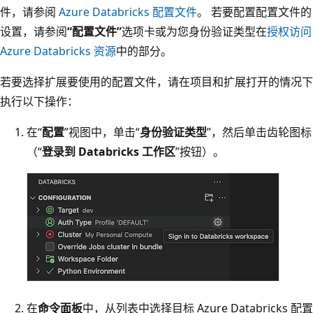
件，请参阅
Azure Databricks 配置文件
。 若要配置配置文件的
设置，请参阅
“配置文件”
选项卡或为您身份验证类型在
授权访问
Azure Databricks 资源
中的部分。
若要选择扩展要使用的配置文件，请在项目和扩展打开的情况下
执行以下操作：
在“
配置
”视图中，单击“
身份验证类型
”，然后单击齿轮图标
（“
登录到 Databricks 工作区
”按钮）。
在
命令面板
中，从列表中选择目标 Azure Databricks 配置