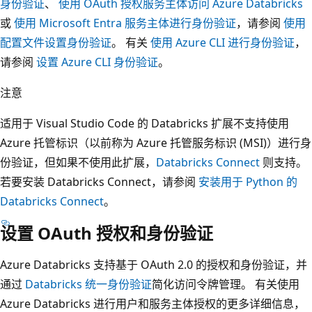
身份验证
、
使用 OAuth 授权服务主体访问 Azure Databricks
或
使用 Microsoft Entra 服务主体进行身份验证
，请参阅
使用
配置文件设置身份验证
。 有关
使用 Azure CLI 进行身份验证
，
请参阅
设置 Azure CLI 身份验证
。
注意
适用于 Visual Studio Code 的 Databricks 扩展不支持使用
Azure 托管标识（以前称为 Azure 托管服务标识 (MSI)）进行身
份验证，但如果不使用此扩展，
Databricks Connect
则支持。
若要安装 Databricks Connect，请参阅
安装用于 Python 的
Databricks Connect
。
设置 OAuth 授权和身份验证
Azure Databricks 支持基于 OAuth 2.0 的授权和身份验证，并
通过
Databricks 统一身份验证
简化访问令牌管理。 有关使用
Azure Databricks 进行用户和服务主体授权的更多详细信息，