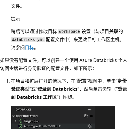
文件。
提示
稍后可以通过修改目标
设置（与项目关联的
workspace
配置文件中）来更改目标工作区主机。
databricks.yml
请参阅
目标
。
如果没有配置文件，可以创建一个使用 Azure Databricks 个人
访问令牌进行身份验证的配置文件，如下所示：
在项目和扩展打开的情况下，在“
配置
”视图中，单击“
身份
验证类型
”或“
登录到 Databricks
”，然后单击齿轮（“
登录
到 Databricks 工作区
”）图标。