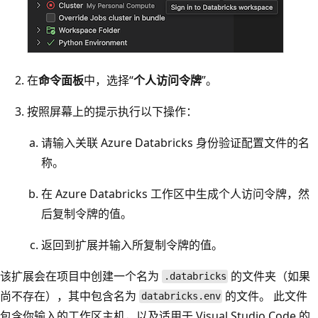
在
命令面板
中，选择“
个人访问令牌
”。
按照屏幕上的提示执行以下操作：
请输入关联 Azure Databricks 身份验证配置文件的名
称。
在 Azure Databricks 工作区中生成个人访问令牌，然
后复制令牌的值。
返回到扩展并输入所复制令牌的值。
该扩展会在项目中创建一个名为
的文件夹（如果
.databricks
尚不存在），其中包含名为
的文件。 此文件
databricks.env
包含你输入的工作区主机，以及适用于 Visual Studio Code 的