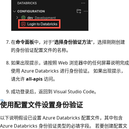
在
命令面板
中，对于“
选择身份验证方法
”，选择刚刚创建
的身份验证配置文件的名称。
如果出现提示，请按照 Web 浏览器中的任何屏幕说明完成
使用 Azure Databricks 进行身份验证。 如果出现提示，
请允许
all-apis
访问。
成功登录后，返回到 Visual Studio Code。
使用配置文件设置身份验证
以下说明假设已设置 Azure Databricks 配置文件，其中包含
Azure Databricks 身份验证类型的必填字段。 若要创建配置文