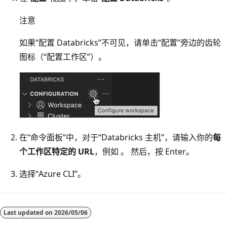
注意
如果“配置 Databricks”不可见，请单击“配置”旁边的齿轮
图标（“配置工作区”）。
在“命令面板”中，对于“Databricks 主机”，请输入你的
每
个工作区特定的 URL
，例如
。 然后，按 Enter。
选择“Azure CLI”。
Last updated on
2026/05/06