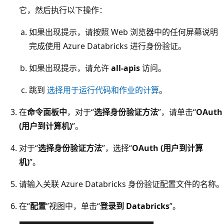
它，然后执行以下操作：
如果出现提示，请按照 Web 浏览器中的任何屏幕说明
完成使用 Azure Databricks 进行身份验证。
如果出现提示，请允许
all-apis
访问。
跳到
选择用于运行代码和作业的计算
。
在
命令面板中
，对于“
选择身份验证方法
”，请单击“
OAuth
(用户到计算机)
”。
对于“
选择身份验证方法
”，选择“
OAuth (用户到计算
机)
”。
请输入关联 Azure Databricks 身份验证配置文件的名称。
在“
配置
”视图中，单击“
登录到 Databricks
”。