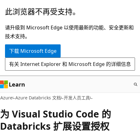
跳
此浏览器不再受支持。
至
主
请升级到 Microsoft Edge 以使用最新的功能、安全更新和
要
技术支持。
内
下载 Microsoft Edge
容
有关 Internet Explorer 和 Microsoft Edge 的详细信息
Learn
Azure
Azure Databricks 文档
开发人员工具
为 Visual Studio Code 的
Databricks 扩展设置授权