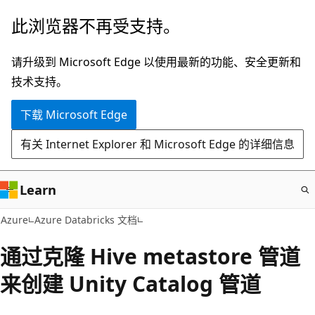
跳
此浏览器不再受支持。
至
主
请升级到 Microsoft Edge 以使用最新的功能、安全更新和
要
技术支持。
内
下载 Microsoft Edge
容
有关 Internet Explorer 和 Microsoft Edge 的详细信息
Learn
Azure
Azure Databricks 文档
通过克隆 Hive metastore 管道
来创建 Unity Catalog 管道