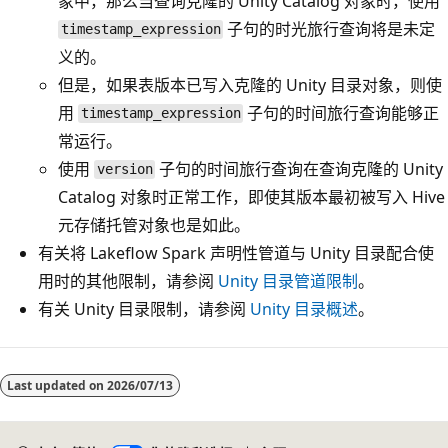
象中，那么当查询克隆的 Unity Catalog 对象时，使用
子句的时光旅行查询将是未定
timestamp_expression
义的。
但是，如果表版本已写入克隆的 Unity 目录对象，则使
用
子句的时间旅行查询能够正
timestamp_expression
常运行。
使用
子句的时间旅行查询在查询克隆的 Unity
version
Catalog 对象时正常工作，即使其版本最初被写入 Hive
元存储托管对象也是如此。
有关将 Lakeflow Spark 声明性管道与 Unity 目录配合使
用时的其他限制，请参阅
Unity 目录管道限制
。
有关 Unity 目录限制，请参阅
Unity 目录概述
。
Last updated on
2026/07/13