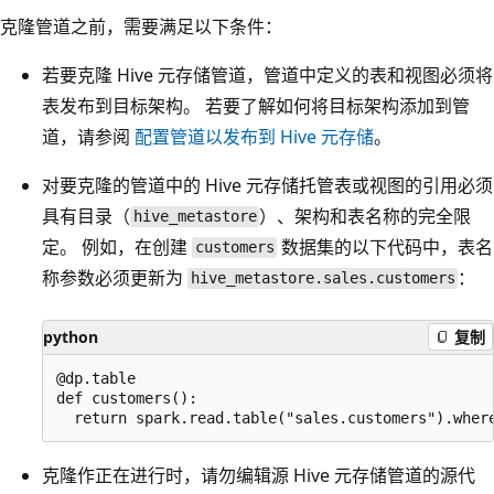
克隆管道之前，需要满足以下条件：
若要克隆 Hive 元存储管道，管道中定义的表和视图必须将
表发布到目标架构。 若要了解如何将目标架构添加到管
道，请参阅
配置管道以发布到 Hive 元存储
。
对要克隆的管道中的 Hive 元存储托管表或视图的引用必须
具有目录（
）、架构和表名称的完全限
hive_metastore
定。 例如，在创建
数据集的以下代码中，表名
customers
称参数必须更新为
：
hive_metastore.sales.customers
python
复制
@dp.table

def customers():

克隆作正在进行时，请勿编辑源 Hive 元存储管道的源代