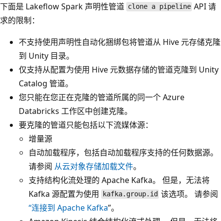
下面是 Lakeflow Spark 声明性管道
API 请
clone a pipeline
求的限制：
不支持使用声明性自动化捆绑包将管道从 Hive 元存储克隆
到 Unity 目录。
仅支持从配置为使用 Hive 元数据存储的管道克隆到 Unity
Catalog 管道。
您只能在您正在克隆的管道所属的同一个 Azure
Databricks 工作区中创建克隆。
要克隆的管道只能包括以下流媒体源：
增量源
自动加载程序，包括自动加载程序支持的任何数据源。
请参阅
从云对象存储加载文件
。
支持结构化流处理的 Apache Kafka。 但是，无法将
Kafka 源配置为使用
该选项。 请参阅
kafka.group.id
“连接到 Apache Kafka
”。