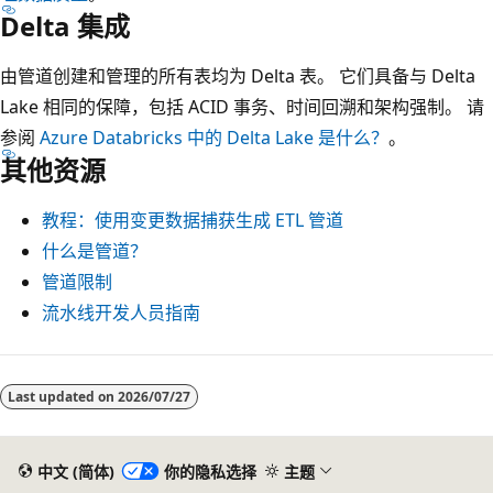
Delta 集成
由管道创建和管理的所有表均为 Delta 表。 它们具备与 Delta
Lake 相同的保障，包括 ACID 事务、时间回溯和架构强制。 请
参阅
Azure Databricks 中的 Delta Lake 是什么？
。
其他资源
教程：使用变更数据捕获生成 ETL 管道
什么是管道？
管道限制
流水线开发人员指南
Last updated on
2026/07/27
中文 (简体)
你的隐私选择
主题