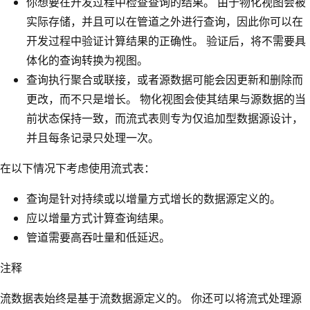
你想要在开发过程中检查查询的结果。 由于物化视图会被
实际存储，并且可以在管道之外进行查询，因此你可以在
开发过程中验证计算结果的正确性。 验证后，将不需要具
体化的查询转换为视图。
查询执行聚合或联接，或者源数据可能会因更新和删除而
更改，而不只是增长。 物化视图会使其结果与源数据的当
前状态保持一致，而流式表则专为仅追加型数据源设计，
并且每条记录只处理一次。
在以下情况下考虑使用流式表：
查询是针对持续或以增量方式增长的数据源定义的。
应以增量方式计算查询结果。
管道需要高吞吐量和低延迟。
注释
流数据表始终是基于流数据源定义的。 你还可以将流式处理源