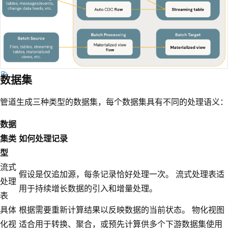
数据集
管道生成三种类型的数据集，每个数据集具有不同的处理语义：
数据
集类
如何处理记录
型
流式
假设是仅追加源，每条记录恰好处理一次。 流式处理表适
处理
用于持续增长数据的引入和增量处理。
表
具体
根据需要重新计算结果以反映数据的当前状态。 物化视图
化视
适合用于转换、聚合，或预先计算供多个下游数据集使用