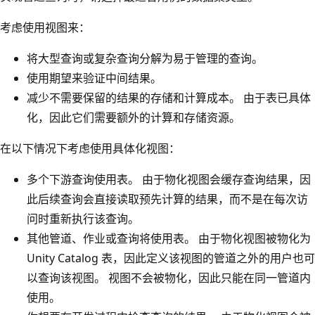
考虑使用视图来：
将大型查询或复杂查询分解为易于管理的查询。
使用期望来验证中间结果。
减少不需要保留的结果的存储和计算成本。 由于表已具体
化，因此它们需要额外的计算和存储资源。
在以下情况下考虑使用具体化视图：
多个下游查询使用表。 由于物化视图会缓存查询结果，因
此后续查询会直接读取预先计算的结果，而不是在每次访
问时重新执行该查询。
其他管道、作业或查询将使用表。 由于物化视图被物化为
Unity Catalog 表，因此定义该视图的管道之外的用户也可
以查询该视图。 视图不会被物化，因此只能在同一管道内
使用。