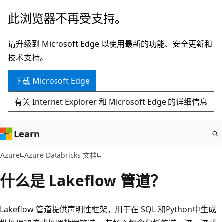
跳
此浏览器不再受支持。
至
主
请升级到 Microsoft Edge 以使用最新的功能、安全更新和
要
技术支持。
内
下载 Microsoft Edge
容
有关 Internet Explorer 和 Microsoft Edge 的详细信息
Learn
Azure
Azure Databricks 文档
什么是 Lakeflow 管道？
Lakeflow 管道提供声明性框架，用于在 SQL 和Python中生成