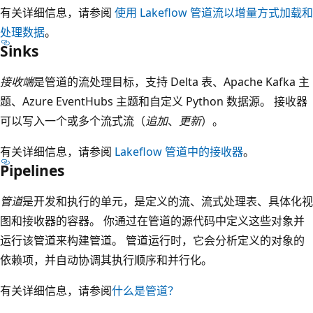
有关详细信息，请参阅
使用 Lakeflow 管道流以增量方式加载和
处理数据
。
Sinks
接收端
是管道的流处理目标，支持 Delta 表、Apache Kafka 主
题、Azure EventHubs 主题和自定义 Python 数据源。 接收器
可以写入一个或多个流式流（
追加
、
更新
）。
有关详细信息，请参阅
Lakeflow 管道中的接收器
。
Pipelines
管道
是开发和执行的单元，是定义的流、流式处理表、具体化视
图和接收器的容器。 你通过在管道的源代码中定义这些对象并
运行该管道来构建管道。 管道运行时，它会分析定义的对象的
依赖项，并自动协调其执行顺序和并行化。
有关详细信息，请参阅
什么是管道？