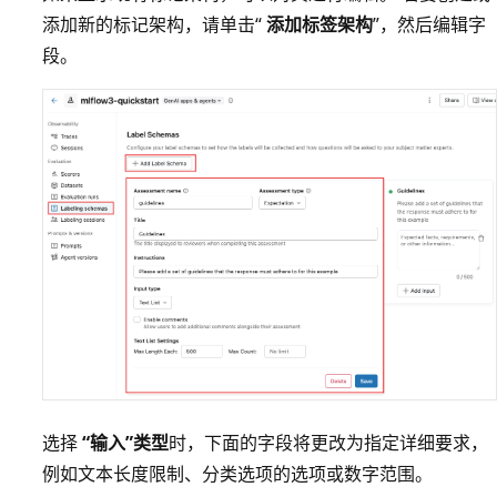
添加新的标记架构，请单击“
添加标签架构
”，然后编辑字
段。
选择
“输入”类型
时，下面的字段将更改为指定详细要求，
例如文本长度限制、分类选项的选项或数字范围。