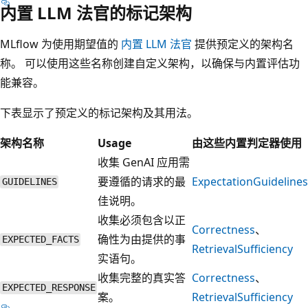
内置 LLM 法官的标记架构
MLflow 为使用期望值的
内置 LLM 法官
提供预定义的架构名
称。 可以使用这些名称创建自定义架构，以确保与内置评估功
能兼容。
下表显示了预定义的标记架构及其用法。
架构名称
Usage
由这些内置判定器使用
收集 GenAI 应用需
要遵循的请求的最
ExpectationGuidelines
GUIDELINES
佳说明。
收集必须包含以正
Correctness
、
确性为由提供的事
EXPECTED_FACTS
RetrievalSufficiency
实语句。
收集完整的真实答
Correctness
、
EXPECTED_RESPONSE
案。
RetrievalSufficiency