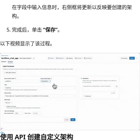
在字段中输入信息时，右侧框将更新以反映要创建的架
构。
完成后，单击
“保存”
。
以下视频显示了该过程。
使用 API 创建自定义架构