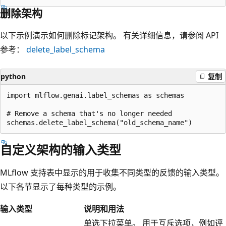
删除架构
以下示例演示如何删除标记架构。 有关详细信息，请参阅 API
参考：
delete_label_schema
python
复制
import mlflow.genai.label_schemas as schemas

# Remove a schema that's no longer needed

自定义架构的输入类型
MLflow 支持表中显示的用于收集不同类型的反馈的输入类型。
以下各节显示了每种类型的示例。
输入类型
说明和用法
单选下拉菜单。 用于互斥选项，例如评