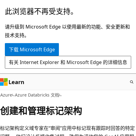
跳
此浏览器不再受支持。
至
主
请升级到 Microsoft Edge 以使用最新的功能、安全更新和
要
技术支持。
内
下载 Microsoft Edge
容
有关 Internet Explorer 和 Microsoft Edge 的详细信息
Learn
Azure
Azure Databricks 文档
创建和管理标记架构
标记架构定义域专家在“审阅”应用中标记现有跟踪时回答的特定