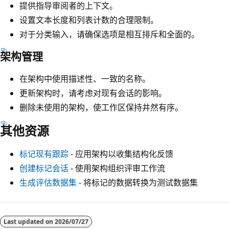
提供指导审阅者的上下文。
设置文本长度和列表计数的合理限制。
对于分类输入，请确保选项是相互排斥和全面的。
架构管理
在架构中使用描述性、一致的名称。
更新架构时，请考虑对现有会话的影响。
删除未使用的架构，使工作区保持井然有序。
其他资源
标记现有跟踪
- 应用架构以收集结构化反馈
创建标记会话
- 使用架构组织评审工作流
生成评估数据集
- 将标记的数据转换为测试数据集
Last updated on
2026/07/27