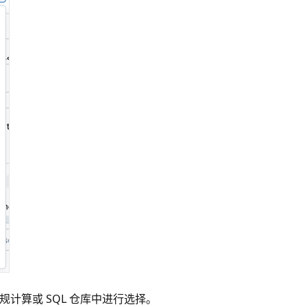
常规计算或 SQL 仓库中进行选择。