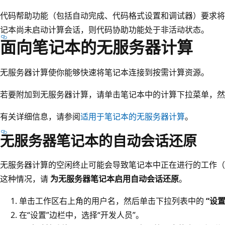
代码帮助功能（包括自动完成、代码格式设置和调试器）要求将
记本尚未启动计算会话，则代码协助功能处于非活动状态。
面向笔记本的无服务器计算
无服务器计算使你能够快速将笔记本连接到按需计算资源。
若要附加到无服务器计算，请单击笔记本中的计算下拉菜单，
有关详细信息，请参阅
适用于笔记本的无服务器计算
。
无服务器笔记本的自动会话还原
无服务器计算的空闲终止可能会导致笔记本中正在进行的工作（如 P
这种情况，请
为无服务器笔记本启用自动会话还原
。
单击工作区右上角的用户名，然后单击下拉列表中的
“设
在“设置”边栏中，选择“开发人员”。