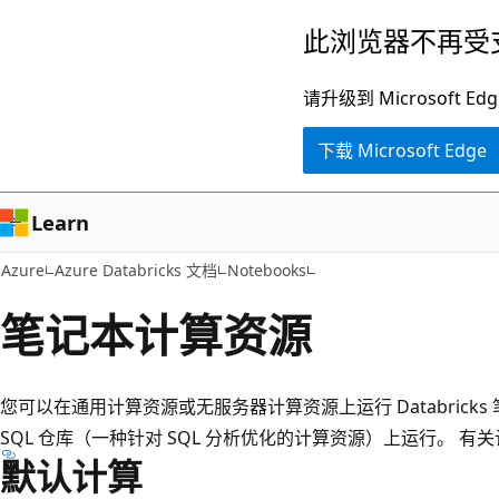
跳
此浏览器不再受
至
主
请升级到 Microsof
要
下载 Microsoft Edge
内
容
Learn
Azure
Azure Databricks 文档
Notebooks
笔记本计算资源
您可以在通用计算资源或无服务器计算资源上运行 Databricks
SQL 仓库（一种针对 SQL 分析优化的计算资源）上运行。 
默认计算