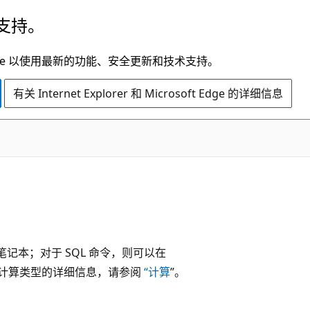
支持。
t Edge 以使用最新的功能、安全更新和技术支持。
有关 Internet Explorer 和 Microsoft Edge 的详细信息
 笔记本；对于 SQL 命令，则可以在
有关计算类型的详细信息，请参阅
“计算
”。