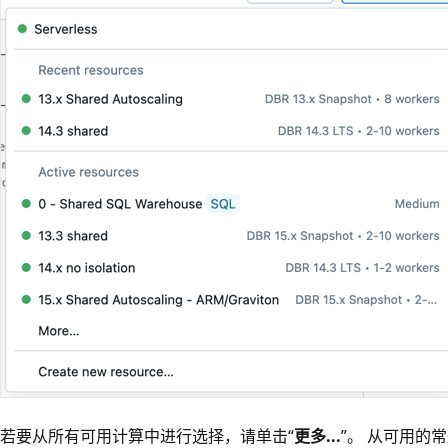
若要从所有可用计算中进行选择，请单击“
更多...
”。 从可用的