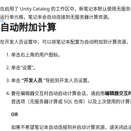
在启用了 Unity Catalog 的工作区中，新笔记本默认使用
运行单元格，笔记本会自动连接到无服务器计算资源。
自动附加计算
在开发人员设置中，可以将笔记本配置为自动附加到计算资源，
单击右上角的用户图标。
单击“设置”。
单击
“开发人员
”导航到开发人员设置。
要在编辑器交互时自动启动计算会话，请启用
编辑器交互
首选项（无服务器计算或 SQL 仓库）以及上次使用的计
OR
如果不希望笔记本自动连接到并启动计算资源，请关闭此