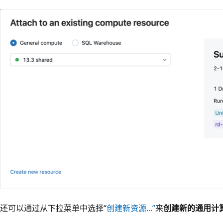
还可以通过从下拉菜单中选择“
创建新资源...”
来
创建新的通用计