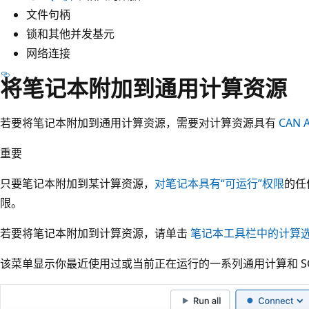
文件句柄
锁和其他并发基元
网络连接
将笔记本附加到通用计算资源
若要将笔记本附加到通用计算资源，需要对计算资源具有
CAN 
重要
只要笔记本附加到某计算资源，
对笔记本具有“可运行”权限
的任
限。
若要将笔记本附加到计算资源，请单击
笔记本工具栏中的计算
该菜单显示你最近使用过或当前正在运行的一系列通用计算和 SQ