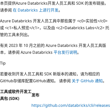
本页提供Azure Databricks开发人员工具和 SDK 的发布链接。
请参阅
在 Databricks 上进行开发
。
Azure Databricks 开发人员工具中那些属于 <c0>实验性</c0>
或 <c1>私人预览</c1>，以及由 <c2>Databricks Labs</c2> 托
管的工具未列出。
有关 2023 年 10 月之前的 Azure Databricks 开发人员工具版
本，请参阅 Azure Databricks
平台发行说明
。
Tip
若要收到开发人员工具和 SDK 新版本的通知，请为相应的
GitHub存储库配置GitHub通知。 请参阅
关于 GitHub 通知
。
工具或软件开发工
发布
具包 (SDK)
https://github.com/databricks/cli/releases