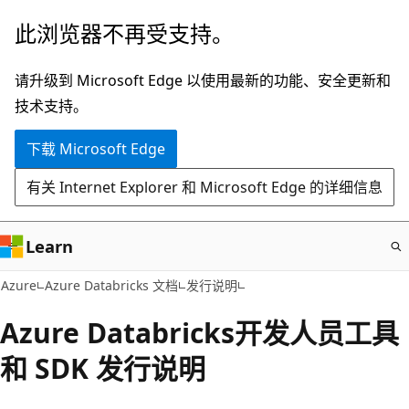
跳
此浏览器不再受支持。
至
主
请升级到 Microsoft Edge 以使用最新的功能、安全更新和
要
技术支持。
内
下载 Microsoft Edge
容
有关 Internet Explorer 和 Microsoft Edge 的详细信息
Learn
Azure
Azure Databricks 文档
发行说明
Azure Databricks开发人员工具
和 SDK 发行说明