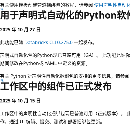
有关使用模板创建管道捆绑包的教程，请参阅
使用声明性自动
用于声明式自动化的Python
2025 年 10 月 27 日
此功能已随
Databricks CLI 0.275.0
一起发布。
声明式自动化包的Python现已普遍可用（GA）。 此功能允许你
期间修改在Python或 YAML 中定义的资源。
有关 Python 对声明性自动化捆绑包的支持的更多信息，请参
工作区中的组件已正式发布
2025 年 10 月 15 日
工作区中的声明性自动化捆绑包现已普遍可用（正式版本）。 
作，通过 UI 编辑、提交、测试和部署捆绑包更新。