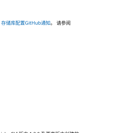
I 存储库配置GitHub通知
。 请参阅