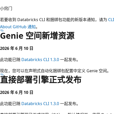
小窍门
若要收到 Databricks CLI 和捆绑包功能的新版本通知，请为
CL
About GitHub 通知
。
Genie 空间新增资源
2026 年 6 月 10 日
此功能已随
Databricks CLI 1.3.0
一起发布。
现在，您可以在声明式自动化捆绑包配置中定义 Genie 空间。
直接部署引擎正式发布
2026 年 6 月 10 日
此功能已随
Databricks CLI 1.3.0
一起发布。