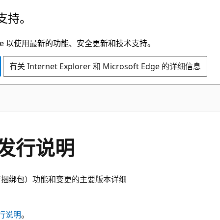
支持。
t Edge 以使用最新的功能、安全更新和技术支持。
有关 Internet Explorer 和 Microsoft Edge 的详细信息
发行说明
s 资产捆绑包）功能和变更的主要版本详细
库发行说明
。