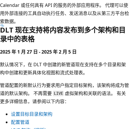
Calendar 或任何具有 API 的服务的外部应用程序。 代理可以使
用外部连接的工具自动执行任务、发送消息以及从第三方平台检
索数据。
DLT 现在支持将内容发布到多个架构和目
录中的表格
2025 年 1 月 27 日 - 2025 年 2 月 5 日
默认情况下，在 DLT 中创建的新管道现在支持在多个目录和架
构中创建和更新具体化视图和流式处理表。
管道配置的新默认行为要求用户指定目标架构，该架构将成为管
道的默认架构。 不再需要
虚拟架构和关联的语法。 有关
LIVE
更多详细信息，请参阅以下内容：
设置目标目录和架构
配置管道