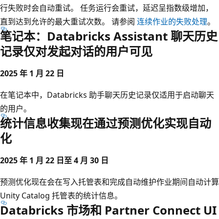
行失败时会自动重试。 任务运行会重试，延迟呈指数级增加，
直到达到允许的最大重试次数。 请参阅
连续作业的失败处理
。
笔记本：Databricks Assistant 聊天历史
记录仅对发起对话的用户可见
2025 年 1 月 22 日
在笔记本中，Databricks 助手聊天历史记录仅适用于启动聊天
的用户。
统计信息收集现在通过预测优化实现自动
化
2025 年 1 月 22 日至 4 月 30 日
预测优化现在会在写入托管表和完成自动维护作业期间自动计算
Unity Catalog 托管表的统计信息。
Databricks 市场和 Partner Connect UI