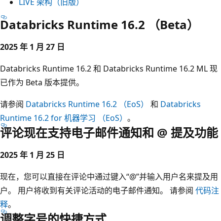
LIVE 架构（旧版）
Databricks Runtime 16.2 （Beta）
2025 年 1 月 27 日
Databricks Runtime 16.2 和 Databricks Runtime 16.2 ML 现
已作为 Beta 版本提供。
请参阅
Databricks Runtime 16.2 （EoS）
和
Databricks
Runtime 16.2 for 机器学习 （EoS）
。
评论现在支持电子邮件通知和 @ 提及功能
2025 年 1 月 25 日
现在，您可以直接在评论中通过键入“@”并输入用户名来提及用
户。 用户将收到有关评论活动的电子邮件通知。 请参阅
代码注
释
。
调整字号的快捷方式