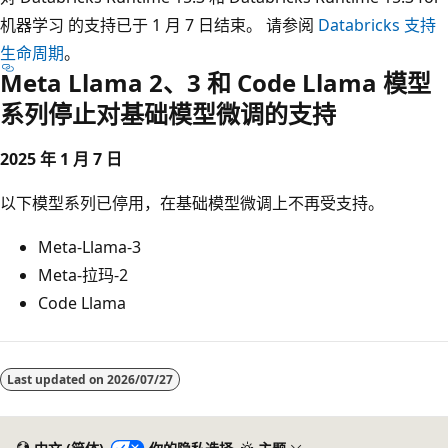
机器学习 的支持已于 1 月 7 日结束。 请参阅
Databricks 支持
生命周期
。
Meta Llama 2、3 和 Code Llama 模型
系列停止对基础模型微调的支持
2025 年 1 月 7 日
以下模型系列已停用，在基础模型微调上不再受支持。
Meta-Llama-3
Meta-拉玛-2
Code Llama
Last updated on
2026/07/27