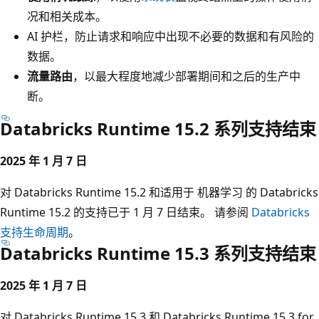
况和相关成本。
AI 护栏
，防止请求和响应中出现不必要的数据和有风险的
数据。
流量路由
，以最大程度地减少部署期间和之后的生产中
断。
Databricks Runtime 15.2 系列支持结束
2025 年 1 月 7 日
对 Databricks Runtime 15.2 和适用于 机器学习 的 Databricks
Runtime 15.2 的支持已于 1 月 7 日结束。 请参阅
Databricks
支持生命周期
。
Databricks Runtime 15.3 系列支持结束
2025 年 1 月 7 日
对 Databricks Runtime 15.3 和 Databricks Runtime 15.3 for