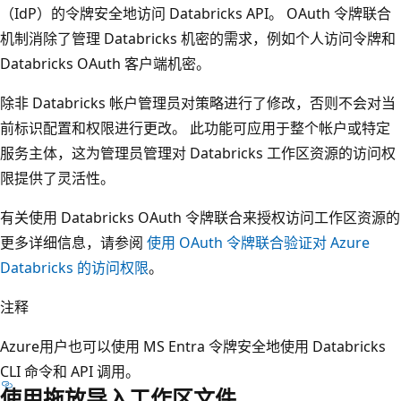
（IdP）的令牌安全地访问 Databricks API。 OAuth 令牌联合
机制消除了管理 Databricks 机密的需求，例如个人访问令牌和
Databricks OAuth 客户端机密。
除非 Databricks 帐户管理员对策略进行了修改，否则不会对当
前标识配置和权限进行更改。 此功能可应用于整个帐户或特定
服务主体，这为管理员管理对 Databricks 工作区资源的访问权
限提供了灵活性。
有关使用 Databricks OAuth 令牌联合来授权访问工作区资源的
更多详细信息，请参阅
使用 OAuth 令牌联合验证对 Azure
Databricks 的访问权限
。
注释
Azure用户也可以使用 MS Entra 令牌安全地使用 Databricks
CLI 命令和 API 调用。
使用拖放导入工作区文件