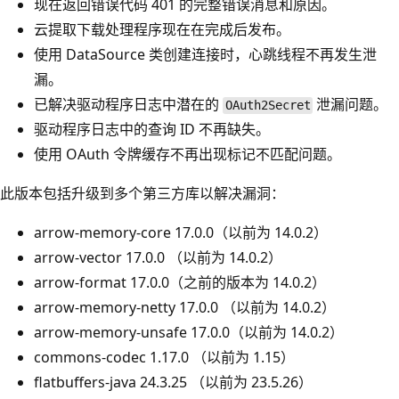
现在返回错误代码 401 的完整错误消息和原因。
云提取下载处理程序现在在完成后发布。
使用 DataSource 类创建连接时，心跳线程不再发生泄
漏。
已解决驱动程序日志中潜在的
泄漏问题。
OAuth2Secret
驱动程序日志中的查询 ID 不再缺失。
使用 OAuth 令牌缓存不再出现标记不匹配问题。
此版本包括升级到多个第三方库以解决漏洞：
arrow-memory-core 17.0.0（以前为 14.0.2）
arrow-vector 17.0.0 （以前为 14.0.2）
arrow-format 17.0.0（之前的版本为 14.0.2）
arrow-memory-netty 17.0.0 （以前为 14.0.2）
arrow-memory-unsafe 17.0.0（以前为 14.0.2）
commons-codec 1.17.0 （以前为 1.15）
flatbuffers-java 24.3.25 （以前为 23.5.26）