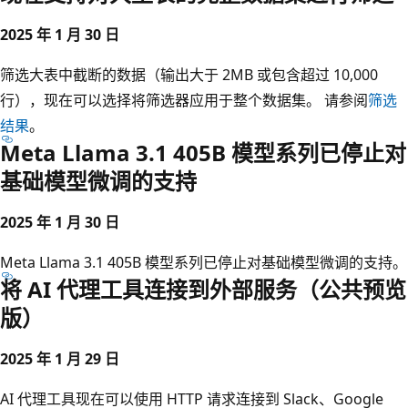
2025 年 1 月 30 日
筛选大表中截断的数据（输出大于 2MB 或包含超过 10,000
行），现在可以选择将筛选器应用于整个数据集。 请参阅
筛选
结果
。
Meta Llama 3.1 405B 模型系列已停止对
基础模型微调的支持
2025 年 1 月 30 日
Meta Llama 3.1 405B 模型系列已停止对基础模型微调的支持。
将 AI 代理工具连接到外部服务（公共预览
版）
2025 年 1 月 29 日
AI 代理工具现在可以使用 HTTP 请求连接到 Slack、Google