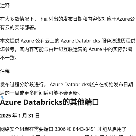
注释
在大多数情况下，下面列出的发布日期和内容仅对应于Azure公
有云的实际部署。
本文提供 Azure 公有云上的 Azure Databricks 服务演进历程供
您参考，其内容可能与由世纪互联运营的 Azure 中的实际部署
不一致。
注释
发布过程分阶段进行。 Azure Databricks帐户在初始发布日期
后的一周或更多时间后可能不会更新。
Azure Databricks的其他端口
2025 年 1 月 31 日
网络安全组现在需要端口 3306 和 8443-8451 才能从启用了