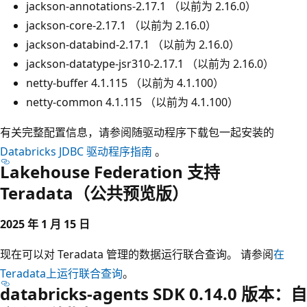
jackson-annotations-2.17.1 （以前为 2.16.0）
jackson-core-2.17.1 （以前为 2.16.0）
jackson-databind-2.17.1 （以前为 2.16.0）
jackson-datatype-jsr310-2.17.1 （以前为 2.16.0）
netty-buffer 4.1.115 （以前为 4.1.100）
netty-common 4.1.115 （以前为 4.1.100）
有关完整配置信息，请参阅随驱动程序下载包一起安装的
Databricks JDBC 驱动程序指南
。
Lakehouse Federation 支持
Teradata（公共预览版）
2025 年 1 月 15 日
现在可以对 Teradata 管理的数据运行联合查询。 请参阅
在
Teradata上运行联合查询
。
databricks-agents SDK 0.14.0 版本：自