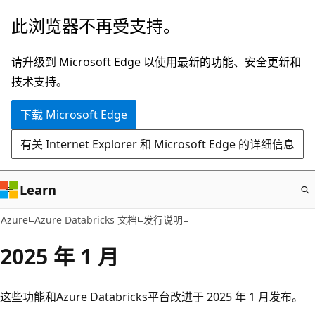
跳
此浏览器不再受支持。
至
主
请升级到 Microsoft Edge 以使用最新的功能、安全更新和
要
技术支持。
内
下载 Microsoft Edge
容
有关 Internet Explorer 和 Microsoft Edge 的详细信息
Learn
Azure
Azure Databricks 文档
发行说明
2025 年 1 月
这些功能和Azure Databricks平台改进于 2025 年 1 月发布。