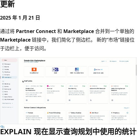
更新
2025 年 1 月 21 日
通过将
Partner Connect
和
Marketplace
合并到一个单独的
Marketplace
链接中，我们简化了侧边栏。 新的“市场”链接位
于边栏上，便于访问
。
EXPLAIN 现在显示查询规划中使用的统计