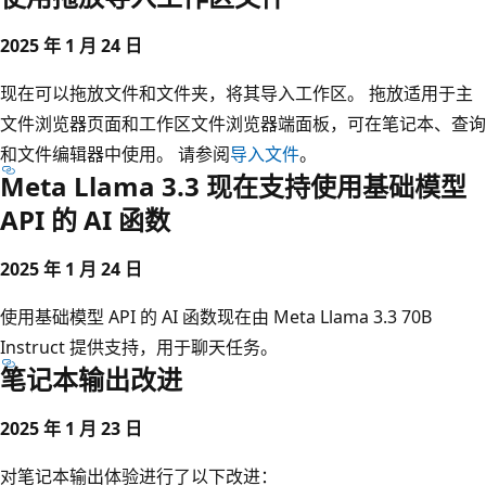
2025 年 1 月 24 日
现在可以拖放文件和文件夹，将其导入工作区。 拖放适用于主
文件浏览器页面和工作区文件浏览器端面板，可在笔记本、查询
和文件编辑器中使用。 请参阅
导入文件
。
Meta Llama 3.3 现在支持使用基础模型
API 的 AI 函数
2025 年 1 月 24 日
使用基础模型 API 的 AI 函数现在由 Meta Llama 3.3 70B
Instruct 提供支持，用于聊天任务。
笔记本输出改进
2025 年 1 月 23 日
对笔记本输出体验进行了以下改进：