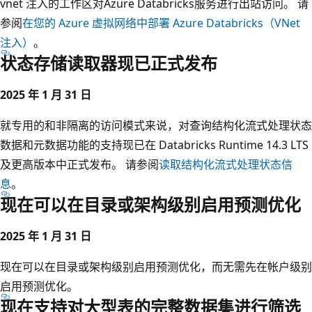
vnet 注入的工作区对Azure Databricks服务进行出站访问。 请
参阅
在您的 Azure 虚拟网络中部署 Azure Databricks（VNet
注入）
。
状态存储读取器现已正式发布
2025 年 1 月 31 日
就专用的和非隔离的访问模式来说，对查询结构化流式处理状态
数据和元数据功能的支持现已在 Databricks Runtime 14.3 LTS
及更高版本中正式发布。 请参阅
读取结构化流式处理状态信
息
。
现在可以在目录或架构级别启用预测优化
2025 年 1 月 31 日
现在可以在目录或架构级别启用预测优化，而无需先在帐户级别
启用预测优化。
现在支持对大型表的完整数据集进行筛选