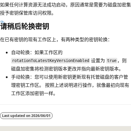
如果任何计算资源无法成功启动，原因通常是需要为磁盘加密集
授予密钥保管库访问权限。
请稍后轮换密钥
在已有密钥的现有工作区上，有两种类型的密钥轮换：
自动轮换：如果工作区的
设置为
，则
rotationToLatestKeyVersionEnabled
true
磁盘加密集将检测密钥版本更改并指向最新密钥版本。
手动轮换：您可以使用新密钥更新现有托管磁盘的客户管
理密钥工作区。 按照上述说明进行操作，就像最初向现有
工作区添加密钥一样。
Last updated on
2026/06/01