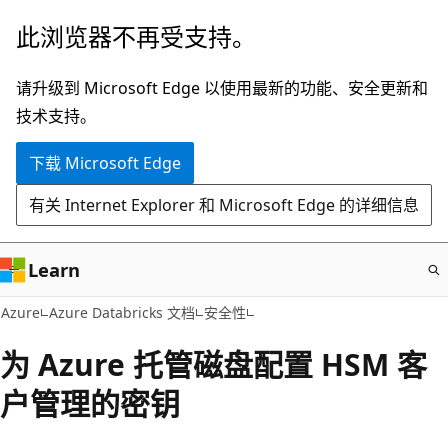
跳
此浏览器不再受支持。
至
主
请升级到 Microsoft Edge 以使用最新的功能、安全更新和
要
技术支持。
内
下载 Microsoft Edge
容
有关 Internet Explorer 和 Microsoft Edge 的详细信息
Learn
Azure
Azure Databricks 文档
安全性
为 Azure 托管磁盘配置 HSM 客
户管理的密钥