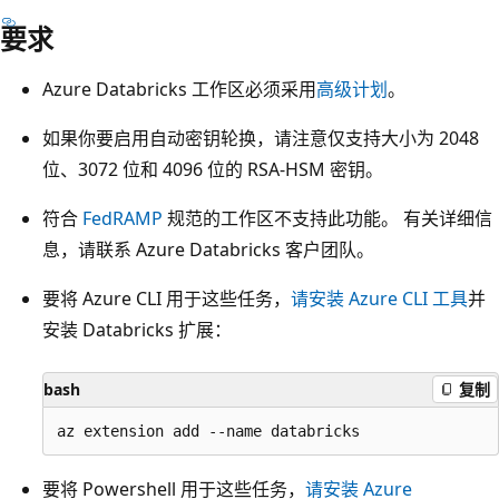
要求
Azure Databricks 工作区必须采用
高级计划
。
如果你要启用自动密钥轮换，请注意仅支持大小为 2048
位、3072 位和 4096 位的 RSA-HSM 密钥。
符合
FedRAMP
规范的工作区不支持此功能。 有关详细信
息，请联系 Azure Databricks 客户团队。
要将 Azure CLI 用于这些任务，
请安装 Azure CLI 工具
并
安装 Databricks 扩展：
bash
复制
要将 Powershell 用于这些任务，
请安装 Azure