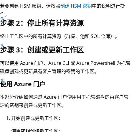
若要创建 HSM 密钥，请按照
创建 HSM 密钥
中的说明进行操
作。
步骤 2：停止所有计算资源
终止工作区中的所有计算资源（群集、池和 SQL 仓库）。
步骤 3：创建或更新工作区
可以使用 Azure 门户、Azure CLI 或 Azure Powershell 为托管
磁盘创建或更新具有客户管理的密钥的工作区。
使用 Azure 门户
本部分介绍如何通过 Azure 门户使用用于托管磁盘的由客户管
理的密钥来创建或更新工作区。
开始创建或更新工作区：
使用密钥创建新工作区：