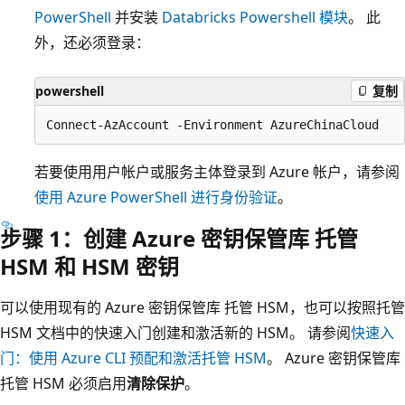
PowerShell
并安装
Databricks Powershell 模块
。 此
外，还必须登录：
powershell
复制
若要使用用户帐户或服务主体登录到 Azure 帐户，请参阅
使用 Azure PowerShell 进行身份验证
。
步骤 1：创建 Azure 密钥保管库 托管
HSM 和 HSM 密钥
可以使用现有的 Azure 密钥保管库 托管 HSM，也可以按照托管
HSM 文档中的快速入门创建和激活新的 HSM。 请参阅
快速入
门：使用 Azure CLI 预配和激活托管 HSM
。 Azure 密钥保管库
托管 HSM 必须启用
清除保护
。