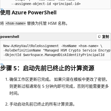
使用 Azure PowerShell
将
替换为托管 HSM 名称。
<hsm-name>
powershell
复制
New-AzKeyVaultRoleAssignment -HsmName <hsm-name> \

-RoleDefinitionName "Managed HSM Crypto Service Encrypt
步骤 5：启动先前已终止的计算资源
确保工作区更新已完成。 如果只是在模板中更改了密钥，
则更新过程通常在 5 分钟内即可完成，否则可能需要更多
时间。
手动启动先前已终止的所有计算资源。