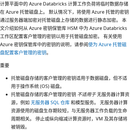
计算平面中的 Azure Databricks 计算工作负荷将临时数据存储
在 Azure 托管磁盘上。 默认情况下，将使用 Azure 托管的密钥
通过服务器端加密对托管磁盘上存储的数据进行静态加密。 本
文介绍如何从 Azure 密钥保管库 HSM 中为 Azure Databricks
工作区配置客户管理的密钥以用于托管磁盘加密。 有关使用
Azure 密钥保管库中的密钥的说明，请参阅
使为 Azure 托管磁
盘配置客户管理的密钥
。
重要
托管磁盘存储的客户管理的密钥适用于数据磁盘，但不适
用于操作系统 (OS) 磁盘。
托管磁盘存储的客户管理的密钥
不适用于
无服务器计算资
源，例如
无服务器 SQL 仓库
和模型服务。 无服务器计算
资源使用的磁盘生存期较短，与无服务器工作负载的生命
周期相关。 停止或纵向缩减计算资源时，VM 及其存储将
被销毁。