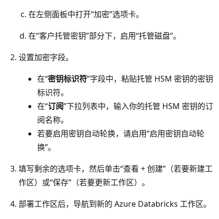
在左侧面板中打开“加密”选项卡。
在“客户托管密钥”部分下，启用“托管磁盘”。
设置加密字段。
在“
密钥标识符
”字段中，粘贴托管 HSM 密钥的密钥
标识符。
在“
订阅
”下拉列表中，输入你的托管 HSM 密钥的订
阅名称。
若要启用密钥自动轮换，请启用“启用密钥自动轮
换”。
填写剩余的选项卡，然后单击“查看 + 创建”（若要新建工
作区）或“保存”（若要更新工作区）。
部署工作区后，导航到新的 Azure Databricks 工作区。