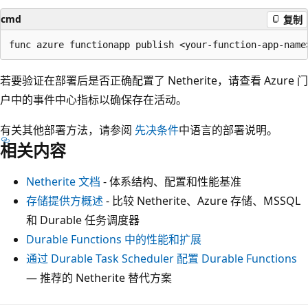
cmd
复制
若要验证在部署后是否正确配置了 Netherite，请查看 Azure 门
户中的事件中心指标以确保存在活动。
有关其他部署方法，请参阅
先决条件
中语言的部署说明。
相关内容
Netherite 文档
- 体系结构、配置和性能基准
存储提供方概述
- 比较 Netherite、Azure 存储、MSSQL
和 Durable 任务调度器
Durable Functions 中的性能和扩展
通过 Durable Task Scheduler 配置 Durable Functions
— 推荐的 Netherite 替代方案