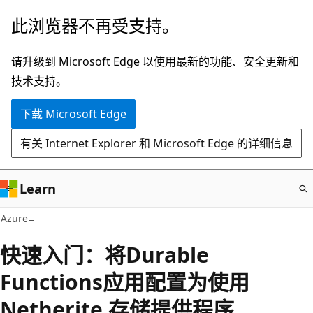
跳
此浏览器不再受支持。
至
主
请升级到 Microsoft Edge 以使用最新的功能、安全更新和
要
技术支持。
内
下载 Microsoft Edge
容
有关 Internet Explorer 和 Microsoft Edge 的详细信息
Learn
Azure
快速入门：将Durable
Functions应用配置为使用
Netherite 存储提供程序