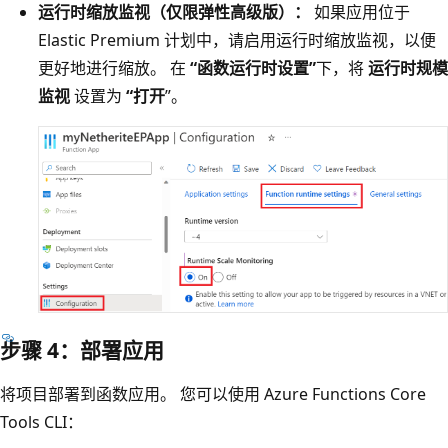
运行时缩放监视（仅限弹性高级版）：
如果应用位于
Elastic Premium 计划中，请启用运行时缩放监视，以便
更好地进行缩放。 在
“函数运行时设置”
下，将
运行时规模
监视
设置为
“打开
”。
步骤 4：部署应用
将项目部署到函数应用。 您可以使用 Azure Functions Core
Tools CLI：