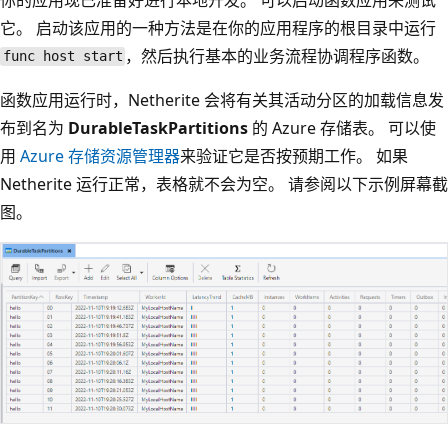
它。 启动该应用的一种方法是在你的应用程序的根目录中运行
，然后执行基本的业务流程协调程序函数。
func host start
函数应用运行时，Netherite 会将有关其活动分区的加载信息发
布到名为
DurableTaskPartitions
的 Azure 存储表。 可以使
用
Azure 存储资源管理器
来验证它是否按预期工作。 如果
Netherite 运行正常，表格就不会为空。 请参阅以下示例屏幕截
图。