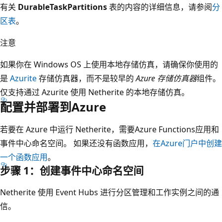
有关
DurableTaskPartitions
表的内容的详细信息，请参阅
分
区表
。
注意
如果你在 Windows OS 上使用本地存储仿真，请确保你使用的
是
Azurite
存储仿真器，而不是较早的
Azure 存储仿真器
组件。
仅支持通过 Azurite 使用 Netherite 的本地存储仿真。
配置并部署到Azure
若要在 Azure 中运行 Netherite，需要Azure Functions应用和
事件中心命名空间。 如果还没有函数应用，
在Azure门户中创建
一个函数应用
。
步骤 1：创建事件中心命名空间
Netherite 使用 Event Hubs 进行分区管理和工作实例之间的通
信。