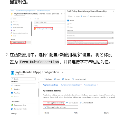
键
复制值。
在函数应用中，选择“
配置
>
新应用程序”设置
。 将名称设
置为
，并将连接字符串粘贴为值。
EventHubsConnection