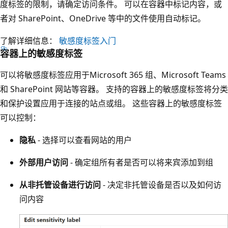
度标签的限制，请确定访问条件。 可以在容器中标记内容，或
者对 SharePoint、OneDrive 等中的文件使用自动标记。
了解详细信息：
敏感度标签入门
容器上的敏感度标签
可以将敏感度标签应用于Microsoft 365 组、Microsoft Teams
和 SharePoint 网站等容器。 支持的容器上的敏感度标签将分类
和保护设置应用于连接的站点或组。 这些容器上的敏感度标签
可以控制：
隐私
- 选择可以查看网站的用户
外部用户访问
- 确定组所有者是否可以将来宾添加到组
从非托管设备进行访问
- 决定非托管设备是否以及如何访
问内容