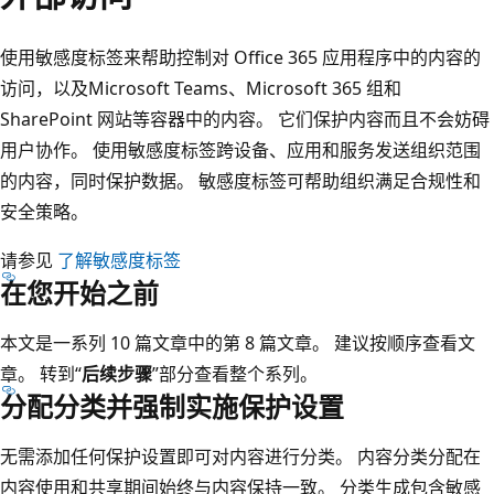
使用敏感度标签来帮助控制对 Office 365 应用程序中的内容的
访问，以及Microsoft Teams、Microsoft 365 组和
SharePoint 网站等容器中的内容。 它们保护内容而且不会妨碍
用户协作。 使用敏感度标签跨设备、应用和服务发送组织范围
的内容，同时保护数据。 敏感度标签可帮助组织满足合规性和
安全策略。
请参见
了解敏感度标签
在您开始之前
本文是一系列 10 篇文章中的第 8 篇文章。 建议按顺序查看文
章。 转到“
后续步骤
”部分查看整个系列。
分配分类并强制实施保护设置
无需添加任何保护设置即可对内容进行分类。 内容分类分配在
内容使用和共享期间始终与内容保持一致。 分类生成包含敏感