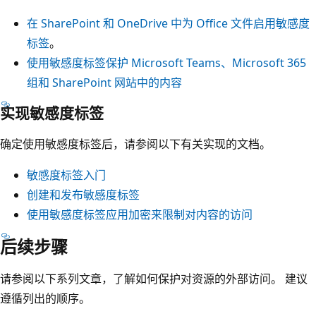
在 SharePoint 和 OneDrive 中为 Office 文件启用敏感度
标签
。
使用敏感度标签保护 Microsoft Teams、Microsoft 365
组和 SharePoint 网站中的内容
实现敏感度标签
确定使用敏感度标签后，请参阅以下有关实现的文档。
敏感度标签入门
创建和发布敏感度标签
使用敏感度标签应用加密来限制对内容的访问
后续步骤
请参阅以下系列文章，了解如何保护对资源的外部访问。 建议
遵循列出的顺序。