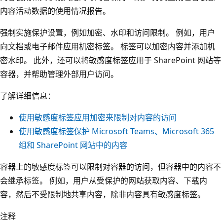
内容活动数据的使用情况报告。
强制实施保护设置，例如加密、水印和访问限制。 例如，用户
向文档或电子邮件应用机密标签。 标签可以加密内容并添加机
密水印。 此外，还可以将敏感度标签应用于 SharePoint 网站等
容器，并帮助管理外部用户访问。
了解详细信息：
使用敏感度标签应用加密来限制对内容的访问
使用敏感度标签保护 Microsoft Teams、Microsoft 365
组和 SharePoint 网站中的内容
容器上的敏感度标签可以限制对容器的访问，但容器中的内容不
会继承标签。 例如，用户从受保护的网站获取内容、下载内
容，然后不受限制地共享内容，除非内容具有敏感度标签。
注释