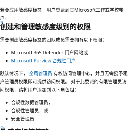
若要应用敏感度标签，用户登录到其Microsoft工作或学校帐
户。
创建和管理敏感度级别的权限
需要创建敏感度标签的团队成员需要拥有以下权限：
Microsoft 365 Defender 门户网站或
Microsoft Purview 合规性门户
默认情况下，
全局管理员
有权访问管理中心，并且无需授予租
户管理员权限即可提供访问权限。 对于此委派的有限管理员访
问权限，请将用户添加到以下角色组：
合规性数据管理员，
合规性管理员，或
安全管理员