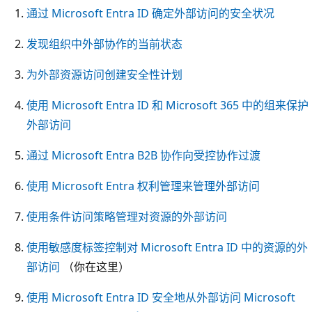
通过 Microsoft Entra ID 确定外部访问的安全状况
发现组织中外部协作的当前状态
为外部资源访问创建安全性计划
使用 Microsoft Entra ID 和 Microsoft 365 中的组来保护
外部访问
通过 Microsoft Entra B2B 协作向受控协作过渡
使用 Microsoft Entra 权利管理来管理外部访问
使用条件访问策略管理对资源的外部访问
使用敏感度标签控制对 Microsoft Entra ID 中的资源的外
部访问
（你在这里）
使用 Microsoft Entra ID 安全地从外部访问 Microsoft