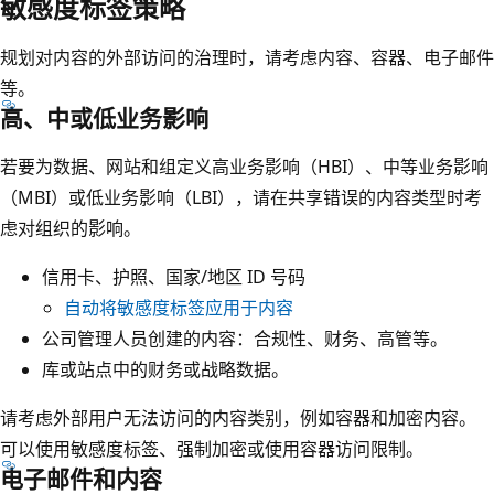
敏感度标签策略
规划对内容的外部访问的治理时，请考虑内容、容器、电子邮件
等。
高、中或低业务影响
若要为数据、网站和组定义高业务影响（HBI）、中等业务影响
（MBI）或低业务影响（LBI），请在共享错误的内容类型时考
虑对组织的影响。
信用卡、护照、国家/地区 ID 号码
自动将敏感度标签应用于内容
公司管理人员创建的内容：合规性、财务、高管等。
库或站点中的财务或战略数据。
请考虑外部用户无法访问的内容类别，例如容器和加密内容。
可以使用敏感度标签、强制加密或使用容器访问限制。
电子邮件和内容