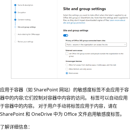
应用于容器（如 SharePoint 网站）的敏感度标签不会应用于容
器中的内容;它们控制对容器中内容的访问。 标签可以自动应用
于容器中的内容。 对于用户手动将标签应用于内容，请在
SharePoint 和 OneDrive 中为 Office 文件启用敏感度标签。
了解详细信息：