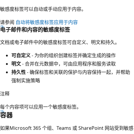
敏感度标签可以自动或手动应用于内容。
请参阅
自动将敏感度标签应用于内容
电子邮件和内容的敏感度标签
文档或电子邮件中的敏感度标签可自定义、明文和持久。
可自定义
- 为你的组织创建标签并确定生成的操作
明文
- 合并在元数据中，可由应用程序和服务读取
持久性
- 确保标签和关联的保护与内容保持一起，并帮助
强制实施策略
注释
每个内容项可以应用一个敏感度标签。
容器
如果Microsoft 365 个组、Teams 或 SharePoint 网站受到敏感