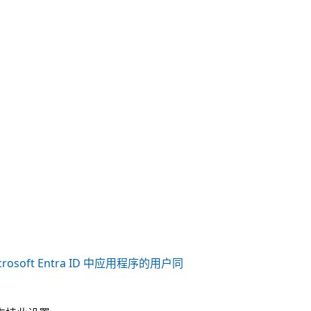
crosoft Entra ID 中应用程序的用户同