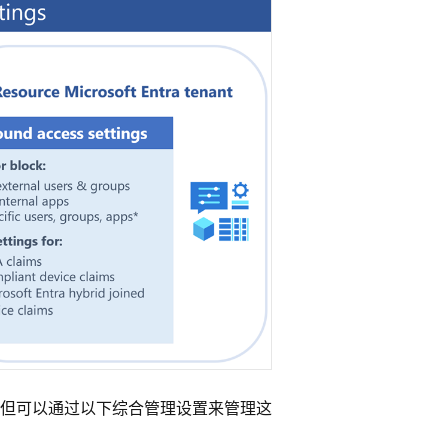
 协作。 但可以通过以下综合管理设置来管理这