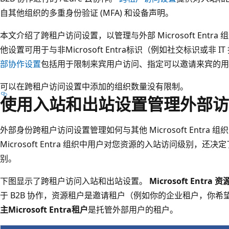
自其他组织的多重身份验证 (MFA) 和设备声明。
本文介绍了跨租户访问设置，以管理与外部 Microsoft Entra 组织
他设置可用于与非Microsoft Entra标识（例如社交标识或非 I
部协作设置
包括用于限制来宾用户访问、指定可以邀请来宾的用
可以在跨租户访问设置中添加的组织数量没有限制。
使用入站和出站设置管理外部访
外部身份跨租户访问设置管理如何与其他 Microsoft Entra
Microsoft Entra 组织中用户对您资源的入站访问级别，
别。
下图显示了跨租户访问入站和出站设置。
Microsoft Entra 
于 B2B 协作，资源租户是邀请租户（例如你的企业租户，你
主Microsoft Entra租户
是托管外部用户的租户。