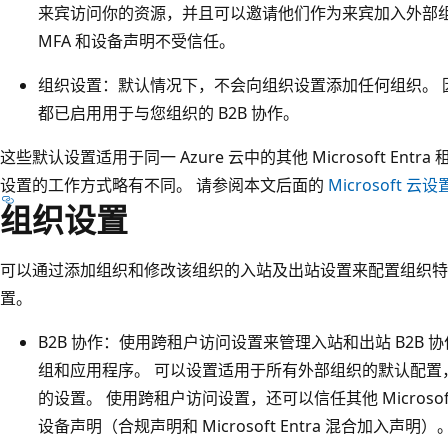
来宾访问你的资源，并且可以邀请他们作为来宾加入外部组织。 其
MFA 和设备声明不受信任。
组织设置：默认情况下，不会向组织设置添加任何组织。 因此，所有
都已启用用于与您组织的 B2B 协作。
这些默认设置适用于同一 Azure 云中的其他 Microsoft Entr
设置的工作方式略有不同。 请参阅本文后面的
Microsoft 云设
组织设置
可以通过添加组织和修改该组织的入站及出站设置来配置组织特
置。
B2B 协作：使用跨租户访问设置来管理入站和出站 B2B
组和应用程序
。 可以设置适用于所有外部组织的默认配置
的设置。 使用跨租户访问设置，还可以信任其他 Microsoft 
设备声明（合规声明和 Microsoft Entra 混合加入声明）