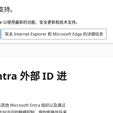
支持。
t Edge 以使用最新的功能、安全更新和技术支持。
有关 Internet Explorer 和 Microsoft Edge 的详细信息
tra 外部 ID 进
他 Microsoft Entra 组织以及通过
出站访问的精细控制，使你能够信任来