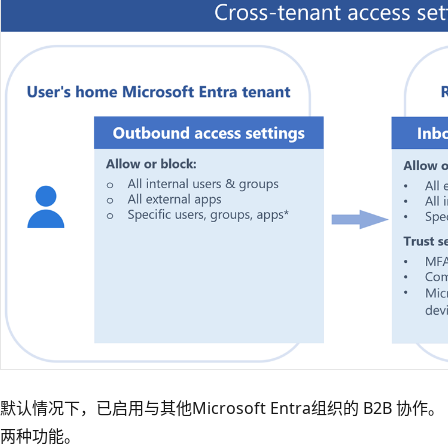
默认情况下，已启用与其他Microsoft Entra组织的 B2B
两种功能。