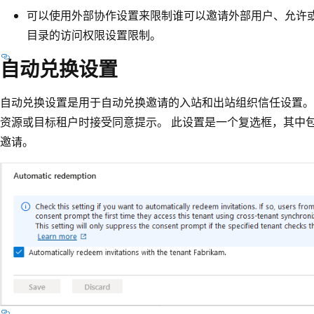
可以使用外部协作设置来限制谁可以邀请外部用户、允许或阻
目录的访问权限设置限制
。
自动兑换设置
自动兑换设置是用于自动兑换邀请的入站和出站组织信任设置。
资源或目标租户时接受同意提示。 此设置是一个复选框，其中
邀请。