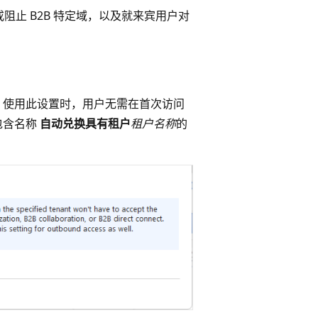
止 B2B 特定域，以及就来宾用户对
 使用此设置时，用户无需在首次访问
包含名称
自动兑换具有租户
租户名称
的