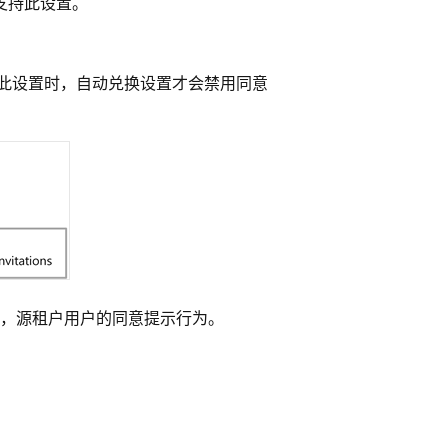
都支持此设置。
择此设置时，自动兑换设置才会禁用同意
，源租户用户的同意提示行为。