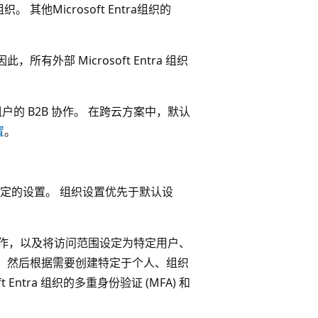
他Microsoft Entra组织的
外部 Microsoft Entra 组织
a 租户的 B2B 协作。 在跨云方案中，默认
置
。
定的设置。 组织设置优先于默认设
 协作，以及将访问范围设定为特定用户、
，然后根据需要创建特定于个人、组织
Entra 组织的多重身份验证 (MFA) 和
。