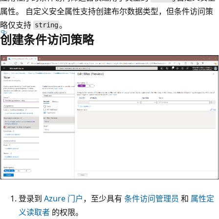
属性。 自定义安全属性支持创建布尔数据类型，但条件访问策
略仅支持
。
string
创建条件访问策略
登录到
Azure 门户
，至少具有
条件访问管理员
和
属性定
义读取者
的权限。