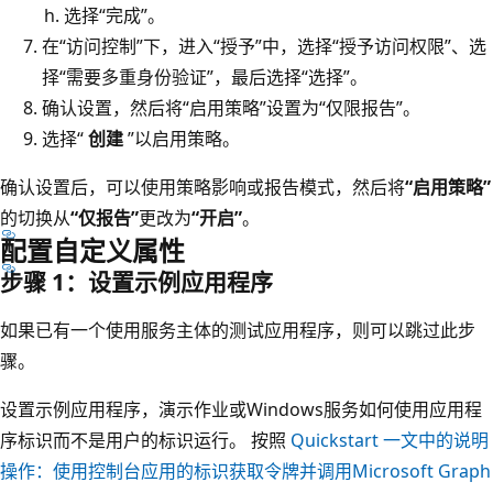
选择“完成”。
在“访问控制”下，进入“授予”
中，选择“授予访问权限”、选
择“需要多重身份验证”，最后选择“选择”。
确认设置，然后将“启用策略”设置为“仅限报告”。
选择“
创建
”以启用策略。
确认设置后，可以使用策略影响或报告模式，然后将
“启用策略”
的切换从
“仅报告”
更改为
“开启”
。
配置自定义属性
步骤 1：设置示例应用程序
如果已有一个使用服务主体的测试应用程序，则可以跳过此步
骤。
设置示例应用程序，演示作业或Windows服务如何使用应用程
序标识而不是用户的标识运行。 按照
Quickstart 一文中的说明
操作：使用控制台应用的标识获取令牌并调用Microsoft Graph