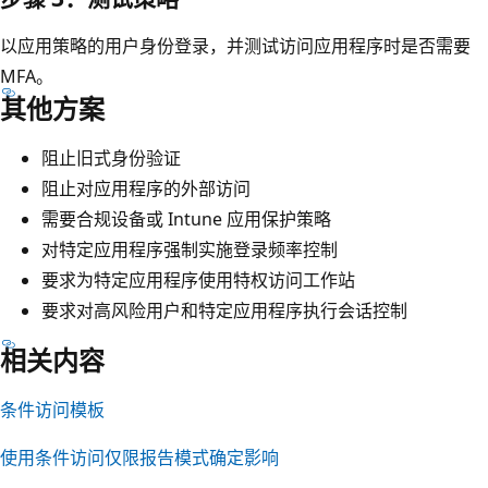
以应用策略的用户身份登录，并测试访问应用程序时是否需要
MFA。
其他方案
阻止旧式身份验证
阻止对应用程序的外部访问
需要合规设备或 Intune 应用保护策略
对特定应用程序强制实施登录频率控制
要求为特定应用程序使用特权访问工作站
要求对高风险用户和特定应用程序执行会话控制
相关内容
条件访问模板
使用条件访问仅限报告模式确定影响