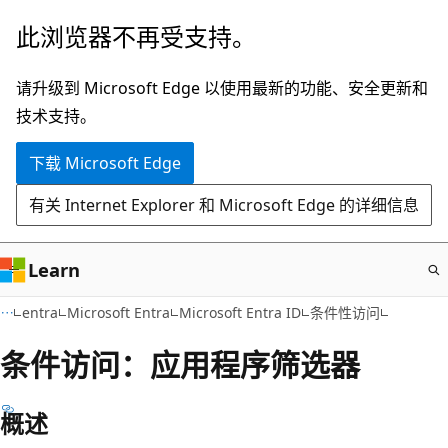
跳
此浏览器不再受支持。
至
主
请升级到 Microsoft Edge 以使用最新的功能、安全更新和
要
技术支持。
内
下载 Microsoft Edge
容
有关 Internet Explorer 和 Microsoft Edge 的详细信息
Learn
entra
Microsoft Entra
Microsoft Entra ID
条件性访问
条件访问：应用程序筛选器
概述