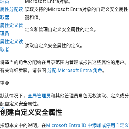
理员
Microsoft Entra对象。
属性分配读
读取支持的Microsoft Entra对象的自定义安全属性
取器
键和值。
属性定义管
定义和管理自定义安全属性的定义。
理员
属性定义读
读取自定义安全属性的定义。
取者
将适当的角色分配给在目录范围内管理或报告这些属性的用户。
有关详细步骤，请参阅
分配 Microsoft Entra 角色
。
重要
默认情况下，
全局管理员
和其他管理员角色无权读取、定义或分
配自定义安全属性。
创建自定义安全属性
按照本文中的说明，在
Microsoft Entra ID 中添加或停用自定义