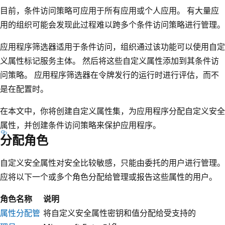
目前，条件访问策略可应用于所有应用或个人应用。 有大量应
用的组织可能会发现此过程难以跨多个条件访问策略进行管理。
应用程序筛选器适用于条件访问，组织通过该功能可以使用自定
义属性标记服务主体。 然后将这些自定义属性添加到其条件访
问策略。 应用程序筛选器在令牌发行的运行时进行评估，而不
是在配置时。
在本文中，你将创建自定义属性集，为应用程序分配自定义安全
属性，并创建条件访问策略来保护应用程序。
分配角色
自定义安全属性对安全比较敏感，只能由委托的用户进行管理。
应将以下一个或多个角色分配给管理或报告这些属性的用户。
角色名称
说明
属性分配管
将自定义安全属性密钥和值分配给受支持的