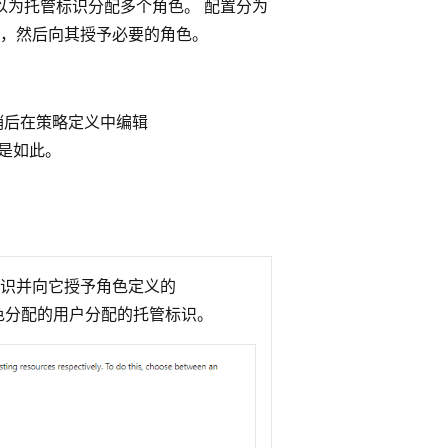
是，可以为托管标识分配多个角色。 配置分为
，然后向其授予必要的角色。
稍后在策略定义中编辑
是如此。
托管标识并向它授予角色定义的
色分配的用户分配的托管标识。