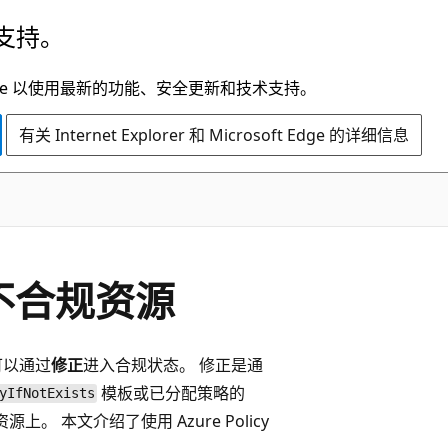
支持。
t Edge 以使用最新的功能、安全更新和技术支持。
有关 Internet Explorer 和 Microsoft Edge 的详细信息
修复不合规资源
可以通过
修正
进入合规状态。 修正是通
模板或已分配策略的
yIfNotExists
本文介绍了使用 Azure Policy