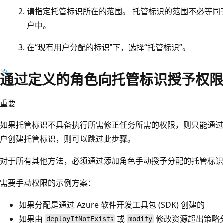
请指定托管标识所在的范围。 托管标识的范围不必等同
户中。
在“现有用户分配的标识”下，选择“托管标识”。
通过定义的角色向托管标识授予权限
重要
如果托管标识不具备执行所需修正任务所需的权限，则只能通过
户创建托管标识，则可以跳过此步骤。
对于所有其他方法，必须通过添加角色手动授予分配的托管标识
需要手动权限的示例方案：
如果分配是通过 Azure 软件开发工具包 (SDK) 创建的
如果由
或
修改资源超出策略
deployIfNotExists
modify