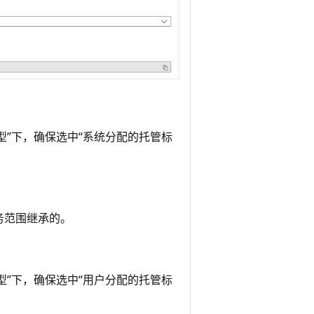
型”
下，确保选中“系统分配的托管标
务范围继承的。
型”
下，确保选中“用户分配的托管标