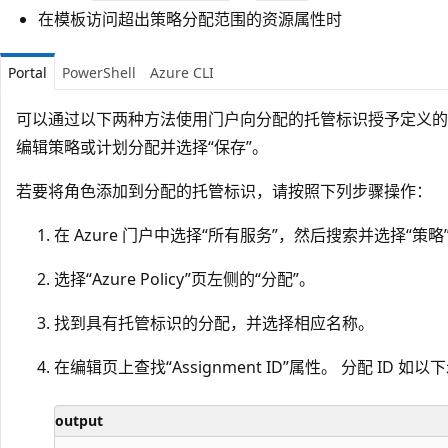
在模板访问超出策略分配范围的资源属性时
Portal
PowerShell
Azure CLI
可以通过以下两种方法使用门户向分配的托管标识授予定义的角色
编辑策略或计划分配并选择“保存”
。
若要将角色添加到分配的托管标识，请按照下列步骤操作：
在 Azure 门户中选择“所有服务”，然后搜索并选择“策略”，启动
选择“Azure Policy”页左侧的“分配”
。
找到具有托管标识的分配，并选择相应名称。
在编辑页上查找“Assignment ID”
属性。 分配 ID 如以
output