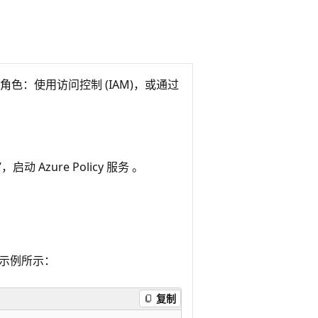
：使用访问控制 (IAM)，或通过
 Azure Policy 服务 。
下示例所示：
复制