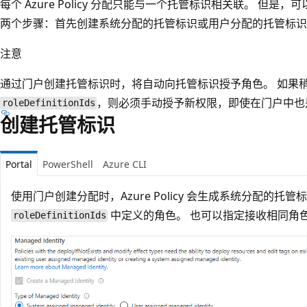
每个 Azure Policy 分配只能与一个托管标识相关联。 但
两个步骤：首先创建系统分配的托管标识或用户分配的托管标识
注意
通过门户创建托管标识时，将自动向托管标识授予角色。 如果
，则必须手动授予新权限，即使在门户中也
roleDefinitionIds
创建托管标识
Portal
PowerShell
Azure CLI
使用门户创建分配时，Azure Policy 会生成系统分配的
中定义的角色。 也可以指定接收相同角
roleDefinitionIds