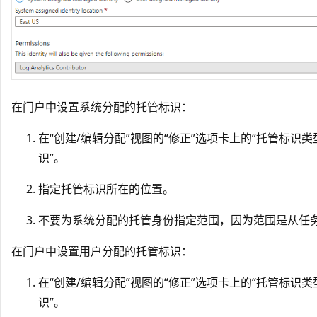
在门户中设置系统分配的托管标识：
在“创建/编辑分配”视图的“修正”
选项卡上的“托管标识类
识”
。
指定托管标识所在的位置。
不要为系统分配的托管身份指定范围，因为范围是从任
在门户中设置用户分配的托管标识：
在“创建/编辑分配”视图的“修正”
选项卡上的“托管标识类
识”
。