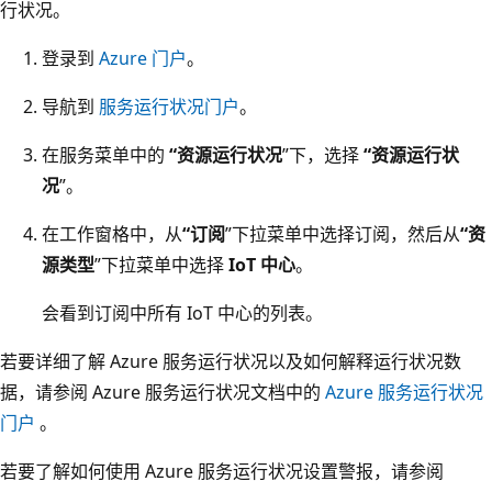
行状况。
登录到
Azure 门户
。
导航到
服务运行状况门户
。
在服务菜单中的
“资源运行状况
”下，选择
“资源运行状
况
”。
在工作窗格中，从
“订阅
”下拉菜单中选择订阅，然后从
“资
源类型
”下拉菜单中选择
IoT 中心
。
会看到订阅中所有 IoT 中心的列表。
若要详细了解 Azure 服务运行状况以及如何解释运行状况数
据，请参阅 Azure 服务运行状况文档中的
Azure 服务运行状况
门户
。
若要了解如何使用 Azure 服务运行状况设置警报，请参阅