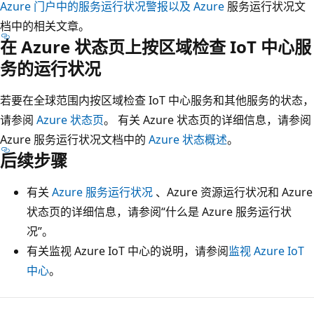
Azure 门户中的服务运行状况警报以及 Azure
服务运行状况文
档中的相关文章。
在 Azure 状态页上按区域检查 IoT 中心服
务的运行状况
若要在全球范围内按区域检查 IoT 中心服务和其他服务的状态，
请参阅
Azure 状态页
。 有关 Azure 状态页的详细信息，请参阅
Azure 服务运行状况文档中的
Azure 状态概述
。
后续步骤
有关
Azure 服务运行状况
、Azure 资源运行状况和 Azure
状态页的详细信息，请参阅“什么是 Azure 服务运行状
况”。
有关监视 Azure IoT 中心的说明，请参阅
监视 Azure IoT
中心
。