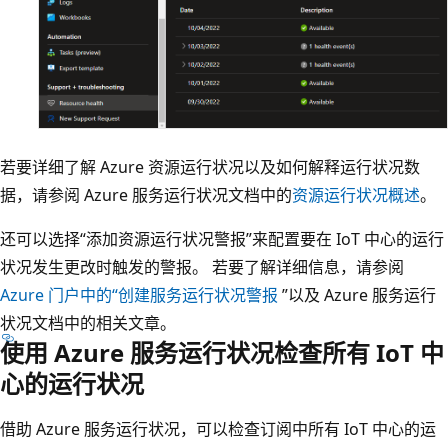
若要详细了解 Azure 资源运行状况以及如何解释运行状况数
据，请参阅 Azure 服务运行状况文档中的
资源运行状况概述
。
还可以选择“添加资源运行状况警报”来配置要在 IoT 中心的运行
状况发生更改时触发的警报。 若要了解详细信息，请参阅
Azure 门户中的“创建服务运行状况警报
”以及 Azure 服务运行
状况文档中的相关文章。
使用 Azure 服务运行状况检查所有 IoT 中
心的运行状况
借助 Azure 服务运行状况，可以检查订阅中所有 IoT 中心的运