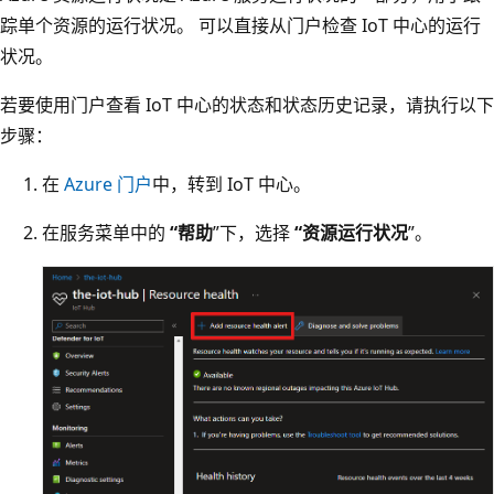
踪单个资源的运行状况。 可以直接从门户检查 IoT 中心的运行
状况。
若要使用门户查看 IoT 中心的状态和状态历史记录，请执行以下
步骤：
在
Azure 门户
中，转到 IoT 中心。
在服务菜单中的
“帮助
”下，选择
“资源运行状况
”。